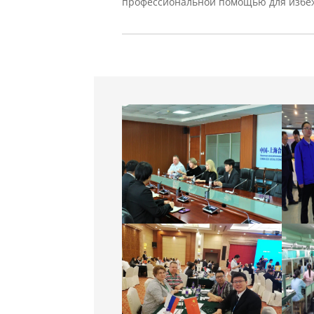
профессиональной помощью для избе