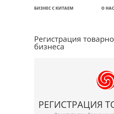
БИЗНЕС С КИТАЕМ
О НА
Регистрация товарно
бизнеса
РЕГИСТРАЦИЯ Т