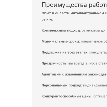
Преимущества работы 
Опыт в области интеллектуальной с
рынке.
Комплексный подход:
от анализа до 
Минимальные сроки:
оперативное оф
Поддержка на всех этапах:
консульта
Прозрачность:
вы всегда в курсе стат
Адаптация к изменениям законодат
Персональный подход:
индивидуальны
Конкурентоспособные цены:
оптимал