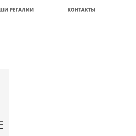
ШИ РЕГАЛИИ
КОНТАКТЫ
Е