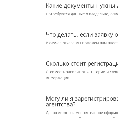
Какие документы нужны 
Потребуются данные о владельце, опис
Что делать, если заявку 
В случае отказа мы поможем вам внес
Сколько стоит регистрац
Стоимость зависит от категории и сло
информации.
Могу ли я зарегистриро
агентства?
Да, возможно самостоятельное оформл