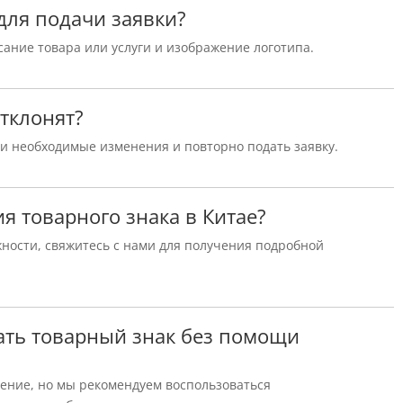
для подачи заявки?
ание товара или услуги и изображение логотипа.
отклонят?
ти необходимые изменения и повторно подать заявку.
ия товарного знака в Китае?
жности, свяжитесь с нами для получения подробной
вать товарный знак без помощи
ение, но мы рекомендуем воспользоваться