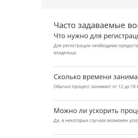
Часто задаваемые в
Что нужно для регистрац
Для регистрации необходимо предостав
владельце.
Сколько времени занима
Обычно процесс занимает от 12 до 18 
Можно ли ускорить проц
Да, в некоторых случаях возможен уск