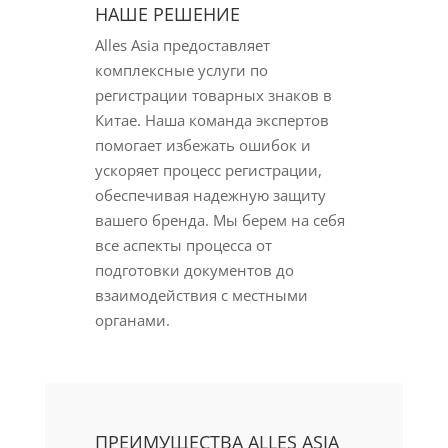
НАШЕ РЕШЕНИЕ
Alles Asia предоставляет
комплексные услуги по
регистрации товарных знаков в
Китае. Наша команда экспертов
помогает избежать ошибок и
ускоряет процесс регистрации,
обеспечивая надежную защиту
вашего бренда. Мы берем на себя
все аспекты процесса от
подготовки документов до
взаимодействия с местными
органами.
ПРЕИМУЩЕСТВА ALLES ASIA