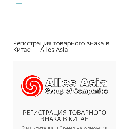
Регистрация товарного знака в
Китае — Alles Asia
РЕГИСТРАЦИЯ ТОВАРНОГО
ЗНАКА В КИТАЕ
Защитите ваш бренд на одном из