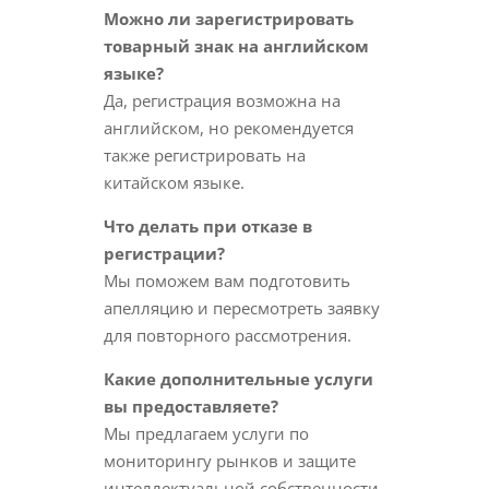
Можно ли зарегистрировать
товарный знак на английском
языке?
Да, регистрация возможна на
английском, но рекомендуется
также регистрировать на
китайском языке.
Что делать при отказе в
регистрации?
Мы поможем вам подготовить
апелляцию и пересмотреть заявку
для повторного рассмотрения.
Какие дополнительные услуги
вы предоставляете?
Мы предлагаем услуги по
мониторингу рынков и защите
интеллектуальной собственности.