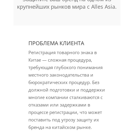
крупнейших рынков мира с Alles Asia.
ПРОБЛЕМА КЛИЕНТА
Регистрация товарного знака в
Китае — сложная процедура,
требующая глубокого понимания
местного законодательства и
бюрократических процедур. Без
должной подготовки и поддержки
многие компании сталкиваются с
отказами или задержками в
процессе регистрации, что может
поставить под угрозу защиту их
бренда на китайском рынке.