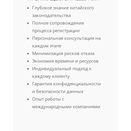
Глубокое знание китайского
законодательства
Полное сопровождение
процесса регистрации
Персональная консультация на
каждом этапе
Минимизация рисков отказа
Экономия времени и ресурсов
Индивидуальный подход к
каждому клиенту
Гарантия конфиденциальности
и безопасности данных
Опыт работы с
международными компаниями