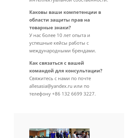
Каковы ваши компетенции в
области защиты прав на
товарные знаки?
У нас более 10 лет опыта и
успешные кейсы работы с
международными брендами.
Как связаться с вашей
командой для консультации?
Свяжитесь с нами по почте
allesasia@yandex.ru или по
телефону +86 132 6699 3227.