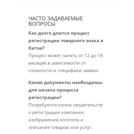
ЧАСТО ЗАДАВАЕМЫЕ
ВОПРОСЫ
Как долго длится процесс
регистрации товарного знака в
Китае?
Процесс может занять от 12 до 18
месяцев в зависимости от
сложности и специфики заявки.
Какие документы необходимы
для начала процесса
регистрации?
Потребуются копии свидетельств
о регистрации компании,
изображения логотипа и
описание товаров или услуг.