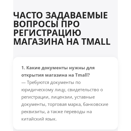
ЧАСТО ЗАДАВАЕМЫЕ
ВОПРОСЫ ПРО
РЕГИСТРАЦИЮ
МАГАЗИНА НА TMALL
1. Какие документы нужны для
открытия магазина на Tmall?
— Требуются документы по
юридическому лицу, свидетельство о
регистрации, лицензии, уставные
документы, торговая марка, банковские
реквизиты, а также переводы на
китайский язык.