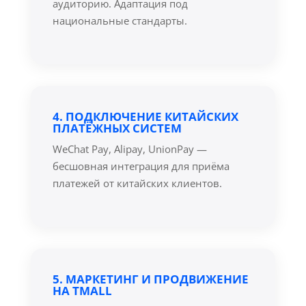
аудиторию. Адаптация под
национальные стандарты.
4. ПОДКЛЮЧЕНИЕ КИТАЙСКИХ
ПЛАТЁЖНЫХ СИСТЕМ
WeChat Pay, Alipay, UnionPay —
бесшовная интеграция для приёма
платежей от китайских клиентов.
5. МАРКЕТИНГ И ПРОДВИЖЕНИЕ
НА TMALL