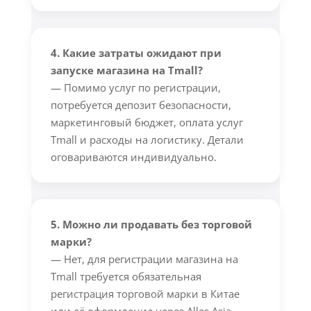
4. Какие затраты ожидают при
запуске магазина на Tmall?
— Помимо услуг по регистрации,
потребуется депозит безопасности,
маркетинговый бюджет, оплата услуг
Tmall и расходы на логистику. Детали
оговариваются индивидуально.
5. Можно ли продавать без торговой
марки?
— Нет, для регистрации магазина на
Tmall требуется обязательная
регистрация торговой марки в Китае