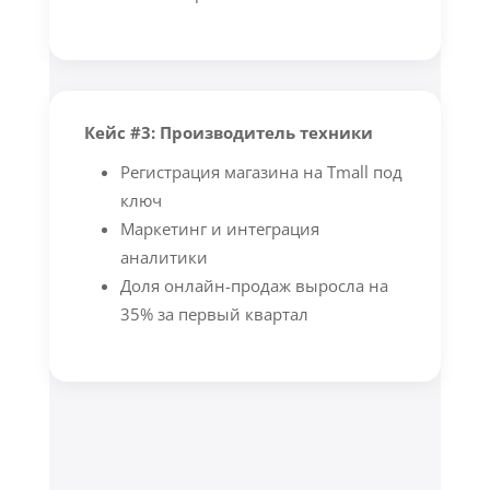
Кейс #3: Производитель техники
Регистрация магазина на Tmall под
ключ
Маркетинг и интеграция
аналитики
Доля онлайн-продаж выросла на
35% за первый квартал