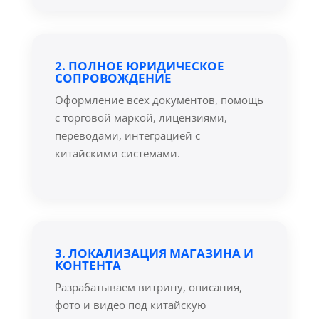
2. ПОЛНОЕ ЮРИДИЧЕСКОЕ
СОПРОВОЖДЕНИЕ
Оформление всех документов, помощь
с торговой маркой, лицензиями,
переводами, интеграцией с
китайскими системами.
3. ЛОКАЛИЗАЦИЯ МАГАЗИНА И
КОНТЕНТА
Разрабатываем витрину, описания,
фото и видео под китайскую