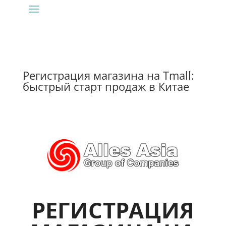
Регистрация магазина на Tmall:
быстрый старт продаж в Китае
РЕГИСТРАЦИЯ