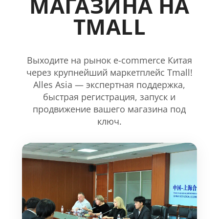
МАГАЗИНА НА
TMALL
Выходите на рынок e-commerce Китая
через крупнейший маркетплейс Tmall!
Alles Asia — экспертная поддержка,
быстрая регистрация, запуск и
продвижение вашего магазина под
ключ.