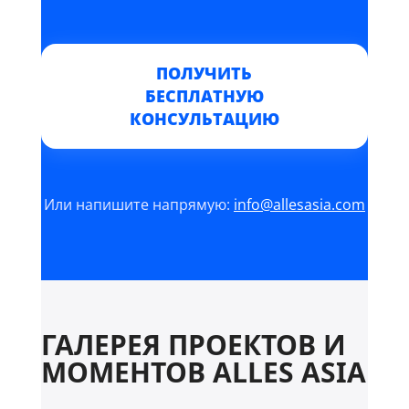
ПОЛУЧИТЬ
БЕСПЛАТНУЮ
КОНСУЛЬТАЦИЮ
Или напишите напрямую:
info@allesasia.com
ГАЛЕРЕЯ ПРОЕКТОВ И
МОМЕНТОВ ALLES ASIA