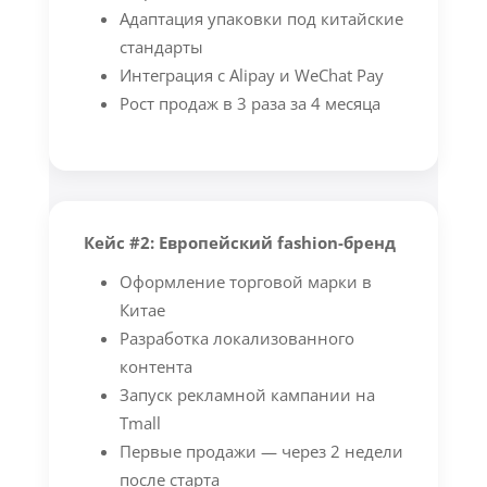
Адаптация упаковки под китайские
стандарты
Интеграция с Alipay и WeChat Pay
Рост продаж в 3 раза за 4 месяца
Кейс #2: Европейский fashion-бренд
Оформление торговой марки в
Китае
Разработка локализованного
контента
Запуск рекламной кампании на
Tmall
Первые продажи — через 2 недели
после старта