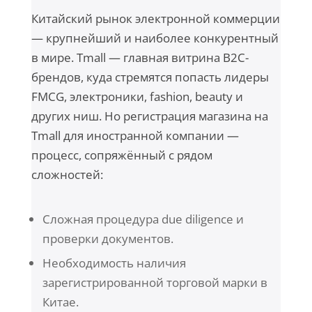
Китайский рынок электронной коммерции
— крупнейший и наиболее конкурентный
в мире. Tmall — главная витрина B2C-
брендов, куда стремятся попасть лидеры
FMCG, электроники, fashion, beauty и
других ниш. Но регистрация магазина на
Tmall для иностранной компании —
процесс, сопряжённый с рядом
сложностей:
Сложная процедура due diligence и
проверки документов.
Необходимость наличия
зарегистрированной торговой марки в
Китае.