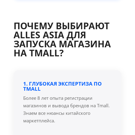
ПОЧЕМУ ВЫБИРАЮТ
ALLES ASIA ДЛЯ
ЗАПУСКА МАГАЗИНА
НА TMALL?
1. ГЛУБОКАЯ ЭКСПЕРТИЗА ПО
TMALL
Более 8 лет опыта регистрации
магазинов и вывода брендов на Tmall.
Знаем все нюансы китайского
маркетплейса.