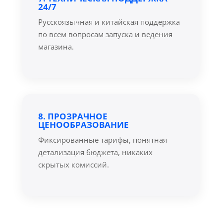
24/7
Русскоязычная и китайская поддержка
по всем вопросам запуска и ведения
магазина.
8. ПРОЗРАЧНОЕ
ЦЕНООБРАЗОВАНИЕ
Фиксированные тарифы, понятная
детализация бюджета, никаких
скрытых комиссий.