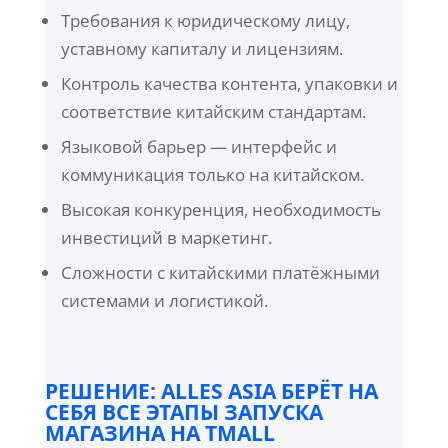
Требования к юридическому лицу,
уставному капиталу и лицензиям.
Контроль качества контента, упаковки и
соответствие китайским стандартам.
Языковой барьер — интерфейс и
коммуникация только на китайском.
Высокая конкуренция, необходимость
инвестиций в маркетинг.
Сложности с китайскими платёжными
системами и логистикой.
РЕШЕНИЕ: ALLES ASIA БЕРЁТ НА
СЕБЯ ВСЕ ЭТАПЫ ЗАПУСКА
МАГАЗИНА НА TMALL