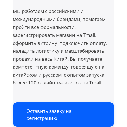
Мы работаем с российскими и
международными брендами, помогаем
пройти все формальности,
зарегистрировать магазин на Tmall,
оформить витрину, подключить оплату,
наладить логистику и масштабировать
продажи на весь Китай. Вы получаете
компетентную команду, говорящую на
китайском и русском, с опытом запуска
более 120 онлайн-магазинов на Tmall.
Оставить заявку на
регистрацию