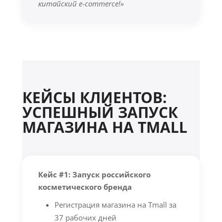
китайский e-commerce!»
КЕЙСЫ КЛИЕНТОВ:
УСПЕШНЫЙ ЗАПУСК
МАГАЗИНА НА TMALL
Кейс #1: Запуск российского
косметического бренда
Регистрация магазина на Tmall за
37 рабочих дней