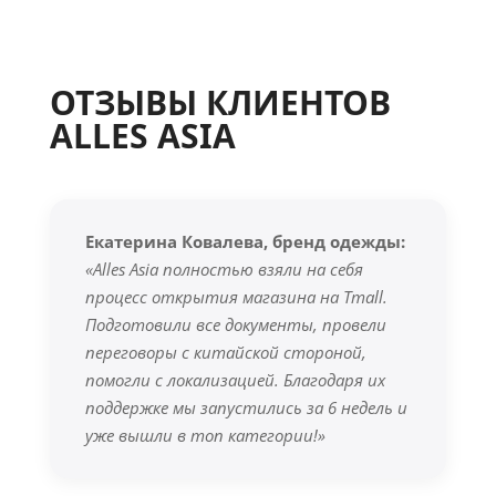
ОТЗЫВЫ КЛИЕНТОВ
ALLES ASIA
Екатерина Ковалева, бренд одежды:
«Alles Asia полностью взяли на себя
процесс открытия магазина на Tmall.
Подготовили все документы, провели
переговоры с китайской стороной,
помогли с локализацией. Благодаря их
поддержке мы запустились за 6 недель и
уже вышли в топ категории!»