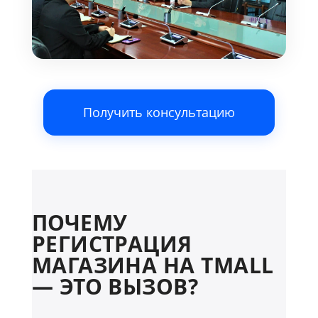
Получить консультацию
ПОЧЕМУ
РЕГИСТРАЦИЯ
МАГАЗИНА НА TMALL
— ЭТО ВЫЗОВ?