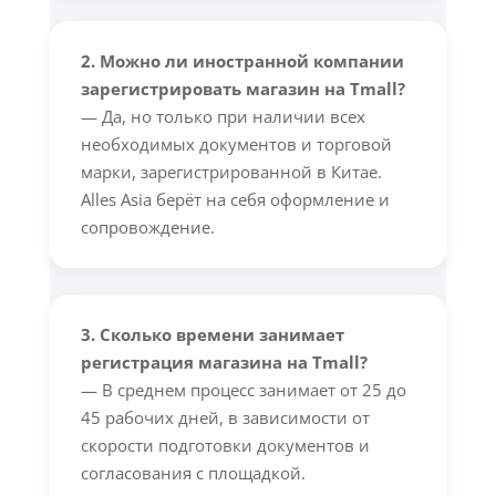
2. Можно ли иностранной компании
зарегистрировать магазин на Tmall?
— Да, но только при наличии всех
необходимых документов и торговой
марки, зарегистрированной в Китае.
Alles Asia берёт на себя оформление и
сопровождение.
3. Сколько времени занимает
регистрация магазина на Tmall?
— В среднем процесс занимает от 25 до
45 рабочих дней, в зависимости от
скорости подготовки документов и
согласования с площадкой.