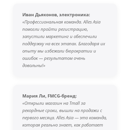
Иван Дьяконов, электроника:
«Профессиональная команда. Alles Asia
помогли пройти регистрацию,
запустили маркетинг и обеспечили
поддержку на всех этапах. Благодаря их
опыту мы избежали бюрократии и
ошибок — результатом очень
довольны!»
Мария Ли, FMCG-бренд:
«Открыли магазин на Tmall за
рекордные сроки, вышли на продажи с
первого месяца. Alles Asia — это команда,
которая реально знает, как работает