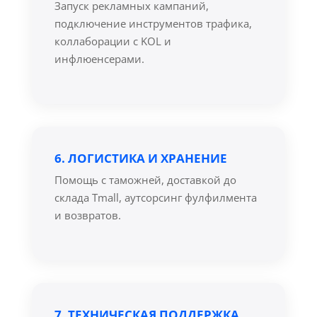
Запуск рекламных кампаний,
подключение инструментов трафика,
коллаборации с KOL и
инфлюенсерами.
6. ЛОГИСТИКА И ХРАНЕНИЕ
Помощь с таможней, доставкой до
склада Tmall, аутсорсинг фулфилмента
и возвратов.
7. ТЕХНИЧЕСКАЯ ПОДДЕРЖКА