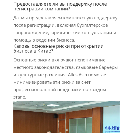
Предоставляете ли вы поддержку после
регистрации компании?
Да, мы предоставляем комплексную поддержку
после регистрации, включая бухгалтерское
сопровождение, юридические консультации и
помощь в ведении бизнеса.
Каковы основные риски при открытии
бизнеса в Китае?
Основные риски включают непонимание
местного законодательства, языковые барьеры
и культурные различия. Alles Asia помогает
минимизировать эти риски за счет
профессиональной поддержки на каждом
этапе.