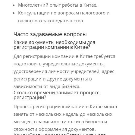
Многолетний опыт работы в Китае.
Консультации по вопросам налогового и
валютного законодательства.
Часто задаваемые вопросы
Какие документы необходимы для
регистрации компании в Китае?
Для регистрации компании в Китае требуется
подготовить учредительные документы,
удостоверения личности учредителей, адрес
регистрации и другие документы в
зависимости от вида бизнеса.
Сколько времени занимает процесс
регистрации?
Процесс регистрации компании в Китае может
занять от нескольких недель до нескольких
месяцев, в зависимости от типа бизнеса и
сложности оформления документов.