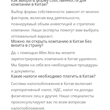
Как выбрать форму собственности для
компании в Китае?
Выбор формы собственности зависит от многих
факторов, включая вид деятельности,
планируемый объем инвестиций и стратегию
компании. Наши эксперты помогут вам выбрать
оптимальный вариант.
Можно ли открыть компанию в Китае без
визита в страну?
Да, с помощью Alles Asia вы можете
зарегистрировать компанию в Китае удаленно.
Мы берем на себя все необходимые процедуры
и документы.
Какие налоги необходимо платить в Китае?
Система налогообложения в Китае включает
корпоративный налог, НДС, налог на доходы
физических лиц и другие. Наши специалисты
проконсультируют вас по всем вопросам
налогообложения.