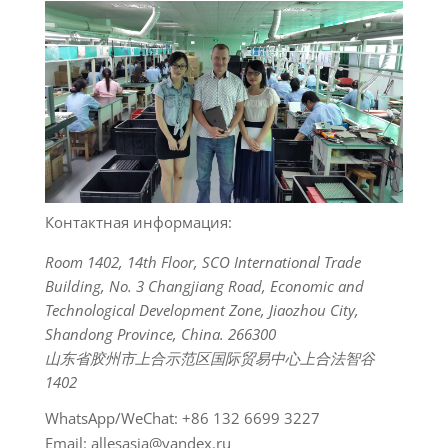
Контактная информация:
Room 1402, 14th Floor, SCO International Trade
Building, No. 3 Changjiang Road, Economic and
Technological Development Zone, Jiaozhou City,
Shandong Province, China. 266300
山东省胶州市上合示范区国际贸易中心上合法智谷
1402
WhatsApp/WeChat: +86 132 6699 3227
Email: allesasia@yandex.ru