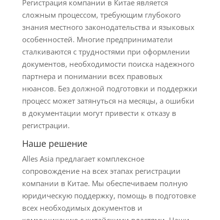
Регистрация компании в Китае является
сложным процессом, требующим глубокого
знания местного законодательства и языковых
особенностей. Многие предприниматели
сталкиваются с трудностями при оформлении
документов, необходимости поиска надежного
партнера и понимании всех правовых
нюансов. Без должной подготовки и поддержки
процесс может затянуться на месяцы, а ошибки
в документации могут привести к отказу в
регистрации.
Наше решение
Alles Asia предлагает комплексное
сопровождение на всех этапах регистрации
компании в Китае. Мы обеспечиваем полную
юридическую поддержку, помощь в подготовке
всех необходимых документов и