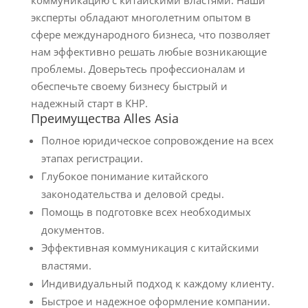
коммуникацию с китайскими властями. Наши
эксперты обладают многолетним опытом в
сфере международного бизнеса, что позволяет
нам эффективно решать любые возникающие
проблемы. Доверьтесь профессионалам и
обеспечьте своему бизнесу быстрый и
надежный старт в КНР.
Преимущества Alles Asia
Полное юридическое сопровождение на всех
этапах регистрации.
Глубокое понимание китайского
законодательства и деловой среды.
Помощь в подготовке всех необходимых
документов.
Эффективная коммуникация с китайскими
властями.
Индивидуальный подход к каждому клиенту.
Быстрое и надежное оформление компании.