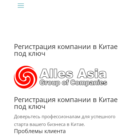
Регистрация компании в Китае
под ключ
Регистрация компании в Китае
под ключ
Доверьтесь профессионалам для успешного
старта вашего бизнеса в Китае.
Проблемы клиента