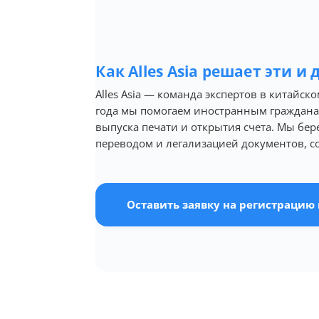
Как Alles Asia решает эти и
Alles Asia — команда экспертов в китайс
года мы помогаем иностранным граждана
выпуска печати и открытия счета. Мы бер
переводом и легализацией документов, с
Оставить заявку на регистрацию