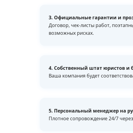
3. Официальные гарантии и про
Договор, чек-листы работ, поэтапн
возможных рисках.
4. Собственный штат юристов и 
Ваша компания будет соответствов
5. Персональный менеджер на р
Плотное сопровождение 24/7 через