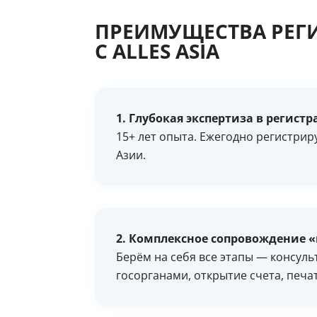
ПРЕИМУЩЕСТВА РЕГ
С ALLES ASIA
1. Глубокая экспертиза в регис
15+ лет опыта. Ежегодно регистрир
Азии.
2. Комплексное сопровождение 
Берём на себя все этапы — консуль
госорганами, открытие счета, печа