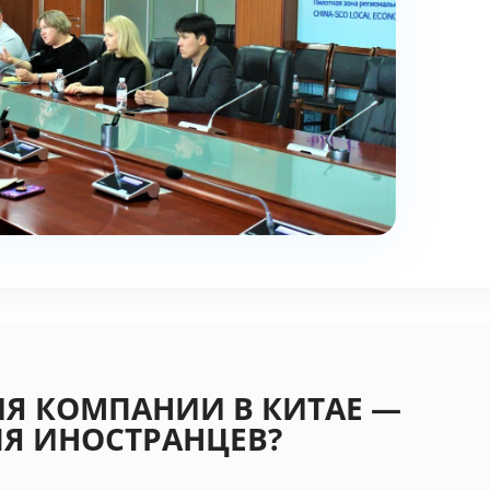
Я КОМПАНИИ В КИТАЕ —
ЛЯ ИНОСТРАНЦЕВ?