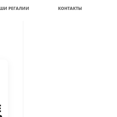
ШИ РЕГАЛИИ
КОНТАКТЫ
Е