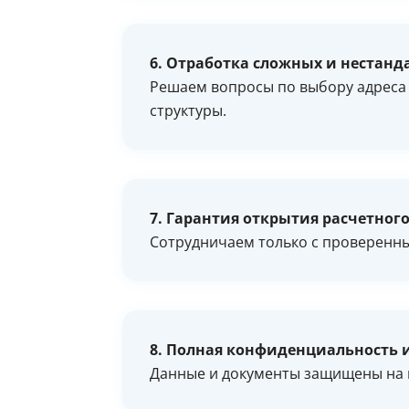
6. Отработка сложных и нестанд
Решаем вопросы по выбору адреса 
структуры.
7. Гарантия открытия расчетного
Сотрудничаем только с проверенн
8. Полная конфиденциальность 
Данные и документы защищены на в