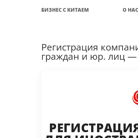
БИЗНЕС С КИТАЕМ
О НА
Регистрация компани
граждан и юр. лиц — 
РЕГИСТРАЦИ