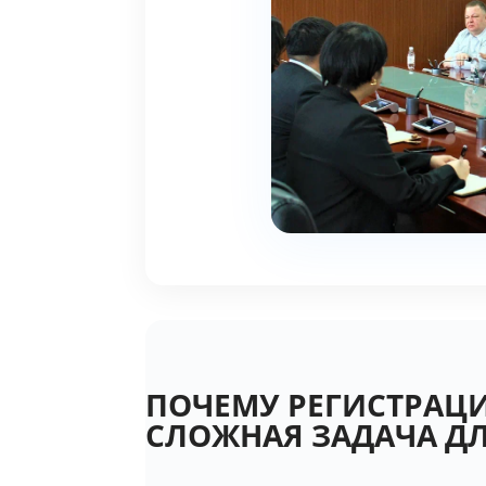
ПОЧЕМУ РЕГИСТРАЦИ
СЛОЖНАЯ ЗАДАЧА Д