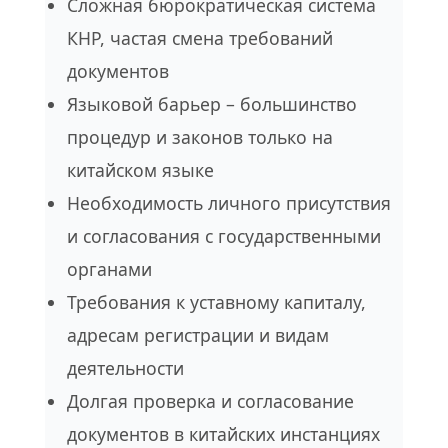
Сложная бюрократическая система
КНР, частая смена требований
документов
Языковой барьер – большинство
процедур и законов только на
китайском языке
Необходимость личного присутствия
и согласования с государственными
органами
Требования к уставному капиталу,
адресам регистрации и видам
деятельности
Долгая проверка и согласование
документов в китайских инстанциях