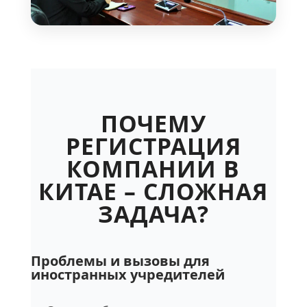
ПОЧЕМУ
РЕГИСТРАЦИЯ
КОМПАНИИ В
КИТАЕ – СЛОЖНАЯ
ЗАДАЧА?
Проблемы и вызовы для
иностранных учредителей