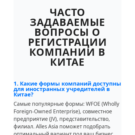
ЧАСТО
ЗАДАВАЕМЫЕ
ВОПРОСЫ О
РЕГИСТРАЦИИ
КОМПАНИИ В
КИТАЕ
1. Какие формы компаний доступны
для иностранных учредителей в
Китае?
Самые популярные формы: WFOE (Wholly
Foreign-Owned Enterprise), совместное
предприятие (JV), представительство,
филиал. Alles Asia поможет подобрать
оптимальный вариант под ваш бизнес.