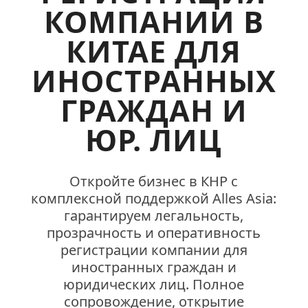
КОМПАНИИ В
КИТАЕ ДЛЯ
ИНОСТРАННЫХ
ГРАЖДАН И
ЮР. ЛИЦ
Откройте бизнес в КНР с
комплексной поддержкой Alles Asia:
гарантируем легальность,
прозрачность и оперативность
регистрации компании для
иностранных граждан и
юридических лиц. Полное
сопровождение, открытие