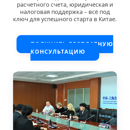
расчетного счета, юридическая и
налоговая поддержка – всё под
ключ для успешного старта в Китае.
ПОЛУЧИТЬ БЕСПЛАТНУЮ
КОНСУЛЬТАЦИЮ