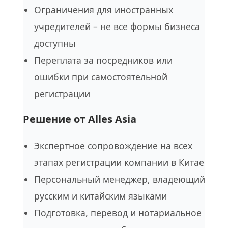
Ограничения для иностранных
учредителей – не все формы бизнеса
доступны
Переплата за посредников или
ошибки при самостоятельной
регистрации
Решение от Alles Asia
Экспертное сопровождение на всех
этапах регистрации компании в Китае
Персональный менеджер, владеющий
русским и китайским языками
Подготовка, перевод и нотариальное