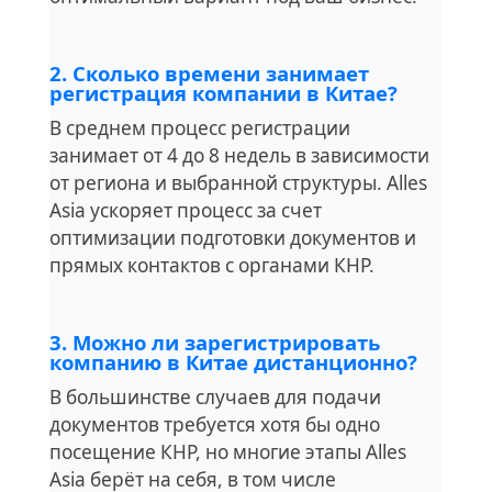
2. Сколько времени занимает
регистрация компании в Китае?
В среднем процесс регистрации
занимает от 4 до 8 недель в зависимости
от региона и выбранной структуры. Alles
Asia ускоряет процесс за счет
оптимизации подготовки документов и
прямых контактов с органами КНР.
3. Можно ли зарегистрировать
компанию в Китае дистанционно?
В большинстве случаев для подачи
документов требуется хотя бы одно
посещение КНР, но многие этапы Alles
Asia берёт на себя, в том числе