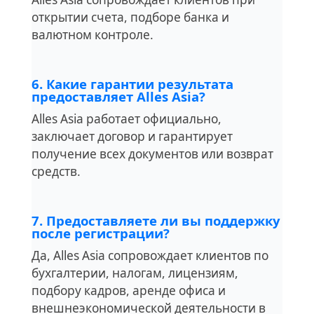
открытии счета, подборе банка и
валютном контроле.
6. Какие гарантии результата
предоставляет Alles Asia?
Alles Asia работает официально,
заключает договор и гарантирует
получение всех документов или возврат
средств.
7. Предоставляете ли вы поддержку
после регистрации?
Да, Alles Asia сопровождает клиентов по
бухгалтерии, налогам, лицензиям,
подбору кадров, аренде офиса и
внешнеэкономической деятельности в