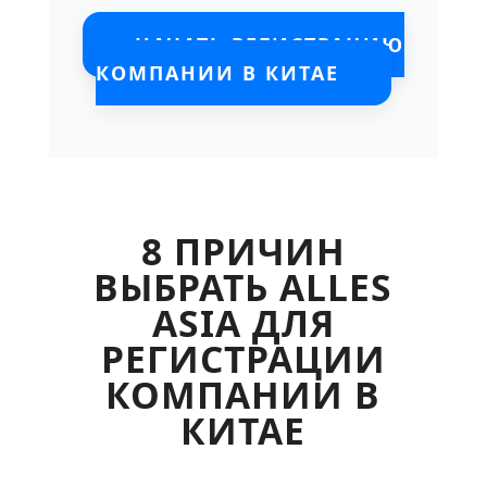
НАЧАТЬ РЕГИСТРАЦИЮ
КОМПАНИИ В КИТАЕ
8 ПРИЧИН
ВЫБРАТЬ ALLES
ASIA ДЛЯ
РЕГИСТРАЦИИ
КОМПАНИИ В
КИТАЕ