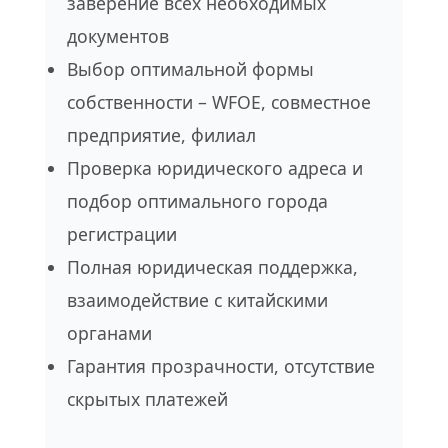
заверение всех необходимых
документов
Выбор оптимальной формы
собственности – WFOE, совместное
предприятие, филиал
Проверка юридического адреса и
подбор оптимального города
регистрации
Полная юридическая поддержка,
взаимодействие с китайскими
органами
Гарантия прозрачности, отсутствие
скрытых платежей