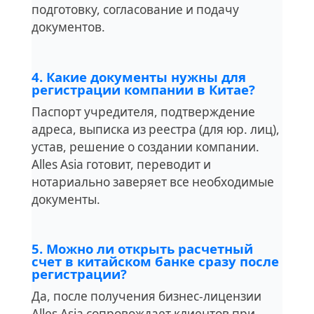
подготовку, согласование и подачу
документов.
4. Какие документы нужны для
регистрации компании в Китае?
Паспорт учредителя, подтверждение
адреса, выписка из реестра (для юр. лиц),
устав, решение о создании компании.
Alles Asia готовит, переводит и
нотариально заверяет все необходимые
документы.
5. Можно ли открыть расчетный
счет в китайском банке сразу после
регистрации?
Да, после получения бизнес-лицензии
Alles Asia сопровождает клиентов при