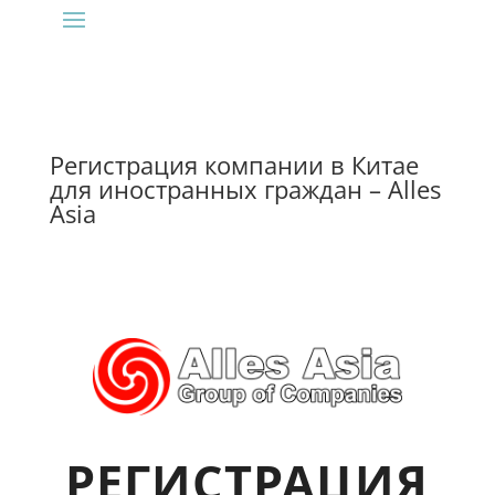
Регистрация компании в Китае
для иностранных граждан – Alles
Asia
РЕГИСТРАЦИЯ