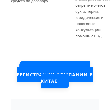
средств по договору.
открытие счетов,
бухгалтерия,
юридические и
налоговые
консультации,
помощь с ВЭД.
УЗНАТЬ ПОДРОБНЕЕ О
РЕГИСТРАЦИИ КОМПАНИИ В
КИТАЕ