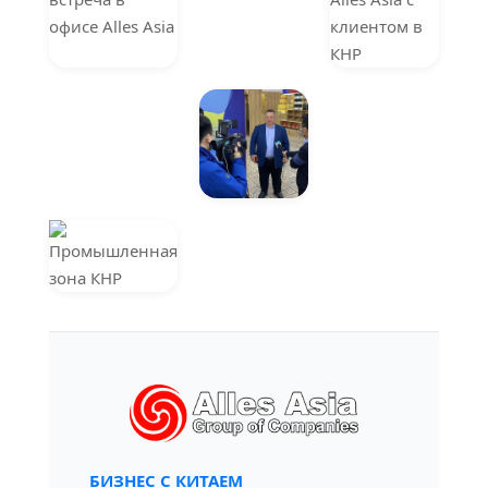
БИЗНЕС С КИТАЕМ