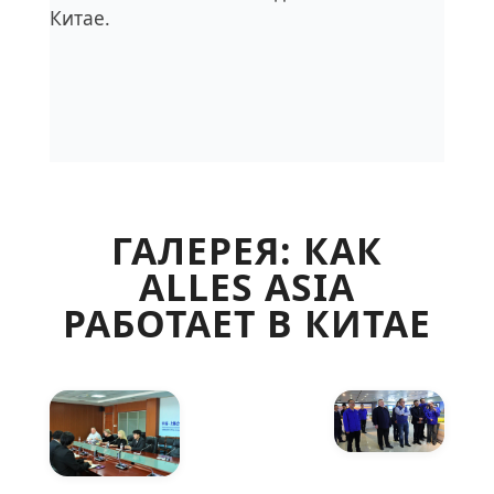
Китае.
ГАЛЕРЕЯ: КАК
ALLES ASIA
РАБОТАЕТ В КИТАЕ