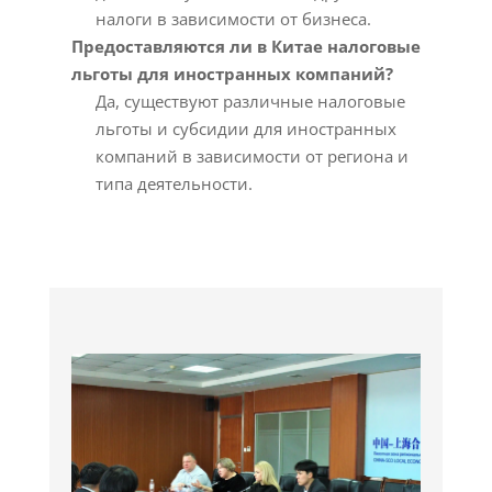
налоги в зависимости от бизнеса.
Предоставляются ли в Китае налоговые
льготы для иностранных компаний?
Да, существуют различные налоговые
льготы и субсидии для иностранных
компаний в зависимости от региона и
типа деятельности.