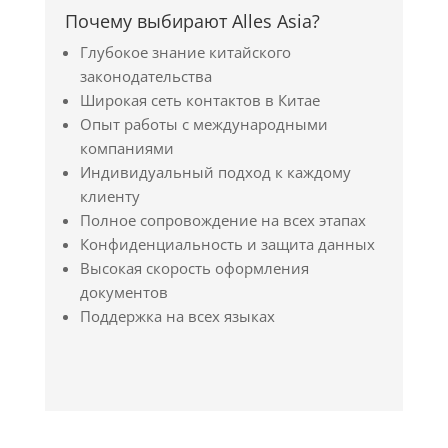
Почему выбирают Alles Asia?
Глубокое знание китайского
законодательства
Широкая сеть контактов в Китае
Опыт работы с международными
компаниями
Индивидуальный подход к каждому
клиенту
Полное сопровождение на всех этапах
Конфиденциальность и защита данных
Высокая скорость оформления
документов
Поддержка на всех языках