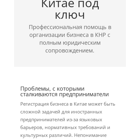
Китае под
ключ
Профессиональная помощь в
организации бизнеса в КНР с
полным юридическим
сопровождением.
Проблемы, с которыми
сталкиваются предприниматели
Регистрация бизнеса в Китае может быть
сложной задачей для иностранных
предпринимателей из-за языковых
барьеров, нормативных требований и
культурных различий. Непонимание