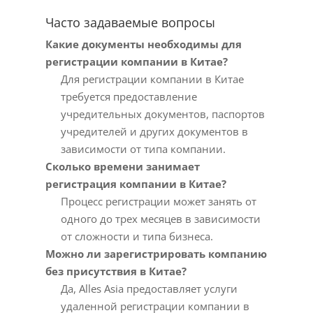
Часто задаваемые вопросы
Какие документы необходимы для
регистрации компании в Китае?
Для регистрации компании в Китае
требуется предоставление
учредительных документов, паспортов
учредителей и других документов в
зависимости от типа компании.
Сколько времени занимает
регистрация компании в Китае?
Процесс регистрации может занять от
одного до трех месяцев в зависимости
от сложности и типа бизнеса.
Можно ли зарегистрировать компанию
без присутствия в Китае?
Да, Alles Asia предоставляет услуги
удаленной регистрации компании в