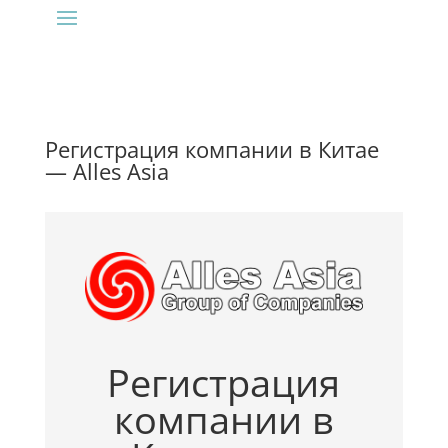
Регистрация компании в Китае
— Alles Asia
Регистрация
компании в