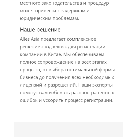
местного законодательства и процедур
может привести к задержкам и
юридическим проблемам.
Наше решение
Alles Asia предлагает комплексное
решение «под ключ» для регистрации
компании в Китае. Мы обеспечиваем
полное сопровождение на всех этапах
процесса, от выбора оптимальной формы
бизнеса до получения всех необходимых
лицензий и разрешений. Наши эксперты
помогут вам избежать распространенных
ошибок и ускорить процесс регистрации.