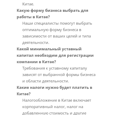
Китае.
Какую форму бизнеса выбрать для
работы в Китае?
Наши специалисты помогут выбрать
оптимальную форму бизнеса в
зависимости от ваших целей и типа
деятельности.
Какой минимальный уставный
капитал необходим для регистрации
компании в Китае?
Требования к уставному капиталу
зависят от выбранной формы бизнеса
и области деятельности.
Какие налоги нужно будет платить в
Китае?
Налогообложение в Китае включает
корпоративный налог, налог на
добавленную стоимость и другие