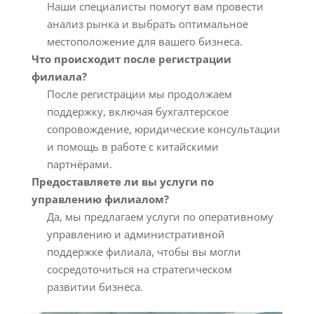
Наши специалисты помогут вам провести
анализ рынка и выбрать оптимальное
местоположение для вашего бизнеса.
Что происходит после регистрации
филиала?
После регистрации мы продолжаем
поддержку, включая бухгалтерское
сопровождение, юридические консультации
и помощь в работе с китайскими
партнёрами.
Предоставляете ли вы услуги по
управлению филиалом?
Да, мы предлагаем услуги по оперативному
управлению и административной
поддержке филиала, чтобы вы могли
сосредоточиться на стратегическом
развитии бизнеса.