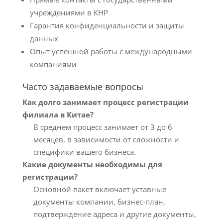
учреждениями в КНР
Гарантия конфиденциальности и защиты
данных
Опыт успешной работы с международными
компаниями
Часто задаваемые вопросы
Как долго занимает процесс регистрации
филиала в Китае?
В среднем процесс занимает от 3 до 6
месяцев, в зависимости от сложности и
специфики вашего бизнеса.
Какие документы необходимы для
регистрации?
Основной пакет включает уставные
документы компании, бизнес-план,
подтверждение адреса и другие документы,