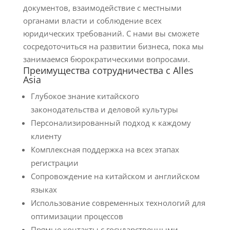
документов, взаимодействие с местными
органами власти и соблюдение всех
юридических требований. С нами вы сможете
сосредоточиться на развитии бизнеса, пока мы
занимаемся бюрократическими вопросами.
Преимущества сотрудничества с Alles
Asia
Глубокое знание китайского
законодательства и деловой культуры
Персонализированный подход к каждому
клиенту
Комплексная поддержка на всех этапах
регистрации
Сопровождение на китайском и английском
языках
Использование современных технологий для
оптимизации процессов
Прямые контакты с государственными