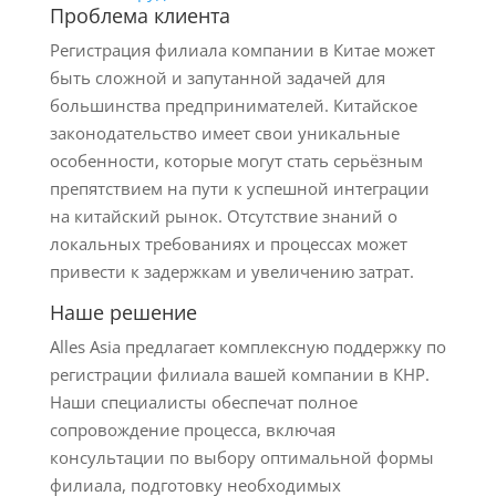
Проблема клиента
Регистрация филиала компании в Китае может
быть сложной и запутанной задачей для
большинства предпринимателей. Китайское
законодательство имеет свои уникальные
особенности, которые могут стать серьёзным
препятствием на пути к успешной интеграции
на китайский рынок. Отсутствие знаний о
локальных требованиях и процессах может
привести к задержкам и увеличению затрат.
Наше решение
Alles Asia предлагает комплексную поддержку по
регистрации филиала вашей компании в КНР.
Наши специалисты обеспечат полное
сопровождение процесса, включая
консультации по выбору оптимальной формы
филиала, подготовку необходимых