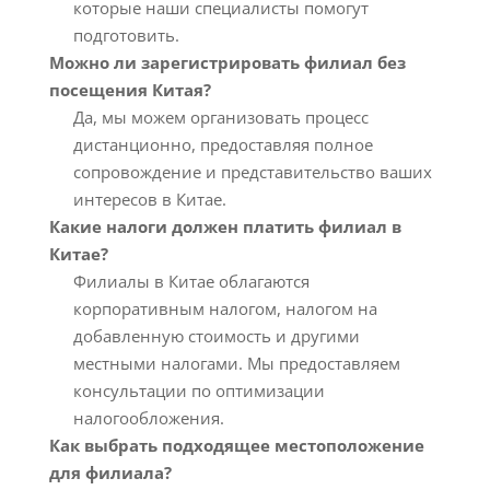
которые наши специалисты помогут
подготовить.
Можно ли зарегистрировать филиал без
посещения Китая?
Да, мы можем организовать процесс
дистанционно, предоставляя полное
сопровождение и представительство ваших
интересов в Китае.
Какие налоги должен платить филиал в
Китае?
Филиалы в Китае облагаются
корпоративным налогом, налогом на
добавленную стоимость и другими
местными налогами. Мы предоставляем
консультации по оптимизации
налогообложения.
Как выбрать подходящее местоположение
для филиала?