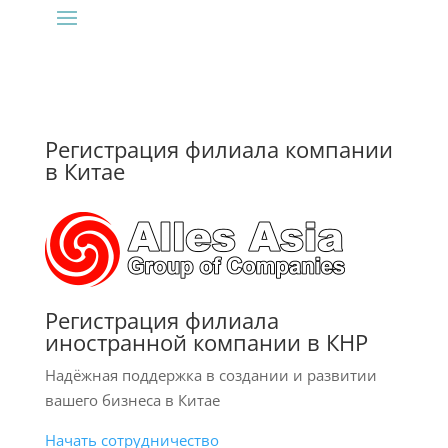
Регистрация филиала компании
в Китае
Регистрация филиала
иностранной компании в КНР
Надёжная поддержка в создании и развитии
вашего бизнеса в Китае
Начать сотрудничество