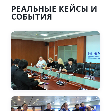
РЕАЛЬНЫЕ КЕЙСЫ И
СОБЫТИЯ