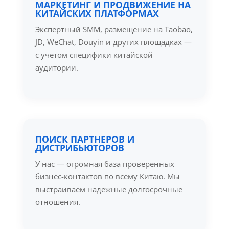
МАРКЕТИНГ И ПРОДВИЖЕНИЕ НА
КИТАЙСКИХ ПЛАТФОРМАХ
Экспертный SMM, размещение на Taobao,
JD, WeChat, Douyin и других площадках —
с учетом специфики китайской
аудитории.
ПОИСК ПАРТНЕРОВ И
ДИСТРИБЬЮТОРОВ
У нас — огромная база проверенных
бизнес-контактов по всему Китаю. Мы
выстраиваем надежные долгосрочные
отношения.