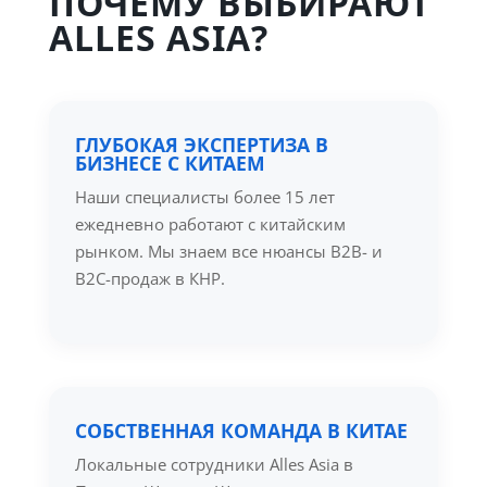
ПОЧЕМУ ВЫБИРАЮТ
ALLES ASIA?
ГЛУБОКАЯ ЭКСПЕРТИЗА В
БИЗНЕСЕ С КИТАЕМ
Наши специалисты более 15 лет
ежедневно работают с китайским
рынком. Мы знаем все нюансы B2B- и
B2C-продаж в КНР.
СОБСТВЕННАЯ КОМАНДА В КИТАЕ
Локальные сотрудники Alles Asia в