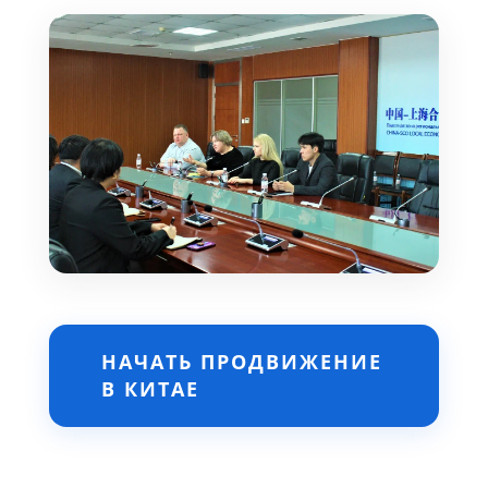
НАЧАТЬ ПРОДВИЖЕНИЕ
В КИТАЕ