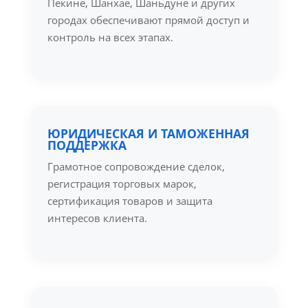
Пекине, Шанхае, Шаньдуне и других
городах обеспечивают прямой доступ и
контроль на всех этапах.
ЮРИДИЧЕСКАЯ И ТАМОЖЕННАЯ
ПОДДЕРЖКА
Грамотное сопровождение сделок,
регистрация торговых марок,
сертификация товаров и защита
интересов клиента.