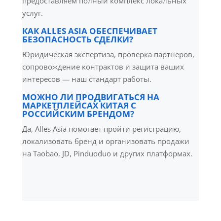
предоставляем полный комплекс локальных
услуг.
КАК ALLES ASIA ОБЕСПЕЧИВАЕТ
БЕЗОПАСНОСТЬ СДЕЛКИ?
Юридическая экспертиза, проверка партнеров,
сопровождение контрактов и защита ваших
интересов — наш стандарт работы.
МОЖНО ЛИ ПРОДВИГАТЬСЯ НА
МАРКЕТПЛЕЙСАХ КИТАЯ С
РОССИЙСКИМ БРЕНДОМ?
Да, Alles Asia помогает пройти регистрацию,
локализовать бренд и организовать продажи
на Taobao, JD, Pinduoduo и других платформах.