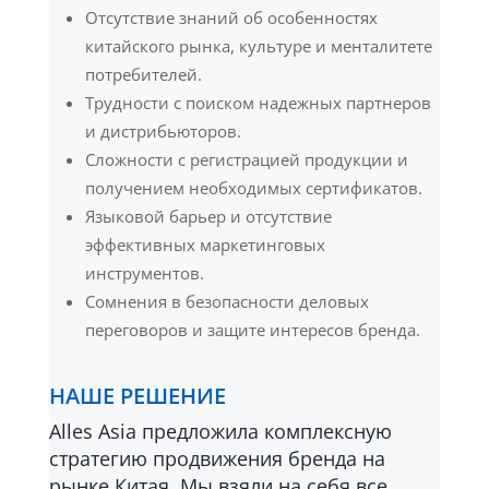
Отсутствие знаний об особенностях
китайского рынка, культуре и менталитете
потребителей.
Трудности с поиском надежных партнеров
и дистрибьюторов.
Сложности с регистрацией продукции и
получением необходимых сертификатов.
Языковой барьер и отсутствие
эффективных маркетинговых
инструментов.
Сомнения в безопасности деловых
переговоров и защите интересов бренда.
НАШЕ РЕШЕНИЕ
Alles Asia предложила комплексную
стратегию продвижения бренда на
рынке Китая. Мы взяли на себя все