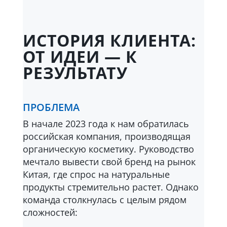
ИСТОРИЯ КЛИЕНТА:
ОТ ИДЕИ — К
РЕЗУЛЬТАТУ
ПРОБЛЕМА
В начале 2023 года к нам обратилась
российская компания, производящая
органическую косметику. Руководство
мечтало вывести свой бренд на рынок
Китая, где спрос на натуральные
продукты стремительно растет. Однако
команда столкнулась с целым рядом
сложностей: