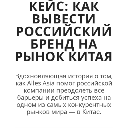
КЕЙС: КАК
ВЫВЕСТИ
РОССИЙСКИЙ
БРЕНД НА
РЫНОК КИТАЯ
Вдохновляющая история о том,
как Alles Asia помог российской
компании преодолеть все
барьеры и добиться успеха на
одном из самых конкурентных
рынков мира — в Китае.