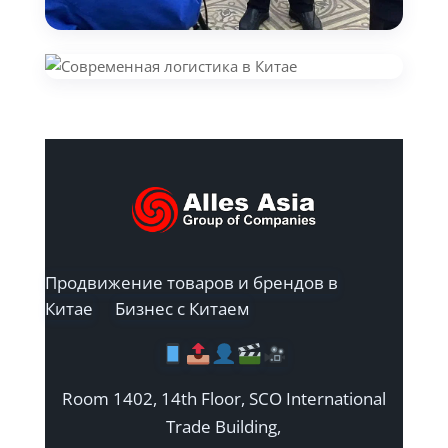
Продвижение товаров и брендов в
Китае
Бизнес с Китаем
Room 1402, 14th Floor, SCO International
Trade Building,