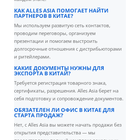
КАК ALLES ASIA ПОМОГАЕТ НАЙТИ
ПАРТНЕРОВ В КИТАЕ?
Мы используем развитую сеть контактов,
проводим переговоры, организуем
презентации и помогаем выстроить
долгосрочные отношения с дистрибьюторами
и ритейлерами.
КАКИЕ ДОКУМЕНТЫ НУЖНЫ ДЛЯ
ЭКСПОРТА В КИТАЙ?
Требуется регистрация товарного знака,
сертификаты, разрешения. Alles Asia берет на
себя подготовку и сопровождение документов.
ОБЯЗАТЕЛЕН ЛИ ОФИС В КИТАЕ ДЛЯ
СТАРТА ПРОДАЖ?
Нет, с Alles Asia вы можете начать продажи без
открытия представительства — мы