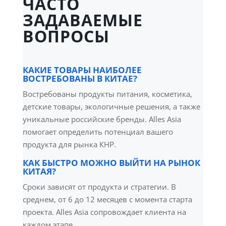
ЧАСТО
ЗАДАВАЕМЫЕ
ВОПРОСЫ
КАКИЕ ТОВАРЫ НАИБОЛЕЕ
ВОСТРЕБОВАНЫ В КИТАЕ?
Востребованы продукты питания, косметика,
детские товары, экологичные решения, а также
уникальные российские бренды. Alles Asia
помогает определить потенциал вашего
продукта для рынка КНР.
КАК БЫСТРО МОЖНО ВЫЙТИ НА РЫНОК
КИТАЯ?
Сроки зависят от продукта и стратегии. В
среднем, от 6 до 12 месяцев с момента старта
проекта. Alles Asia сопровождает клиента на
каждом этапе.