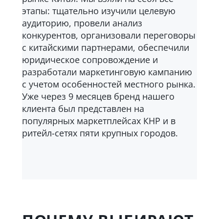
этапы: тщательно изучили целевую
аудиторию, провели анализ
конкурентов, организовали переговоры
с китайскими партнерами, обеспечили
юридическое сопровождение и
разработали маркетинговую кампанию
с учетом особенностей местного рынка.
Уже через 9 месяцев бренд нашего
клиента был представлен на
популярных маркетплейсах КНР и в
ритейл-сетях пяти крупных городов.