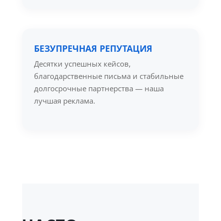
БЕЗУПРЕЧНАЯ РЕПУТАЦИЯ
Десятки успешных кейсов,
благодарственные письма и стабильные
долгосрочные партнерства — наша
лучшая реклама.