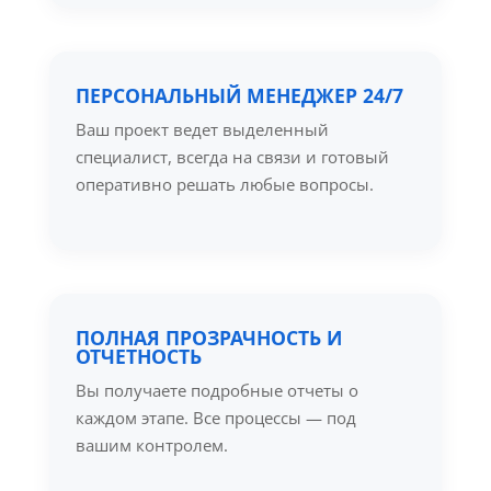
ПЕРСОНАЛЬНЫЙ МЕНЕДЖЕР 24/7
Ваш проект ведет выделенный
специалист, всегда на связи и готовый
оперативно решать любые вопросы.
ПОЛНАЯ ПРОЗРАЧНОСТЬ И
ОТЧЕТНОСТЬ
Вы получаете подробные отчеты о
каждом этапе. Все процессы — под
вашим контролем.