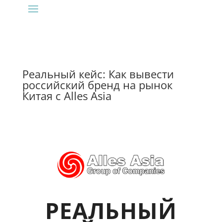
Реальный кейс: Как вывести
российский бренд на рынок
Китая с Alles Asia
РЕАЛЬНЫЙ