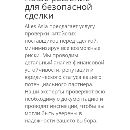
для безопасной
сделки
Alles Asia предлагает услугу
проверки китайских
поставщиков перед сделкой,
минимизируя все возможные
риски. Мы проводим
детальный анализ финансовой
устойчивости, репутации и
юридического статуса вашего
потенциального партнера.
Наши эксперты проверяют всю
необходимую документацию и
проводят инспекции, чтобы вы
могли быть уверены в
надежности вашего выбора.