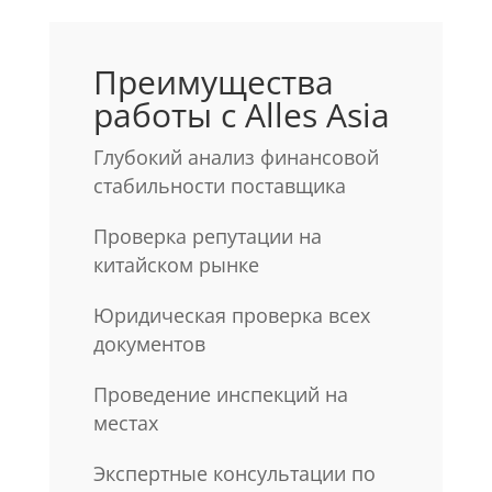
Преимущества
работы с Alles Asia
Глубокий анализ финансовой
стабильности поставщика
Проверка репутации на
китайском рынке
Юридическая проверка всех
документов
Проведение инспекций на
местах
Экспертные консультации по