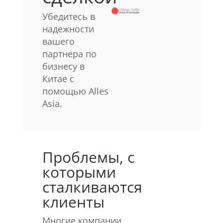
Убедитесь в
надежности
вашего
партнера по
бизнесу в
Китае с
помощью Alles
Asia.
Проблемы, с
которыми
сталкиваются
клиенты
Многие компании,