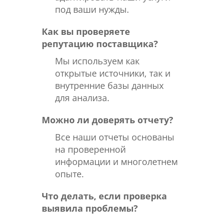
под ваши нужды.
Как вы проверяете
репутацию поставщика?
Мы используем как
открытые источники, так и
внутренние базы данных
для анализа.
Можно ли доверять отчету?
Все наши отчеты основаны
на проверенной
информации и многолетнем
опыте.
Что делать, если проверка
выявила проблемы?