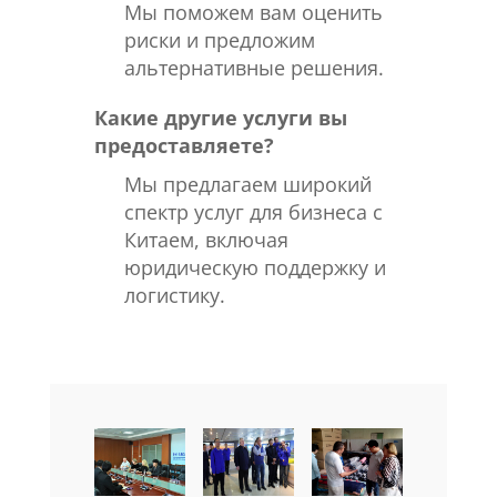
Мы поможем вам оценить
риски и предложим
альтернативные решения.
Какие другие услуги вы
предоставляете?
Мы предлагаем широкий
спектр услуг для бизнеса с
Китаем, включая
юридическую поддержку и
логистику.