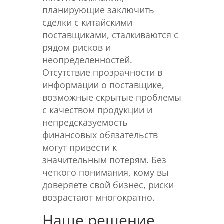
планирующие заключить
сделки с китайскими
поставщиками, сталкиваются с
рядом рисков и
неопределенностей.
Отсутствие прозрачности в
информации о поставщике,
возможные скрытые проблемы
с качеством продукции и
непредсказуемость
финансовых обязательств
могут привести к
значительным потерям. Без
четкого понимания, кому вы
доверяете свой бизнес, риски
возрастают многократно.
Наше решение