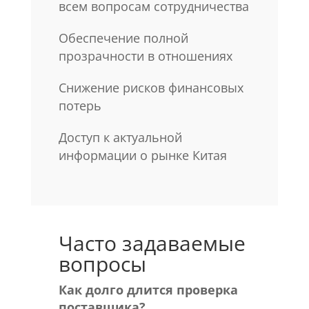
всем вопросам сотрудничества
Обеспечение полной
прозрачности в отношениях
Снижение рисков финансовых
потерь
Доступ к актуальной
информации о рынке Китая
Часто задаваемые
вопросы
Как долго длится проверка
поставщика?