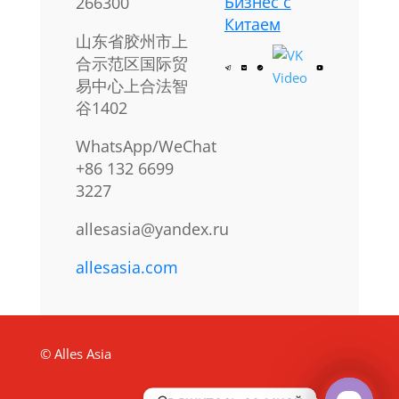
Бизнес с
266300
Китаем
山东省胶州市上
合示范区国际贸
易中心上合法智
谷1402
WhatsApp/WeChat
+86 132 6699
3227
allesasia@yandex.ru
allesasia.com
© Alles Asia