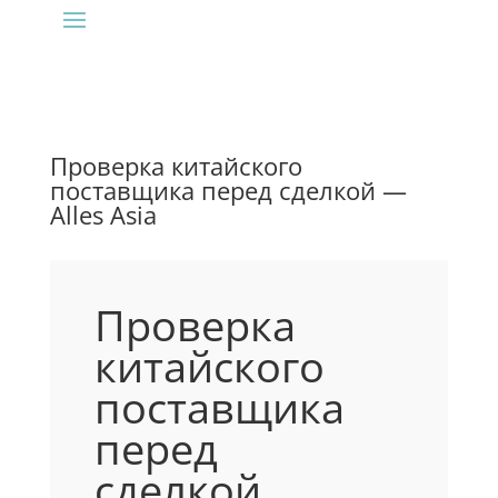
Проверка китайского
поставщика перед сделкой —
Alles Asia
Проверка
китайского
поставщика
перед
сделкой