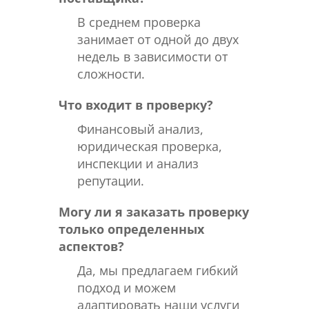
В среднем проверка
занимает от одной до двух
недель в зависимости от
сложности.
Что входит в проверку?
Финансовый анализ,
юридическая проверка,
инспекции и анализ
репутации.
Могу ли я заказать проверку
только определенных
аспектов?
Да, мы предлагаем гибкий
подход и можем
адаптировать наши услуги