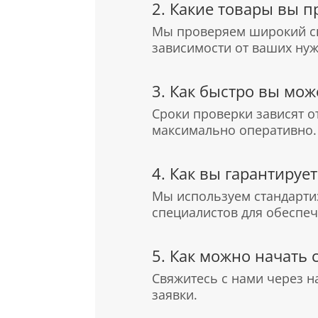
2. Какие товары вы п
Мы проверяем широкий спе
зависимости от ваших нуж
3. Как быстро вы мож
Сроки проверки зависят о
максимально оперативно.
4. Как вы гарантируе
Мы используем стандарти
специалистов для обеспеч
5. Как можно начать 
Свяжитесь с нами через н
заявки.