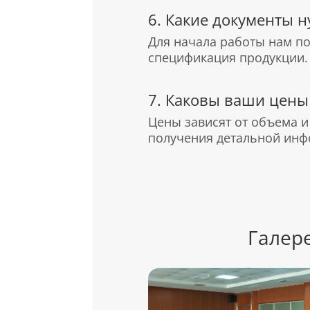
6. Какие документы 
Для начала работы нам по
спецификация продукции.
7. Каковы ваши цены
Цены зависят от объема и
получения детальной инф
Галер