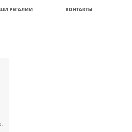
ШИ РЕГАЛИИ
КОНТАКТЫ
а.