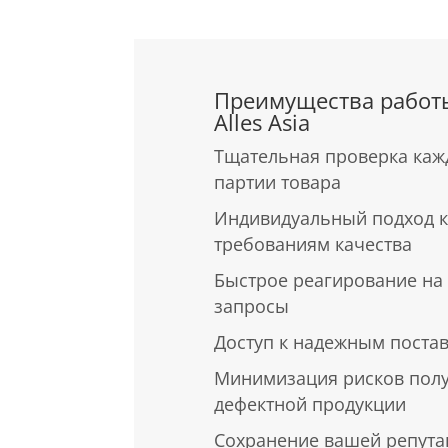
Преимущества работ
Alles Asia
Тщательная проверка каж
партии товара
Индивидуальный подход к
требованиям качества
Быстрое реагирование на
запросы
Доступ к надежным поста
Минимизация рисков пол
дефектной продукции
Сохранение вашей репута