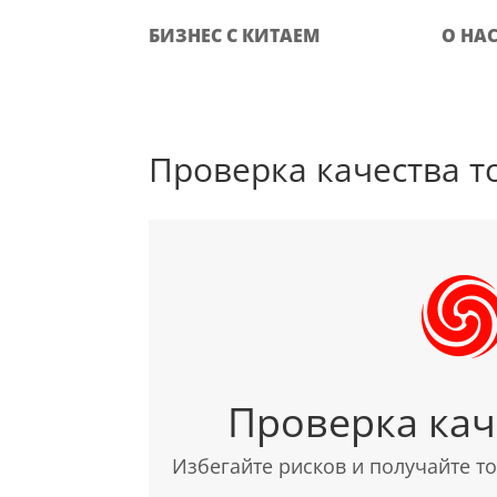
БИЗНЕС С КИТАЕМ
О НА
Проверка качества то
Проверка кач
Избегайте рисков и получайте т