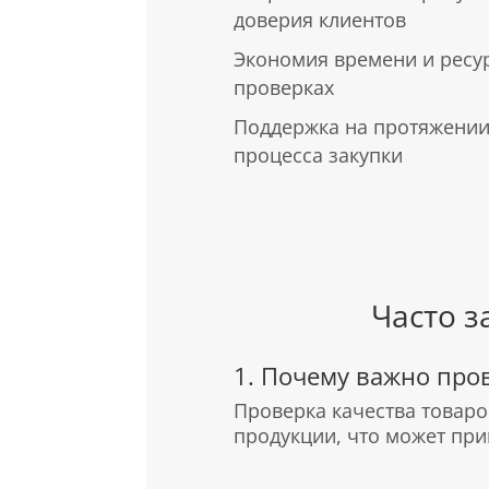
доверия клиентов
Экономия времени и ресу
проверках
Поддержка на протяжении
процесса закупки
Часто 
1. Почему важно пров
Проверка качества товаро
продукции, что может при