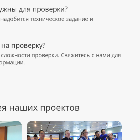
нужны для проверки?
надобится техническое задание и
 на проверку?
 сложности проверки. Свяжитесь с нами для
ормации.
ея наших проектов