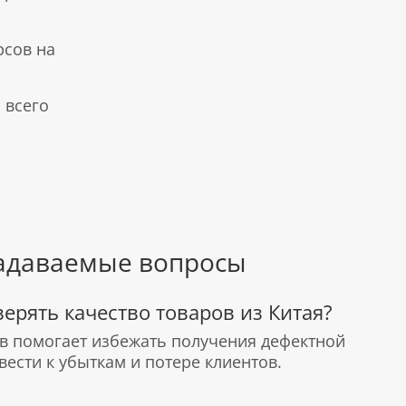
рсов на
 всего
задаваемые вопросы
ерять качество товаров из Китая?
в помогает избежать получения дефектной
вести к убыткам и потере клиентов.