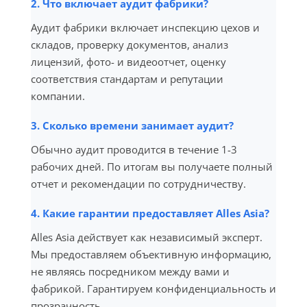
2. Что включает аудит фабрики?
Аудит фабрики включает инспекцию цехов и
складов, проверку документов, анализ
лицензий, фото- и видеоотчет, оценку
соответствия стандартам и репутации
компании.
3. Сколько времени занимает аудит?
Обычно аудит проводится в течение 1-3
рабочих дней. По итогам вы получаете полный
отчет и рекомендации по сотрудничеству.
4. Какие гарантии предоставляет Alles Asia?
Alles Asia действует как независимый эксперт.
Мы предоставляем объективную информацию,
не являясь посредником между вами и
фабрикой. Гарантируем конфиденциальность и
прозрачность.