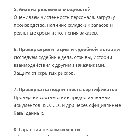
5. Анализ реальных мощностей
Оцениваем численность персонала, загрузку
производства, наличие складских запасов и
реальные сроки исполнения заказов.
6. Проверка репутации и судебной истории
Исследуем судебные дела, отзывы, истории
взаимодействия с другими заказчиками.
Защита от скрытых рисков.
7. Проверка на подлинность сертификатов
Проверяем соответствие предоставленных
документов (ISO, CCC и др.) через официальные
базы данных.
8. Гарантия независимости