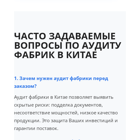
ЧАСТО ЗАДАВАЕМЫЕ
ВОПРОСЫ ПО АУДИТУ
ФАБРИК В КИТАЕ
1. Зачем нужен аудит фабрики перед
заказом?
Аудит фабрики в Китае позволяет выявить
скрытые риски: подделка документов,
несоответствие мощностей, низкое качество
продукции. Это защита Ваших инвестиций и
гарантии поставок.