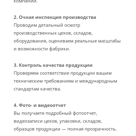
компании.
2. Очная инспекция производства
Проводим детальный осмотр
производственных цехов, складов,
оборудования, оцениваем реальные масштабы
и возможности фабрики.
3. Контроль качества продукции
Проверяем соответствие продукции вашим
техническим требованиям и международным
стандартам качества.
4. Фото- и видеоотчет
Вы получаете подробный фотоотчет,
видеозаписи цехов, упаковки, складов,
образцов продукции — полная прозрачность.