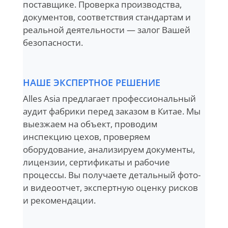
поставщике. Проверка производства,
документов, соответствия стандартам и
реальной деятельности — залог Вашей
безопасности.
НАШЕ ЭКСПЕРТНОЕ РЕШЕНИЕ
Alles Asia предлагает профессиональный
аудит фабрики перед заказом в Китае. Мы
выезжаем на объект, проводим
инспекцию цехов, проверяем
оборудование, анализируем документы,
лицензии, сертификаты и рабочие
процессы. Вы получаете детальный фото-
и видеоотчет, экспертную оценку рисков
и рекомендации.