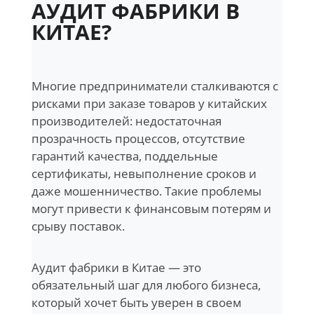
АУДИТ ФАБРИКИ В
КИТАЕ?
Многие предприниматели сталкиваются с
рисками при заказе товаров у китайских
производителей: недостаточная
прозрачность процессов, отсутствие
гарантий качества, поддельные
сертификаты, невыполнение сроков и
даже мошенничество. Такие проблемы
могут привести к финансовым потерям и
срыву поставок.
Аудит фабрики в Китае — это
обязательный шаг для любого бизнеса,
который хочет быть уверен в своем