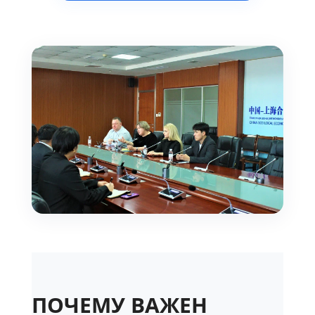
ПОЧЕМУ ВАЖЕН