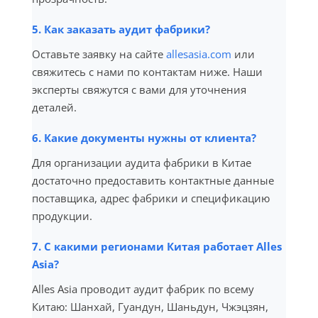
5. Как заказать аудит фабрики?
Оставьте заявку на сайте
allesasia.com
или
свяжитесь с нами по контактам ниже. Наши
эксперты свяжутся с вами для уточнения
деталей.
6. Какие документы нужны от клиента?
Для организации аудита фабрики в Китае
достаточно предоставить контактные данные
поставщика, адрес фабрики и спецификацию
продукции.
7. С какими регионами Китая работает Alles
Asia?
Alles Asia проводит аудит фабрик по всему
Китаю: Шанхай, Гуандун, Шаньдун, Чжэцзян,