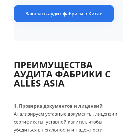
Заказать аудит фабрики в Китае
ПРЕИМУЩЕСТВА
АУДИТА ФАБРИКИ С
ALLES ASIA
1. Проверка документов и лицензий
Анализируем уставные документы, лицензии,
сертификаты, уставной капитал, чтобы
убедиться в легальности и надежности