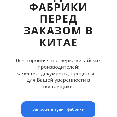
ФАБРИКИ
ПЕРЕД
ЗАКАЗОМ В
КИТАЕ
Всесторонняя проверка китайских
производителей:
качество, документы, процессы —
для Вашей уверенности в
поставщике.
Запросить аудит фабрики