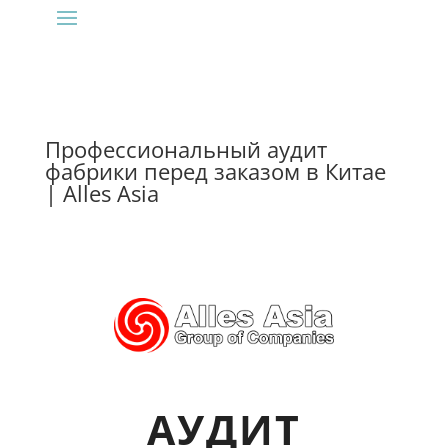
Профессиональный аудит
фабрики перед заказом в Китае
| Alles Asia
АУДИТ