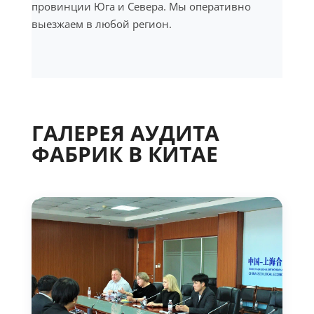
провинции Юга и Севера. Мы оперативно
выезжаем в любой регион.
ГАЛЕРЕЯ АУДИТА
ФАБРИК В КИТАЕ