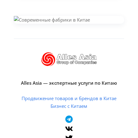
Alles Asia — экспертные услуги по Китаю
Продвижение товаров и брендов в Китае
Бизнес с Китаем