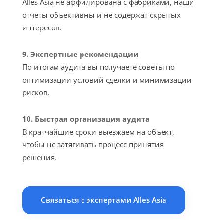
Alles Asia не аффилирована с фабриками, наши
отчеты объективны и не содержат скрытых
интересов.
9. Экспертные рекомендации
По итогам аудита вы получаете советы по
оптимизации условий сделки и минимизации
рисков.
10. Быстрая организация аудита
В кратчайшие сроки выезжаем на объект,
чтобы не затягивать процесс принятия
решения.
Связаться с экспертами Alles Asia