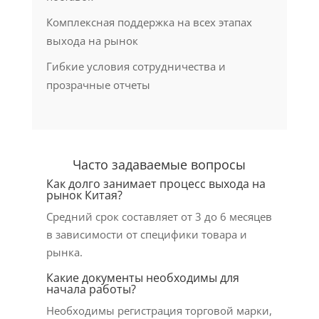
Комплексная поддержка на всех этапах
выхода на рынок
Гибкие условия сотрудничества и
прозрачные отчеты
Часто задаваемые вопросы
Как долго занимает процесс выхода на
рынок Китая?
Средний срок составляет от 3 до 6 месяцев
в зависимости от специфики товара и
рынка.
Какие документы необходимы для
начала работы?
Необходимы регистрация торговой марки,