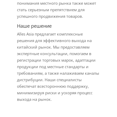
понимания местного рынка также может
стать серьезным препятствием для
успешного продвижения товаров.
Наше решение
Alles Asia предлагает комплексные
решения для эффективного выхода на
китайский рынок. Мы предоставляем
экспертные консультации, помогаем в
регистрации торговых марок, адаптации
продукции под местные стандарты и
требованиям, а также налаживаем каналы
дистрибуции. Наши специалисты
обеспечат всестороннюю поддержку,
минимизируя риски и ускоряя процесс
выхода на рынок.