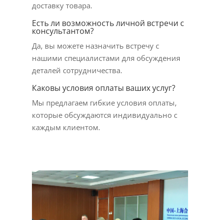
доставку товара.
Есть ли возможность личной встречи с
консультантом?
Да, вы можете назначить встречу с
нашими специалистами для обсуждения
деталей сотрудничества.
Каковы условия оплаты ваших услуг?
Мы предлагаем гибкие условия оплаты,
которые обсуждаются индивидуально с
каждым клиентом.