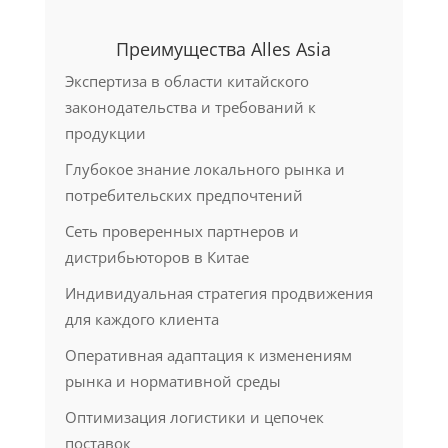
Преимущества Alles Asia
Экспертиза в области китайского
законодательства и требований к
продукции
Глубокое знание локального рынка и
потребительских предпочтений
Сеть проверенных партнеров и
дистрибьюторов в Китае
Индивидуальная стратегия продвижения
для каждого клиента
Оперативная адаптация к изменениям
рынка и нормативной среды
Оптимизация логистики и цепочек
поставок