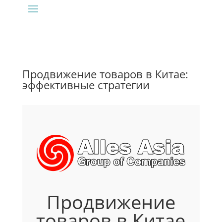
Продвижение товаров в Китае:
эффективные стратегии
Продвижение
товаров в Китае