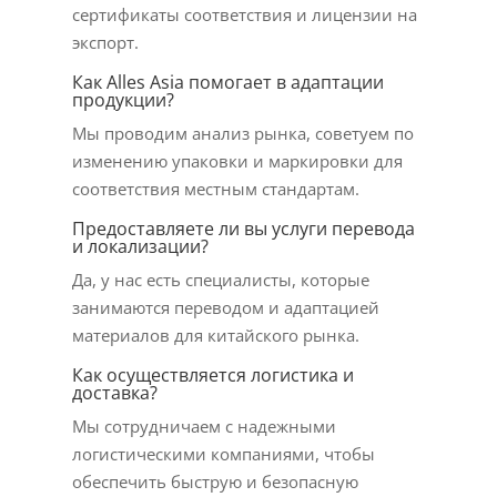
сертификаты соответствия и лицензии на
экспорт.
Как Alles Asia помогает в адаптации
продукции?
Мы проводим анализ рынка, советуем по
изменению упаковки и маркировки для
соответствия местным стандартам.
Предоставляете ли вы услуги перевода
и локализации?
Да, у нас есть специалисты, которые
занимаются переводом и адаптацией
материалов для китайского рынка.
Как осуществляется логистика и
доставка?
Мы сотрудничаем с надежными
логистическими компаниями, чтобы
обеспечить быструю и безопасную