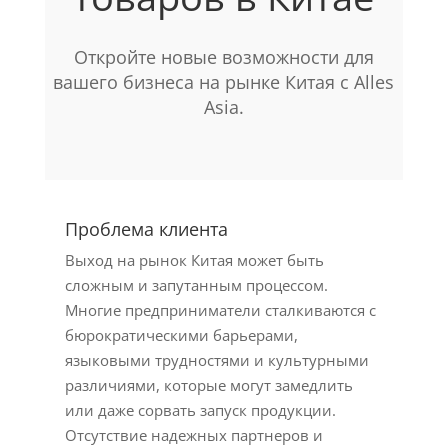
Откройте новые возможности для
вашего бизнеса на рынке Китая с Alles
Asia.
Проблема клиента
Выход на рынок Китая может быть
сложным и запутанным процессом.
Многие предприниматели сталкиваются с
бюрократическими барьерами,
языковыми трудностями и культурными
различиями, которые могут замедлить
или даже сорвать запуск продукции.
Отсутствие надежных партнеров и