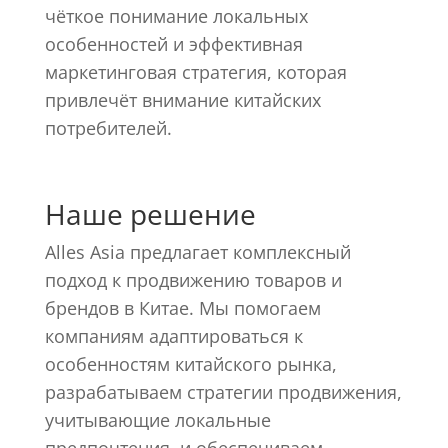
чёткое понимание локальных
особенностей и эффективная
маркетинговая стратегия, которая
привлечёт внимание китайских
потребителей.
Наше решение
Alles Asia предлагает комплексный
подход к продвижению товаров и
брендов в Китае. Мы помогаем
компаниям адаптироваться к
особенностям китайского рынка,
разрабатываем стратегии продвижения,
учитывающие локальные