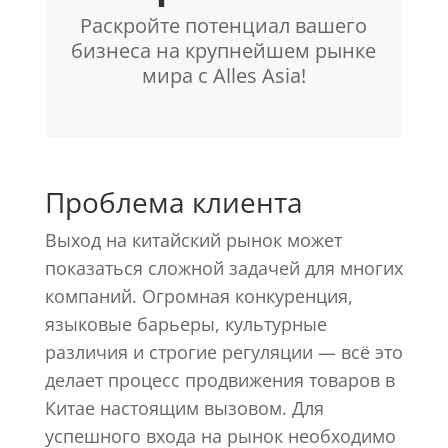
Раскройте потенциал вашего
бизнеса на крупнейшем рынке
мира с Alles Asia!
Проблема клиента
Выход на китайский рынок может
показаться сложной задачей для многих
компаний. Огромная конкуренция,
языковые барьеры, культурные
различия и строгие регуляции — всё это
делает процесс продвижения товаров в
Китае настоящим вызовом. Для
успешного входа на рынок необходимо