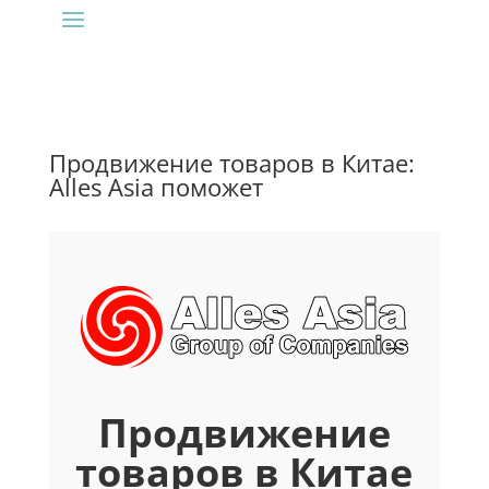
Продвижение товаров в Китае:
Alles Asia поможет
Продвижение
товаров в Китае