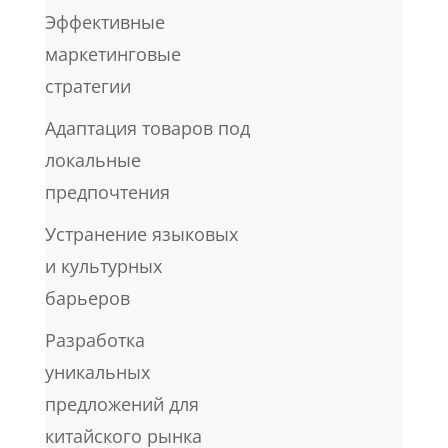
Эффективные
маркетинговые
стратегии
Адаптация товаров под
локальные
предпочтения
Устранение языковых
и культурных
барьеров
Разработка
уникальных
предложений для
китайского рынка