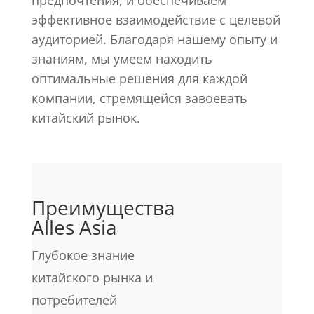
предпочтения, и обеспечиваем
эффективное взаимодействие с целевой
аудиторией. Благодаря нашему опыту и
знаниям, мы умеем находить
оптимальные решения для каждой
компании, стремящейся завоевать
китайский рынок.
Преимущества
Alles Asia
Глубокое знание
китайского рынка и
потребителей