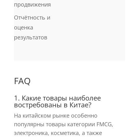
продвижения
Отчётность и
оценка
результатов
FAQ
1. Какие товары наиболее
востребованы в Китае?
На китайском рынке особенно
популярны товары категории FMCG,
электроника, косметика, а также