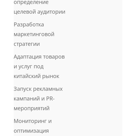
определение
целевой аудитории
Разработка
маркетинговой
стратегии
Адаптация товаров
и услуг под
китайский рынок
Запуск рекламных
кампаний и PR-
мероприятий
Мониторинг и
оптимизация