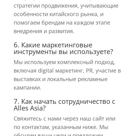
стратегии продвижения, учитывающие
особенности китайского рынка, и
помогаем брендам на каждом этапе
внедрения и развития.
6. Какие маркетинговые
инструменты вы используете?
Мы используем комплексный подход,
включая digital маркетинг, PR, участие в
выставках и локальные рекламные
кампании.
7. Как начать сотрудничество с
Alles Asia?
Свяжитесь с нами через наш сайт или
по контактам, указанным ниже. Мы
обсудим ваши цели и предложим