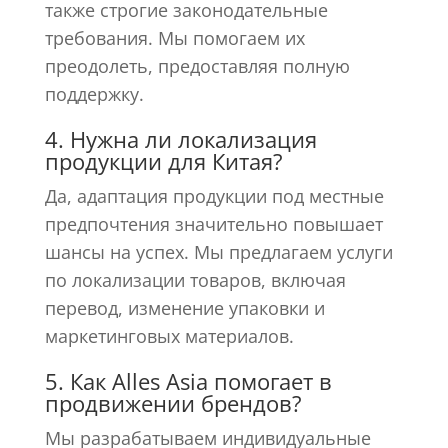
также строгие законодательные
требования. Мы помогаем их
преодолеть, предоставляя полную
поддержку.
4. Нужна ли локализация
продукции для Китая?
Да, адаптация продукции под местные
предпочтения значительно повышает
шансы на успех. Мы предлагаем услуги
по локализации товаров, включая
перевод, изменение упаковки и
маркетинговых материалов.
5. Как Alles Asia помогает в
продвижении брендов?
Мы разрабатываем индивидуальные