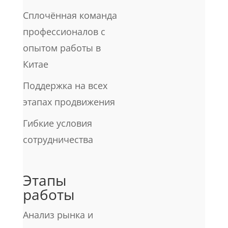
Сплочённая команда
профессионалов с
опытом работы в
Китае
Поддержка на всех
этапах продвижения
Гибкие условия
сотрудничества
Этапы
работы
Анализ рынка и