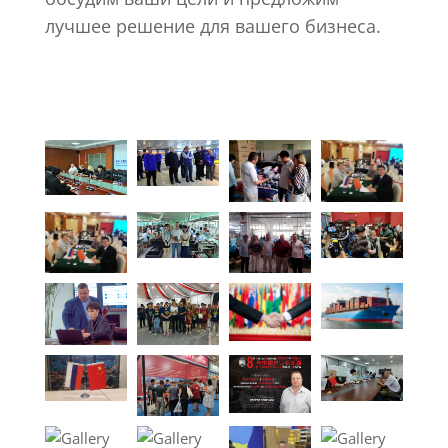
лучшее решение для вашего бизнеса.