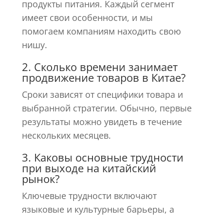
продукты питания. Каждый сегмент
имеет свои особенности, и мы
помогаем компаниям находить свою
нишу.
2. Сколько времени занимает
продвижение товаров в Китае?
Сроки зависят от специфики товара и
выбранной стратегии. Обычно, первые
результаты можно увидеть в течение
нескольких месяцев.
3. Каковы основные трудности
при выходе на китайский
рынок?
Ключевые трудности включают
языковые и культурные барьеры, а