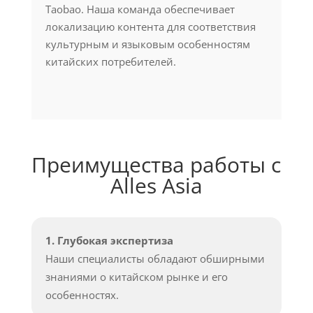
Taobao. Наша команда обеспечивает
локализацию контента для соответствия
культурным и языковым особенностям
китайских потребителей.
Преимущества работы с
Alles Asia
1. Глубокая экспертиза
Наши специалисты обладают обширными
знаниями о китайском рынке и его
особенностях.