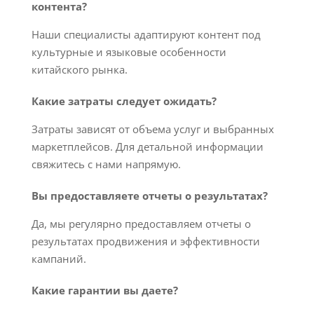
контента?
Наши специалисты адаптируют контент под
культурные и языковые особенности
китайского рынка.
Какие затраты следует ожидать?
Затраты зависят от объема услуг и выбранных
маркетплейсов. Для детальной информации
свяжитесь с нами напрямую.
Вы предоставляете отчеты о результатах?
Да, мы регулярно предоставляем отчеты о
результатах продвижения и эффективности
кампаний.
Какие гарантии вы даете?