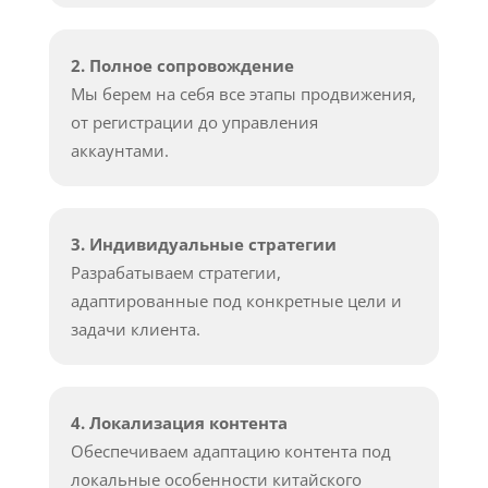
2. Полное сопровождение
Мы берем на себя все этапы продвижения,
от регистрации до управления
аккаунтами.
3. Индивидуальные стратегии
Разрабатываем стратегии,
адаптированные под конкретные цели и
задачи клиента.
4. Локализация контента
Обеспечиваем адаптацию контента под
локальные особенности китайского