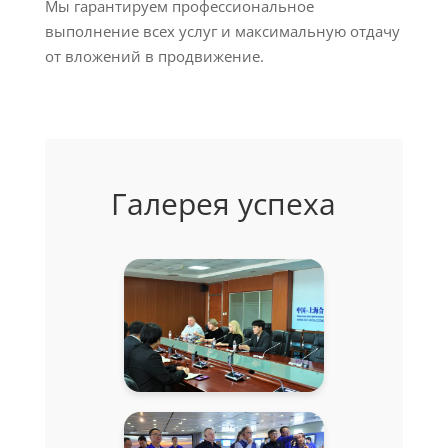
Мы гарантируем профессиональное
выполнение всех услуг и максимальную отдачу
от вложений в продвижение.
Галерея успеха