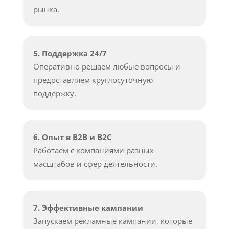
рынка.
5. Поддержка 24/7
Оперативно решаем любые вопросы и
предоставляем круглосуточную
поддержку.
6. Опыт в B2B и B2C
Работаем с компаниями разных
масштабов и сфер деятельности.
7. Эффективные кампании
Запускаем рекламные кампании, которые