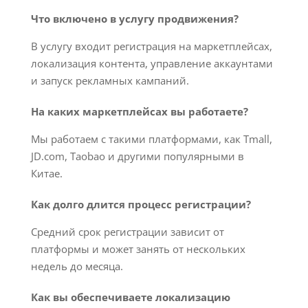
Что включено в услугу продвижения?
В услугу входит регистрация на маркетплейсах,
локализация контента, управление аккаунтами
и запуск рекламных кампаний.
На каких маркетплейсах вы работаете?
Мы работаем с такими платформами, как Tmall,
JD.com, Taobao и другими популярными в
Китае.
Как долго длится процесс регистрации?
Средний срок регистрации зависит от
платформы и может занять от нескольких
недель до месяца.
Как вы обеспечиваете локализацию