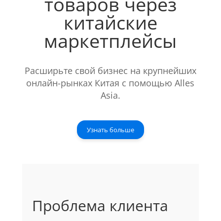
товаров через
китайские
маркетплейсы
Расширьте свой бизнес на крупнейших
онлайн-рынках Китая с помощью Alles
Asia.
Узнать больше
Проблема клиента