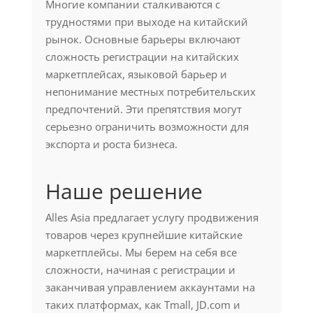
Многие компании сталкиваются с
трудностями при выходе на китайский
рынок. Основные барьеры включают
сложность регистрации на китайских
маркетплейсах, языковой барьер и
непонимание местных потребительских
предпочтений. Эти препятствия могут
серьезно ограничить возможности для
экспорта и роста бизнеса.
Наше решение
Alles Asia предлагает услугу продвижения
товаров через крупнейшие китайские
маркетплейсы. Мы берем на себя все
сложности, начиная с регистрации и
заканчивая управлением аккаунтами на
таких платформах, как Tmall, JD.com и