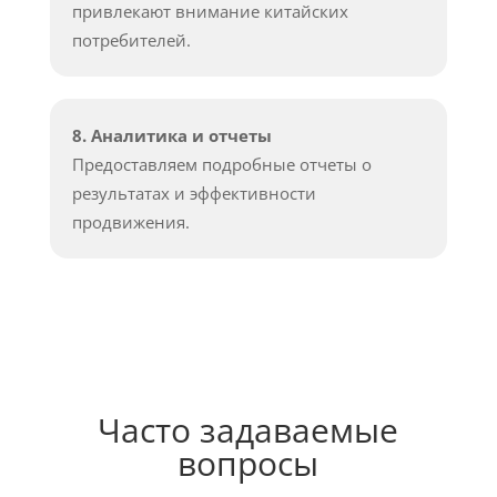
привлекают внимание китайских
потребителей.
8. Аналитика и отчеты
Предоставляем подробные отчеты о
результатах и эффективности
продвижения.
Часто задаваемые
вопросы