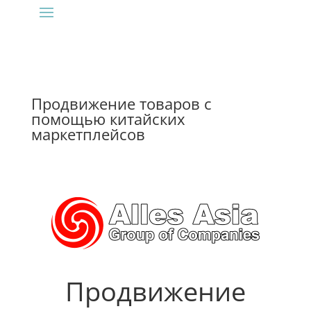
Продвижение товаров с
помощью китайских
маркетплейсов
Продвижение