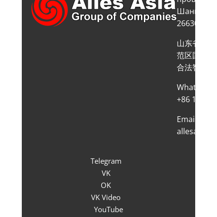
Шаньдун, 
266300
山东省胶州
范区国际贸
合法智谷14
WhatsApp
+86 132 66
Email:
allesasia@
Telegram
VK
OK
VK Video
YouTube