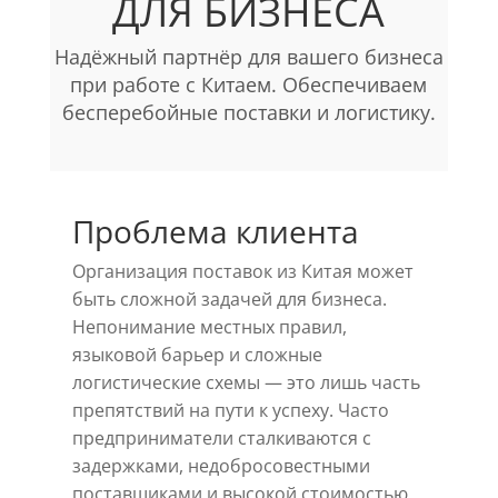
ДЛЯ БИЗНЕСА
Надёжный партнёр для вашего бизнеса
при работе с Китаем. Обеспечиваем
бесперебойные поставки и логистику.
Проблема клиента
Организация поставок из Китая может
быть сложной задачей для бизнеса.
Непонимание местных правил,
языковой барьер и сложные
логистические схемы — это лишь часть
препятствий на пути к успеху. Часто
предприниматели сталкиваются с
задержками, недобросовестными
поставщиками и высокой стоимостью