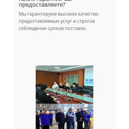
предоставляете?
Мы гарантируем высокое качество
предоставляемых услуг и строгое
соблюдение сроков поставок.