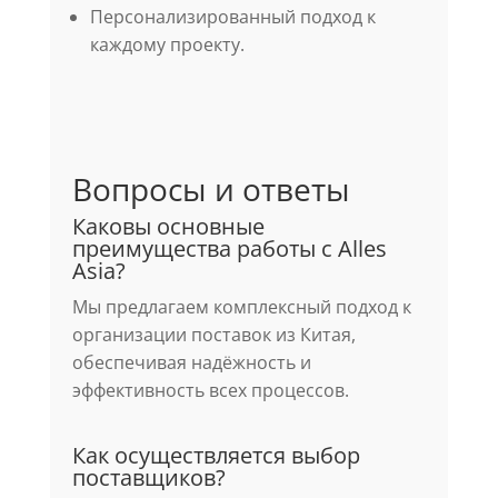
Персонализированный подход к
каждому проекту.
Вопросы и ответы
Каковы основные
преимущества работы с Alles
Asia?
Мы предлагаем комплексный подход к
организации поставок из Китая,
обеспечивая надёжность и
эффективность всех процессов.
Как осуществляется выбор
поставщиков?