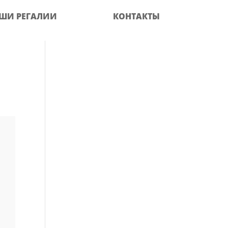
ШИ РЕГАЛИИ
КОНТАКТЫ