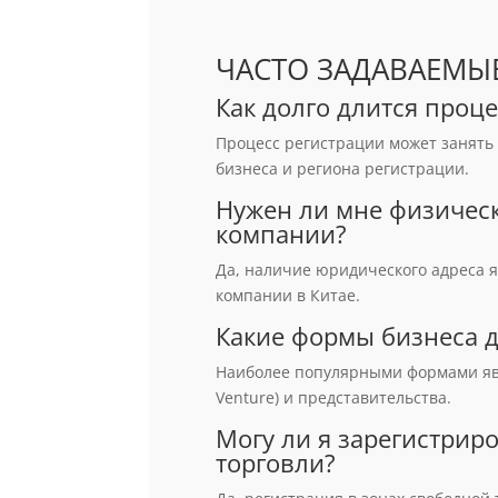
ЧАСТО ЗАДАВАЕМЫ
Как долго длится проц
Процесс регистрации может занять 
бизнеса и региона регистрации.
Нужен ли мне физическ
компании?
Да, наличие юридического адреса 
компании в Китае.
Какие формы бизнеса д
Наиболее популярными формами являю
Venture) и представительства.
Могу ли я зарегистрир
торговли?