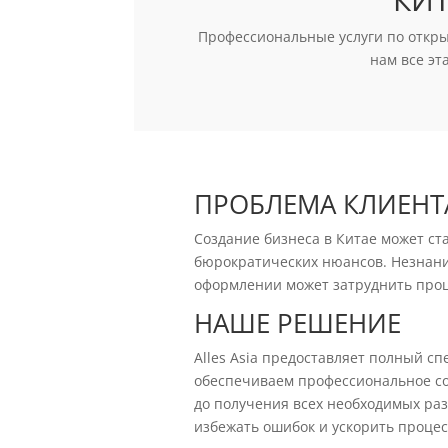
Профессиональные услуги по откр
нам все э
ПРОБЛЕМА КЛИЕНТ
Создание бизнеса в Китае может ст
бюрократических нюансов. Незнани
оформлении может затруднить проц
НАШЕ РЕШЕНИЕ
Alles Asia предоставляет полный сп
обеспечиваем профессиональное со
до получения всех необходимых ра
избежать ошибок и ускорить процес