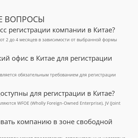
Е ВОПРОСЫ
есс регистрации компании в Китае?
от 2 до 4 месяцев в зависимости от выбранной формы
ий офис в Китае для регистрации
является обязательным требованием для регистрации
оступны для регистрации в Китае?
тся WFOE (Wholly Foreign-Owned Enterprise), JV (Joint
овать компанию в зоне свободной