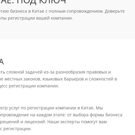
ытию бизнеса в Китае с полным сопровождением. Доверьте
тапы регистрации вашей компании.
А
ать сложной задачей из-за разнообразия правовых и
е местных законов, языковых барьеров и сложностей в
есс регистрации компании.
ектр услуг по регистрации компании в Китае. Мы
провождение на каждом этапе: от выбора формы бизнеса
зрешений и лицензий. Наши эксперты помогут вам
с регистрации.