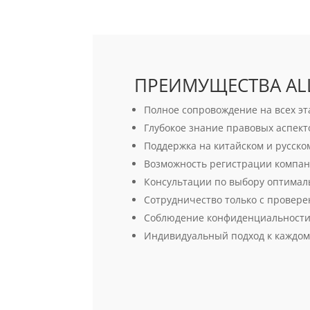
ПРЕИМУЩЕСТВА ALL
Полное сопровождение на всех эт
Глубокое знание правовых аспект
Поддержка на китайском и русско
Возможность регистрации компани
Консультации по выбору оптимал
Сотрудничество только с провер
Соблюдение конфиденциальности 
Индивидуальный подход к каждом