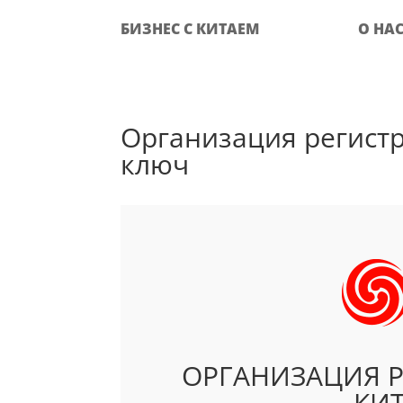
БИЗНЕС С КИТАЕМ
О НА
Организация регистр
ключ
ОРГАНИЗАЦИЯ 
КИТ