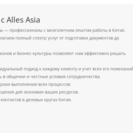
 Alles Asia
 — профессионалы с многолетним опытом работы в Китае.
агаем полный спектр услуг от подготовки документов до
конов и бизнес-культуры позволяет нам эффективно решать
дуальный подход к каждому клиенту и учет всех его пожеланий
 в общении и честные условия сотрудничества.
оки выполнения всех процессов.
шения для экономии ваших ресурсов.
контактов в деловых кругах Китая.