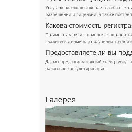
Услуга «под ключ» включает в себя все э
разрешений и лицензий, а также постре
Какова стоимость регистр
Стоимость зависит от многих факторов, 
свяжитесь с нами для получения точной
Предоставляете ли вы под
Да, мы предлагаем полный спектр услуг 
налоговое консультирование.
Галерея