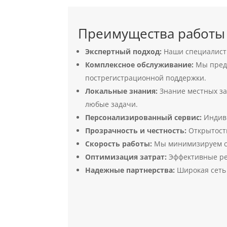
Преимущества работы с
Экспертный подход:
Наши специалисты
Комплексное обслуживание:
Мы предл
пострегистрационной поддержки.
Локальные знания:
Знание местных за
любые задачи.
Персонализированный сервис:
Индиви
Прозрачность и честность:
Открытость
Скорость работы:
Мы минимизируем ср
Оптимизация затрат:
Эффективные ре
Надежные партнерства:
Широкая сеть 