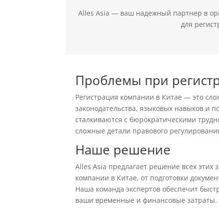
Alles Asia — ваш надежный партнер в о
для регист
Проблемы при регистр
Регистрация компании в Китае — это сло
законодательства, языковых навыков и 
сталкиваются с бюрократическими трудн
сложные детали правового регулировани
Наше решение
Alles Asia предлагает решение всех этих
компании в Китае, от подготовки докуме
Наша команда экспертов обеспечит быст
ваши временные и финансовые затраты.