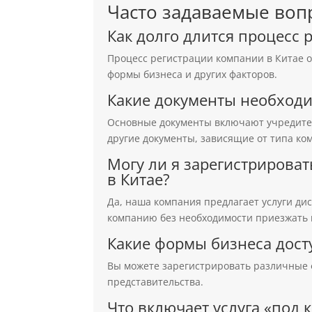
Часто задаваемые воп
Как долго длится процесс 
Процесс регистрации компании в Китае о
формы бизнеса и других факторов.
Какие документы необходи
Основные документы включают учредител
другие документы, зависящие от типа ко
Могу ли я зарегистрирова
в Китае?
Да, наша компания предлагает услуги ди
компанию без необходимости приезжать 
Какие формы бизнеса дост
Вы можете зарегистрировать различные 
представительства.
Что включает услуга «под 