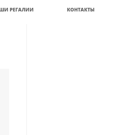
ШИ РЕГАЛИИ
КОНТАКТЫ