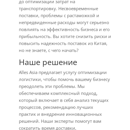
до оптимизации затрат на
транспортировку. Несвоевременные
поставки, проблемы с растаможкой и
непредвиденные расходы могут серьезно
повлиять на эффективность бизнеса и его
прибыльность. Вы хотите снизить риски и
повысить надежность поставок из Китая,
но не знаете, с чего начать?
Наше решение
Alles Asia предлагает услугу оптимизации
логистики, чтобы помочь вашему бизнесу
преодолеть эти проблемы. Мы
обеспечиваем комплексный подход,
который включает в себя анализ текущих
процессов, рекомендацию лучших
практик и внедрение инновационных
решений. Наши эксперты помогут вам
сократить время доставки,