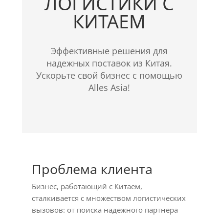
ЛОГИСТИКИ С
КИТАЕМ
Эффективные решения для
надежных поставок из Китая.
Ускорьте свой бизнес с помощью
Alles Asia!
Проблема клиента
Бизнес, работающий с Китаем,
сталкивается с множеством логистических
вызовов: от поиска надежного партнера