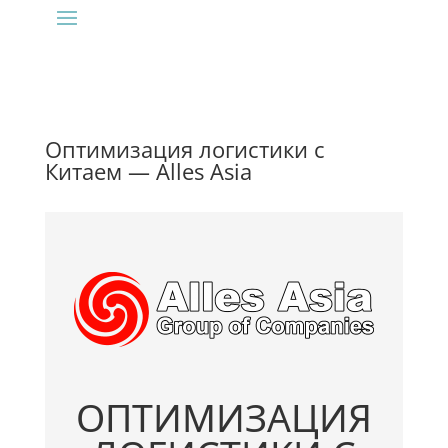
Оптимизация логистики с
Китаем — Alles Asia
ОПТИМИЗАЦИЯ