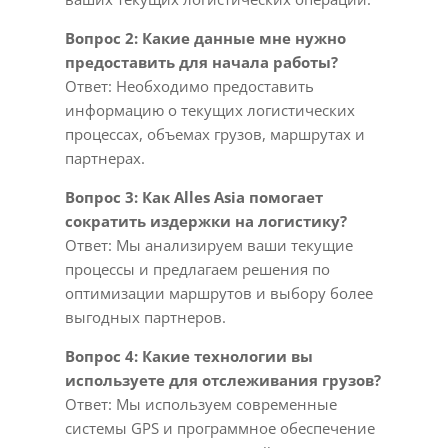
Вопрос 2: Какие данные мне нужно
предоставить для начала работы?
Ответ: Необходимо предоставить
информацию о текущих логистических
процессах, объемах грузов, маршрутах и
партнерах.
Вопрос 3: Как Alles Asia помогает
сократить издержки на логистику?
Ответ: Мы анализируем ваши текущие
процессы и предлагаем решения по
оптимизации маршрутов и выбору более
выгодных партнеров.
Вопрос 4: Какие технологии вы
используете для отслеживания грузов?
Ответ: Мы используем современные
системы GPS и программное обеспечение