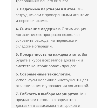
требованиям вашего бизнеса.
3. Надежные партнеры в Китае.
Мы
сотрудничаем с проверенными агентами
и перевозчиками.
4. Снижение издержек.
Оптимизация
логистических процессов позволяет
сократить расходы на перевозки и
складские операции.
5. Прозрачность на каждом этапе.
Вы
будете в курсе всех этапов доставки и
сможете контролировать процесс.
6. Современные технологии.
Используем новейшие инструменты для
отслеживания и управления логистикой.
7. Гибкость в выборе маршрутов.
Мы
предлагаем несколько вариантов
доставки в зависимости от сроков и