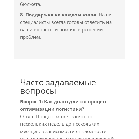
бюджета.
8. Поддержка на каждом этапе.
Наши
специалисты всегда готовы ответить на
ваши вопросы и помочь в решении
проблем.
Часто задаваемые
вопросы
Вопрос 1: Как долго длится процесс
оптимизации логистики?
Ответ: Процесс может занять от
нескольких недель до нескольких
месяцев, в зависимости от сложности
ваших текущих логистических операций.