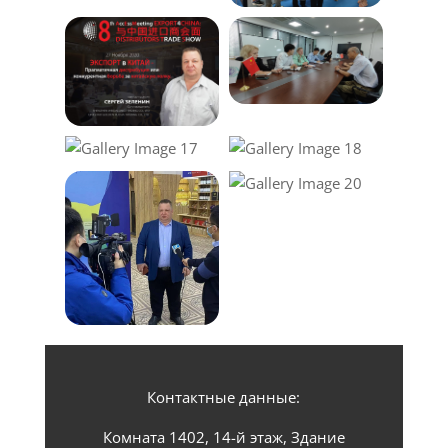
Контактные данные:
Комната 1402, 14-й этаж, Здание