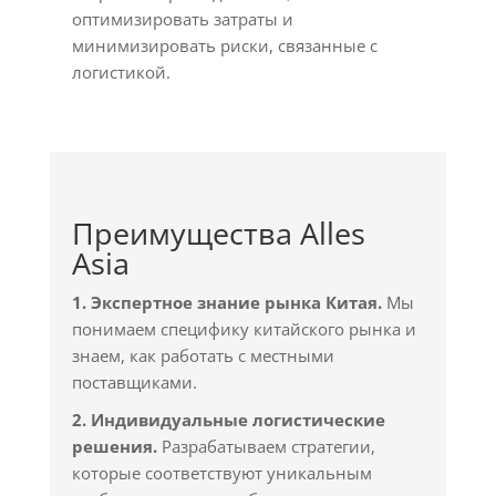
оптимизировать затраты и
минимизировать риски, связанные с
логистикой.
Преимущества Alles
Asia
1. Экспертное знание рынка Китая.
Мы
понимаем специфику китайского рынка и
знаем, как работать с местными
поставщиками.
2. Индивидуальные логистические
решения.
Разрабатываем стратегии,
которые соответствуют уникальным