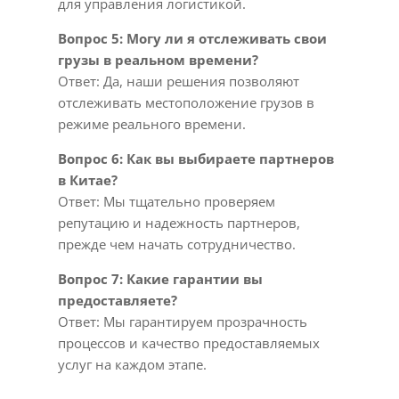
для управления логистикой.
Вопрос 5: Могу ли я отслеживать свои
грузы в реальном времени?
Ответ: Да, наши решения позволяют
отслеживать местоположение грузов в
режиме реального времени.
Вопрос 6: Как вы выбираете партнеров
в Китае?
Ответ: Мы тщательно проверяем
репутацию и надежность партнеров,
прежде чем начать сотрудничество.
Вопрос 7: Какие гарантии вы
предоставляете?
Ответ: Мы гарантируем прозрачность
процессов и качество предоставляемых
услуг на каждом этапе.