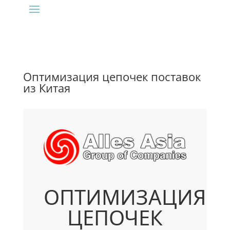
Оптимизация цепочек поставок
из Китая
ОПТИМИЗАЦИЯ
ЦЕПОЧЕК