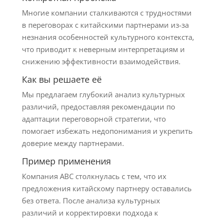
Многие компании сталкиваются с трудностями
в переговорах с китайскими партнерами из-за
незнания особенностей культурного контекста,
что приводит к неверным интерпретациям и
снижению эффективности взаимодействия.
Как вы решаете её
Мы предлагаем глубокий анализ культурных
различий, предоставляя рекомендации по
адаптации переговорной стратегии, что
помогает избежать недопонимания и укрепить
доверие между партнерами.
Пример применения
Компания ABC столкнулась с тем, что их
предложения китайскому партнеру оставались
без ответа. После анализа культурных
различий и корректировки подхода к