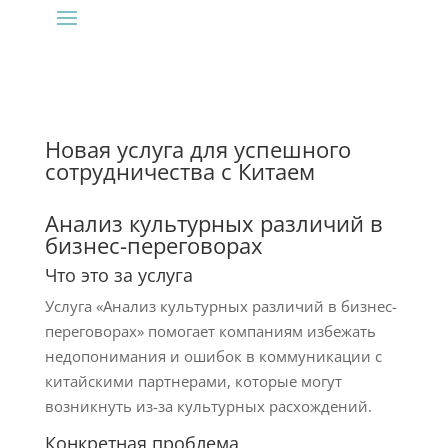
Новая услуга для успешного
сотрудничества с Китаем
Анализ культурных различий в
бизнес-переговорах
Что это за услуга
Услуга «Анализ культурных различий в бизнес-
переговорах» помогает компаниям избежать
недопонимания и ошибок в коммуникации с
китайскими партнерами, которые могут
возникнуть из-за культурных расхождений.
Конкретная проблема