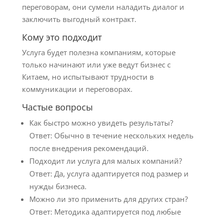
переговорам, они сумели наладить диалог и
заключить выгодный контракт.
Кому это подходит
Услуга будет полезна компаниям, которые
только начинают или уже ведут бизнес с
Китаем, но испытывают трудности в
коммуникации и переговорах.
Частые вопросы
Как быстро можно увидеть результаты?
Ответ: Обычно в течение нескольких недель
после внедрения рекомендаций.
Подходит ли услуга для малых компаний?
Ответ: Да, услуга адаптируется под размер и
нужды бизнеса.
Можно ли это применить для других стран?
Ответ: Методика адаптируется под любые