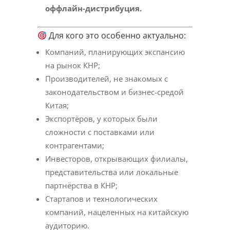
оффлайн-дистрибуция.
Для кого это особенно актуально:
Компаний, планирующих экспансию
на рынок КНР;
Производителей, не знакомых с
законодательством и бизнес-средой
Китая;
Экспортёров, у которых были
сложности с поставками или
контрагентами;
Инвесторов, открывающих филиалы,
представительства или локальные
партнёрства в КНР;
Стартапов и технологических
компаний, нацеленных на китайскую
аудиторию.