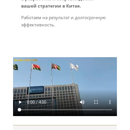
вашей стратегии в Китае.
Работаем на результат и долгосрочную
эффективность.