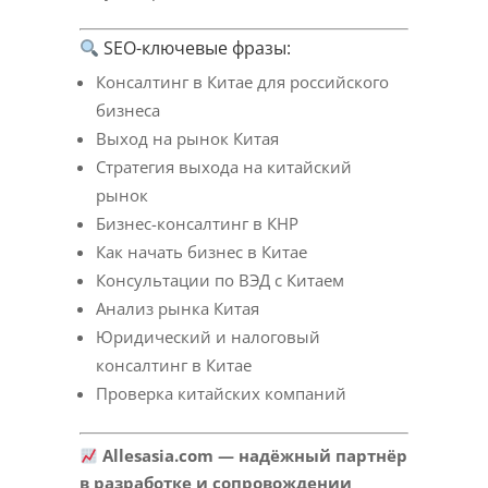
SEO-ключевые фразы:
Консалтинг в Китае для российского
бизнеса
Выход на рынок Китая
Стратегия выхода на китайский
рынок
Бизнес-консалтинг в КНР
Как начать бизнес в Китае
Консультации по ВЭД с Китаем
Анализ рынка Китая
Юридический и налоговый
консалтинг в Китае
Проверка китайских компаний
Allesasia.com — надёжный партнёр
в разработке и сопровождении