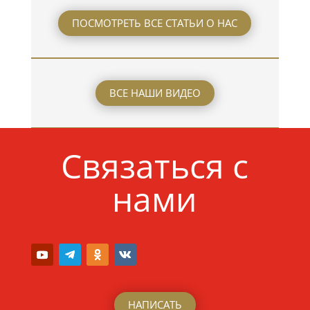
ПОСМОТРЕТЬ ВСЕ СТАТЬИ О НАС
ВСЕ НАШИ ВИДЕО
Связаться с
нами
НАПИСАТЬ