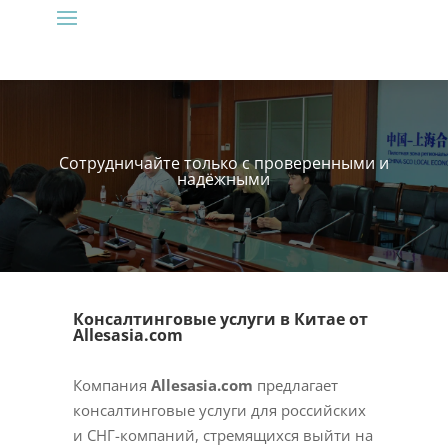
Сотрудничайте только с проверенными и
надёжными
Консалтинговые услуги в Китае от
Allesasia.com
Компания
Allesasia.com
предлагает
консалтинговые услуги для российских
и СНГ-компаний, стремящихся выйти на