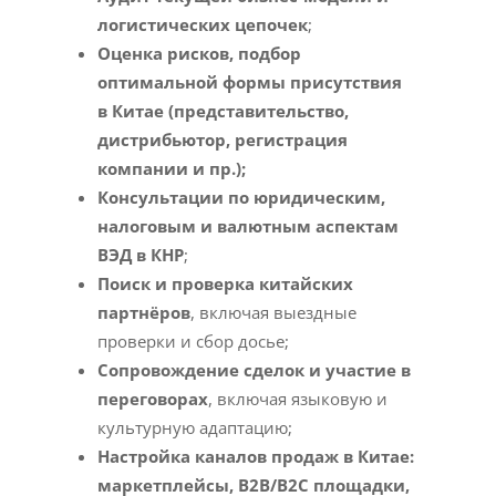
логистических цепочек
;
Оценка рисков, подбор
оптимальной формы присутствия
в Китае (представительство,
дистрибьютор, регистрация
компании и пр.);
Консультации по юридическим,
налоговым и валютным аспектам
ВЭД в КНР
;
Поиск и проверка китайских
партнёров
, включая выездные
проверки и сбор досье;
Сопровождение сделок и участие в
переговорах
, включая языковую и
культурную адаптацию;
Настройка каналов продаж в Китае:
маркетплейсы, B2B/B2C площадки,