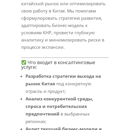
китайский рынок или оптимизировать
свою работу в Китае. Мы помогаем
сформулировать стратегию развития,
адаптировать бизнес-модель к
условиям КНР, провести глубокую
аналитику и минимизировать риски в
процессе экспансии.
Что входит в консалтинговые
услуги:
Разработка стратегии выхода на
рынок Китая
под конкретную
отрасль и продукт;
Анализ конкурентной среды,
спроса и потребительских
предпочтений
в выбранных
регионах;
Аудит текущей бизнес-модели и