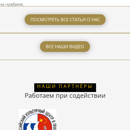
на чужбине.
ПОСМОТРЕТЬ ВСЕ СТАТЬИ О НАС
ВСЕ НАШИ ВИДЕО
НАШИ ПАРТНЁРЫ
Работаем при содействии