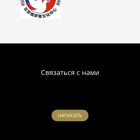
Связаться с нами
НАПИСАТЬ