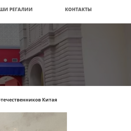
ШИ РЕГАЛИИ
КОНТАКТЫ
отечественников Китая