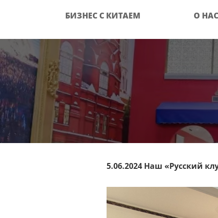
БИЗНЕС С КИТАЕМ
О НА
5.06.2024 Наш «Русский к