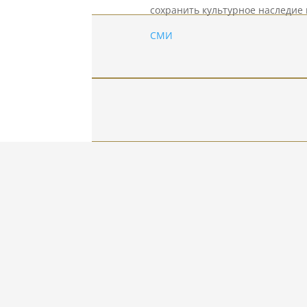
сохранить культурное наследие 
СМИ