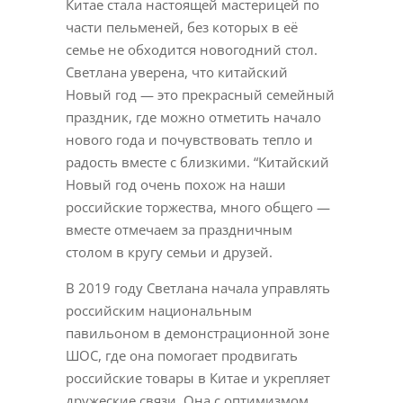
Китае стала настоящей мастерицей по
части пельменей, без которых в её
семье не обходится новогодний стол.
Светлана уверена, что китайский
Новый год — это прекрасный семейный
праздник, где можно отметить начало
нового года и почувствовать тепло и
радость вместе с близкими. “Китайский
Новый год очень похож на наши
российские торжества, много общего —
вместе отмечаем за праздничным
столом в кругу семьи и друзей.
В 2019 году Светлана начала управлять
российским национальным
павильоном в демонстрационной зоне
ШОС, где она помогает продвигать
российские товары в Китае и укрепляет
дружеские связи. Она с оптимизмом