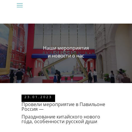
Наши мероприятия
и новости о нас
23.01.2023
Провели мероприятие в Павильоне
Россия —
Празднование китайского нового
года, особенности русской души