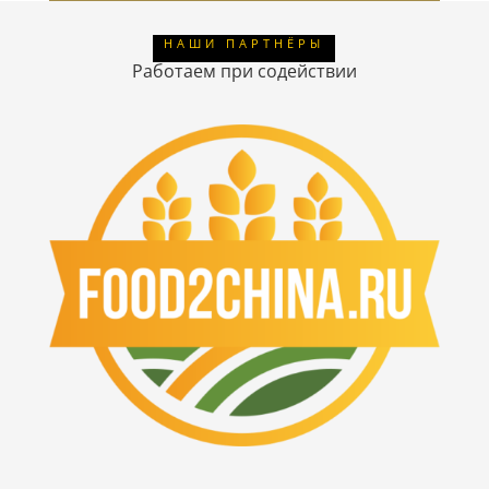
НАШИ ПАРТНЁРЫ
Работаем при содействии