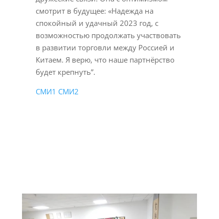
смотрит в будущее: «Надежда на
спокойный и удачный 2023 год, с
возможностью продолжать участвовать
в развитии торговли между Россией и
Китаем. Я верю, что наше партнёрство
будет крепнуть”.
СМИ1
СМИ2