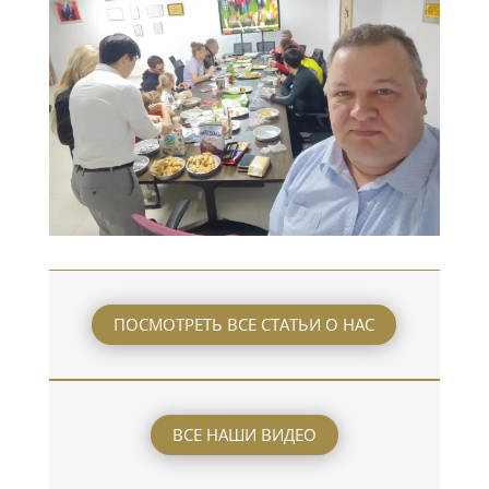
ПОСМОТРЕТЬ ВСЕ СТАТЬИ О НАС
ВСЕ НАШИ ВИДЕО