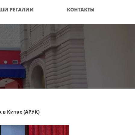
ШИ РЕГАЛИИ
КОНТАКТЫ
 в Китае (АРУК)