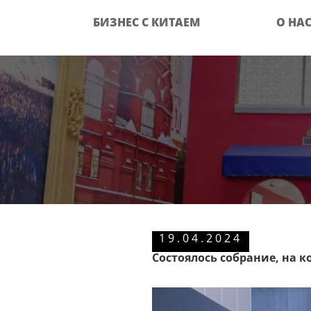
БИЗНЕС С КИТАЕМ
О НА
19.04.2024
Состоялось собрание, на 