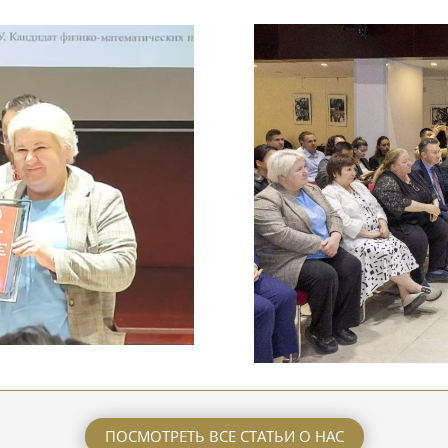
ПОСМОТРЕТЬ ВСЕ СТАТЬИ О НАС