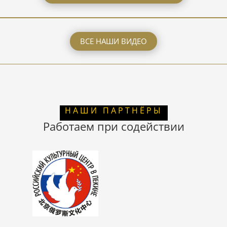
ВСЕ НАШИ ВИДЕО
НАШИ ПАРТНЁРЫ
Работаем при содействии