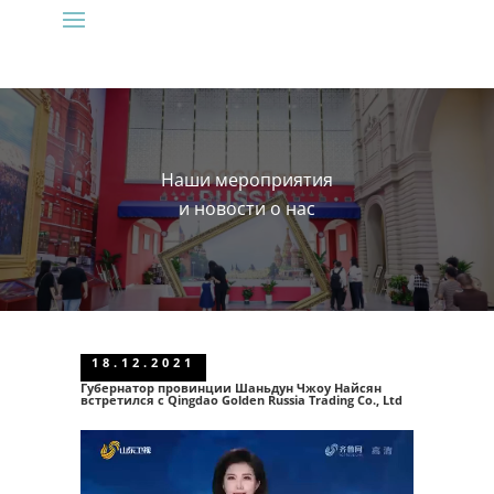
Наши мероприятия
и новости о нас
18.12.2021
Губернатор провинции Шаньдун
Чжоу Найсян
встретился с Qingdao Golden Russia Trading Co., Ltd