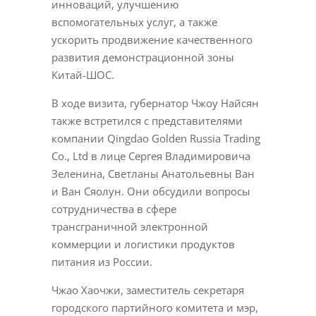
инноваций, улучшению
вспомогательных услуг, а также
ускорить продвижение качественного
развития демонстрационной зоны
Китай-ШОС.
В ходе визита, губернатор Чжоу Найсян
также встретился с представителями
компании Qingdao Golden Russia Trading
Co., Ltd в лице Сергея Владимировича
Зеленина, Светланы Анатольевны Ван
и Ван Сяолун. Они обсудили вопросы
сотрудничества в сфере
трансграничной электронной
коммерции и логистики продуктов
питания из России.
Чжао Хаочжи, заместитель секретаря
городского партийного комитета и мэр,