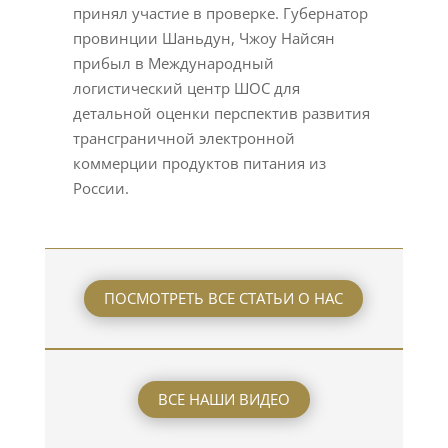
принял участие в проверке. Губернатор
провинции Шаньдун, Чжоу Найсян
прибыл в Международный
логистический центр ШОС для
детальной оценки перспектив развития
трансграничной электронной
коммерции продуктов питания из
России.
ПОСМОТРЕТЬ ВСЕ СТАТЬИ О НАС
ВСЕ НАШИ ВИДЕО