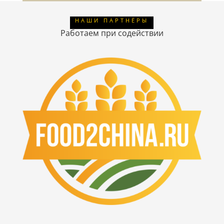
НАШИ ПАРТНЁРЫ
Работаем при содействии