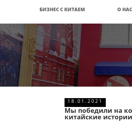
БИЗНЕС С КИТАЕМ
О НА
18.01.2021
Мы победили на к
китайские истории