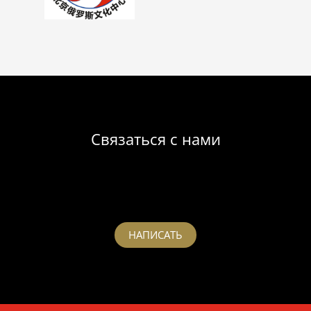
Связаться с нами
НАПИСАТЬ