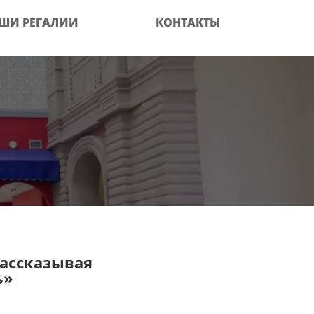
ШИ РЕГАЛИИ
КОНТАКТЫ
ассказывая
ь»