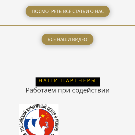
ПОСМОТРЕТЬ ВСЕ СТАТЬИ О НАС
ВСЕ НАШИ ВИДЕО
НАШИ ПАРТНЁРЫ
Работаем при содействии