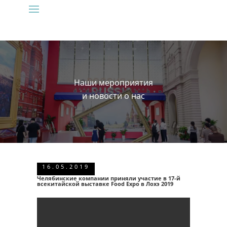
Наши мероприятия
и новости о нас
16.05.2019
Челябинские компании приняли участие в 17-й
всекитайской выставке Food Expo в Лохэ 2019