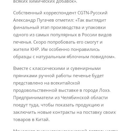
всяких химических добавок».
Собственный корреспондент CGTN-Русский
Александр Пугачев отметил: «Так выглядит
финальный этап производства и упаковки
одного из самых популярных в России видов
печенья. Скоро попробовать его смогут и
жители КНР. Им особенно понравились
образцы с натуральным яблочным повидлом».
Вместе с классическими и сувенирными
пряниками ручной работы печенье будет
представлено на всекитайской
продовольственной выставке в городе Лохэ.
Предприниматели из Челябинской области
поедут туда, чтобы показать продукцию и
заключить новые контракты на поставку своих
товаров в Китай.