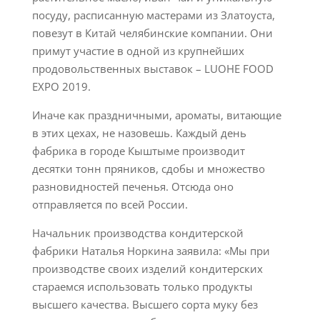
посуду, расписанную мастерами из Златоуста,
повезут в Китай челябинские компании. Они
примут участие в одной из крупнейших
продовольственных выставок – LUOHE FOOD
EXPO 2019.
Иначе как праздничными, ароматы, витающие
в этих цехах, не назовешь. Каждый день
фабрика в городе Кыштыме производит
десятки тонн пряников, сдобы и множество
разновидностей печенья. Отсюда оно
отправляется по всей России.
Начальник производства кондитерской
фабрики Наталья Норкина заявила: «Мы при
производстве своих изделий кондитерских
стараемся использовать только продукты
высшего качества. Высшего сорта муку без