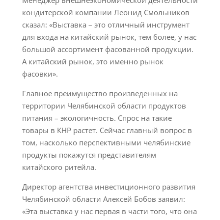
Менеджер внешнеэкономической деятельности
кондитерской компании Леонид Смольников
сказал: «Выставка – это отличный инструмент
для входа на китайский рынок, тем более, у нас
большой ассортимент фасованной продукции.
А китайский рынок, это именно рынок
фасовки».
Главное преимущество произведенных на
территории Челябинской области продуктов
питания – экологичность. Спрос на такие
товары в КНР растет. Сейчас главный вопрос в
том, насколько перспективными челябинские
продукты покажутся представителям
китайского ритейла.
Директор агентства инвестиционного развития
Челябинской области Алексей Бобов заявил:
«Эта выставка у нас первая в части того, что она