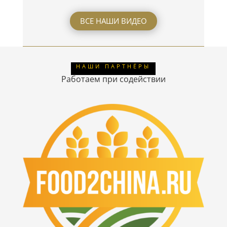
ВСЕ НАШИ ВИДЕО
НАШИ ПАРТНЁРЫ
Работаем при содействии