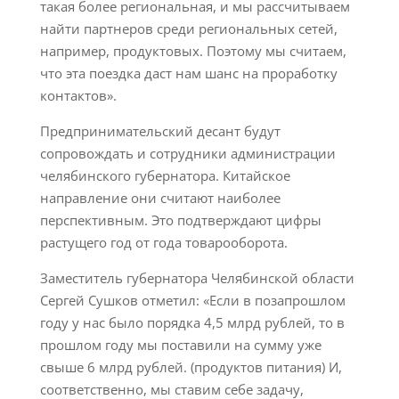
такая более региональная, и мы рассчитываем
найти партнеров среди региональных сетей,
например, продуктовых. Поэтому мы считаем,
что эта поездка даст нам шанс на проработку
контактов».
Предпринимательский десант будут
сопровождать и сотрудники администрации
челябинского губернатора. Китайское
направление они считают наиболее
перспективным. Это подтверждают цифры
растущего год от года товарооборота.
Заместитель губернатора Челябинской области
Сергей Сушков отметил: «Если в позапрошлом
году у нас было порядка 4,5 млрд рублей, то в
прошлом году мы поставили на сумму уже
свыше 6 млрд рублей. (продуктов питания) И,
соответственно, мы ставим себе задачу,