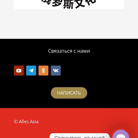
Связаться с нами
НАПИСАТЬ
© Alles Asia
Свяжитесь со мной