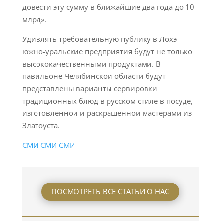
довести эту сумму в ближайшие два года до 10
млрд».
Удивлять требовательную публику в Лохэ
южно-уральские предприятия будут не только
высококачественными продуктами. В
павильоне Челябинской области будут
представлены варианты сервировки
традиционных блюд в русском стиле в посуде,
изготовленной и раскрашенной мастерами из
Златоуста.
СМИ
СМИ
СМИ
ПОСМОТРЕТЬ ВСЕ СТАТЬИ О НАС