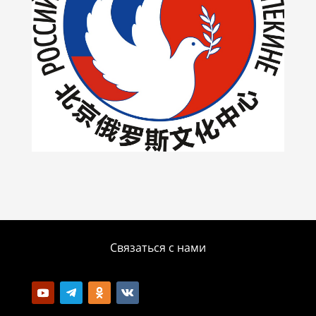
Связаться с нами