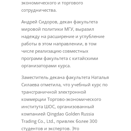
экономического и торгового
сотрудничества.
Андрей Сидоров, декан факультета
мировой политики МГУ, выразил
надежду на расширение и углубление
работы в этом направлении, в том
числе реализацию совместных
программ факультета с китайскими
организаторами курса.
Заместитель декана факультета Наталья
Силаева отметила, что учебный курс по
трансграничной электронной
коммерции Торгово-экономического
института ШОС, организованный
компанией Qingdao Golden Russia
Trading Co., Ltd., привлек более 300
студентов и экспертов. Это