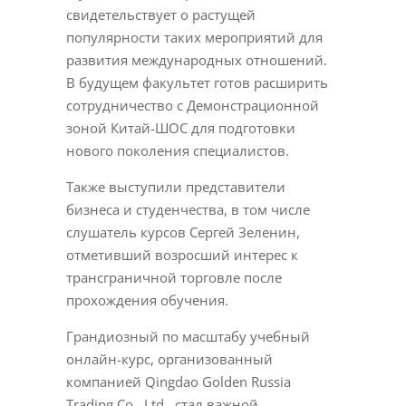
свидетельствует о растущей
популярности таких мероприятий для
развития международных отношений.
В будущем факультет готов расширить
сотрудничество с Демонстрационной
зоной Китай-ШОС для подготовки
нового поколения специалистов.
Также выступили представители
бизнеса и студенчества, в том числе
слушатель курсов Сергей Зеленин,
отметивший возросший интерес к
трансграничной торговле после
прохождения обучения.
Грандиозный по масштабу учебный
онлайн-курс, организованный
компанией Qingdao Golden Russia
Trading Co., Ltd., стал важной