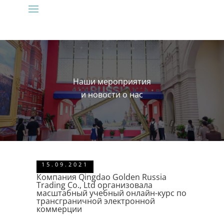
Наши мероприятия
и новости о нас
15.09.2021
Компания Qingdao Golden Russia
Trading Co., Ltd организовала
масштабный учебный онлайн-курс по
трансграничной электронной
коммерции