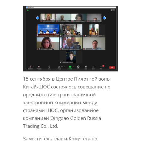
15 сентября в Центре Пилотной зоны
Китай-ШОС состоялось совещание по
продвижению трансграничной
электронной коммерции между
странами ШОС, организованное
компанией Qingdao Golden Russia
Trading Co., Ltd.
Заместитель главы Комитета по