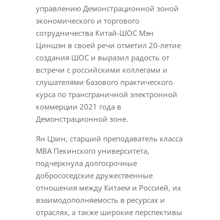
управлению Демонстрационной зоной
экономического и торгового
сотрудничества Китай-ШОС Мэн
Циншэн в своей речи отметил 20-летие
создания ШОС и выразил радость от
встречи с российскими коллегами и
слушателями базового практического
курса по трансграничной электронной
коммерции 2021 года в
Демонстрационной зоне.
Ян Цзин, старший преподаватель класса
MBA Пекинского университета,
подчеркнула долгосрочные
добрососедские дружественные
отношения между Китаем и Россией, их
взаимодополняемость в ресурсах и
отраслях, а также широкие перспективы