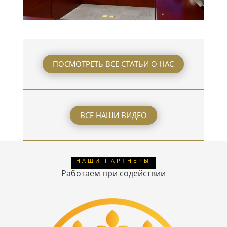
ПОСМОТРЕТЬ ВСЕ СТАТЬИ О НАС
ВСЕ НАШИ ВИДЕО
НАШИ ПАРТНЁРЫ
Работаем при содействии