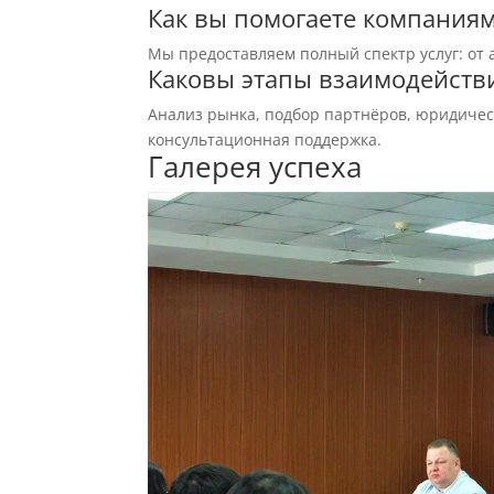
Как вы помогаете компаниям
Мы предоставляем полный спектр услуг: от
Каковы этапы взаимодействи
Анализ рынка, подбор партнёров, юридичес
консультационная поддержка.
Галерея успеха