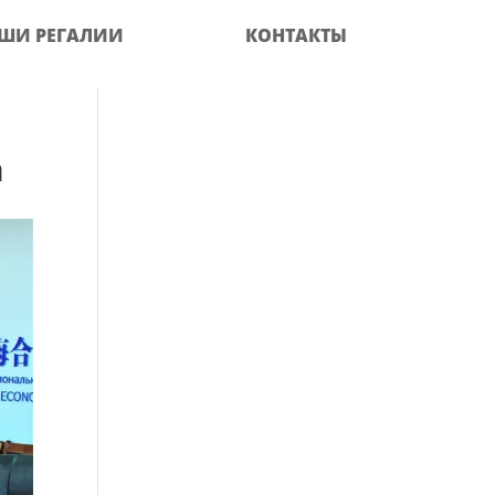
ШИ РЕГАЛИИ
КОНТАКТЫ
m