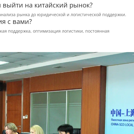
 выйти на китайский рынок?
 анализа рынка до юридической и логистической поддержки.
я с вами?
кая поддержка, оптимизация логистики, постоянная