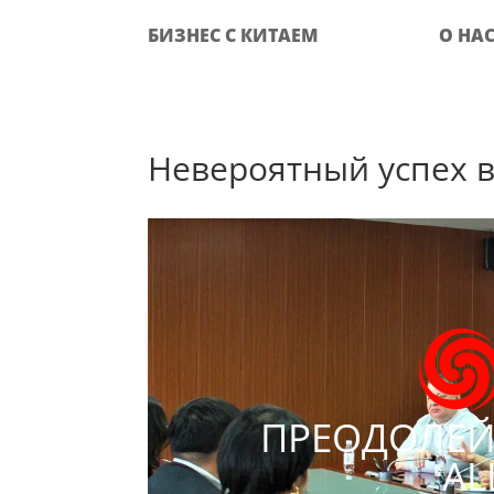
БИЗНЕС С КИТАЕМ
О НА
Невероятный успех в 
ПРЕОДОЛЕЙ
AL