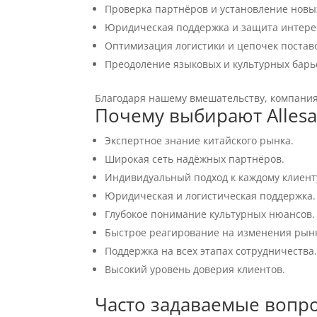
Проверка партнёров и установление новы
Юридическая поддержка и защита интере
Оптимизация логистики и цепочек постав
Преодоление языковых и культурных бар
Благодаря нашему вмешательству, компания 
Почему выбирают Allesa
Экспертное знание китайского рынка.
Широкая сеть надёжных партнёров.
Индивидуальный подход к каждому клиент
Юридическая и логистическая поддержка.
Глубокое понимание культурных нюансов.
Быстрое реагирование на изменения рын
Поддержка на всех этапах сотрудничества
Высокий уровень доверия клиентов.
Часто задаваемые вопр