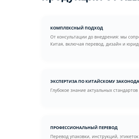
Комплексный подход
От консультации до внедрения: мы соп
Китая, включая перевод, дизайн и юрид
Экспертиза по китайскому законода
Глубокое знание актуальных стандартов
Профессиональный перевод
Перевод упаковки, инструкций, этикето