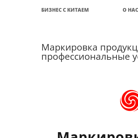
БИЗНЕС С КИТАЕМ
О НА
Маркировка продукц
профессиональные усл
Маркировк