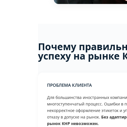
Почему правильн
успеху на рынке 
Проблема клиента
Для большинства иностранных компани
многоступенчатый процесс. Ошибки в п
некорректное оформление этикеток и у
отказу в допуске на рынок.
Без адапти
рынок КНР невозможен.