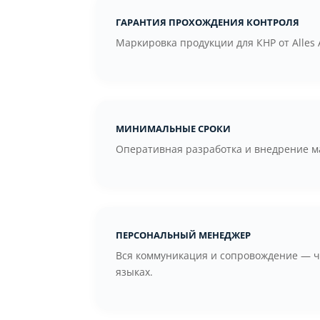
Гарантия прохождения контроля
Маркировка продукции для КНР от Alles
Минимальные сроки
Оперативная разработка и внедрение ма
Персональный менеджер
Вся коммуникация и сопровождение — че
языках.