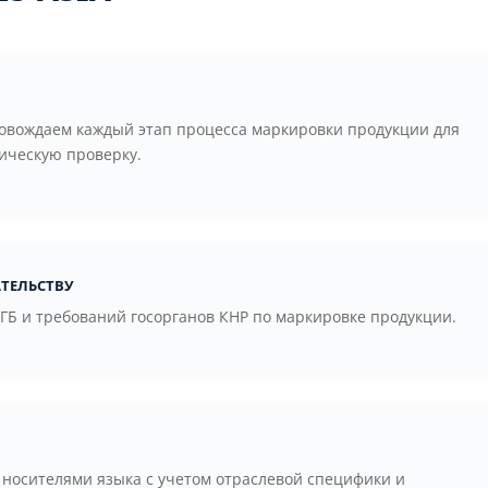
ровождаем каждый этап процесса маркировки продукции для
ическую проверку.
тельству
 ГБ и требований госорганов КНР по маркировке продукции.
к носителями языка с учетом отраслевой специфики и