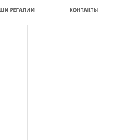
ШИ РЕГАЛИИ
КОНТАКТЫ