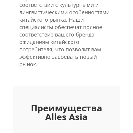
соответствии с культурными и
лингвистическими особенностями
китайского рынка. Наши
специалисты обеспечат полное
соответствие вашего бренда
ожиданиям китайского
потребителя, что позволит вам
эффективно завоевать новый
рынок.
Преимущества
Alles Asia