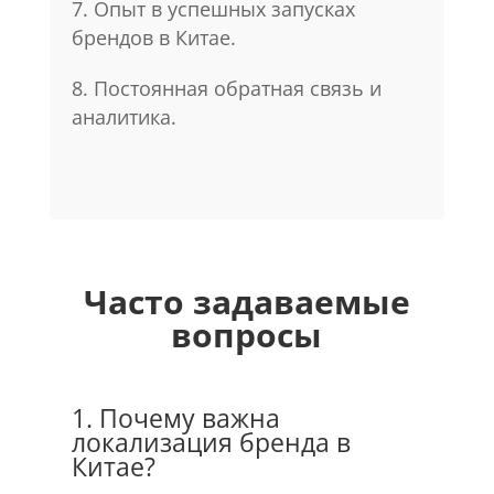
7. Опыт в успешных запусках
брендов в Китае.
8. Постоянная обратная связь и
аналитика.
Часто задаваемые
вопросы
1. Почему важна
локализация бренда в
Китае?