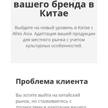
вашего бренда в
Китае
Выйдите на новый уровень в Китае с
Alles Asia. Адаптация вашей продукции
для местного рынка с учетом
культурных особенностей.
Проблема клиента
Вы хотите выйти на китайский
рынок, но сталкиваетесь с
трудностями в адаптации вашего