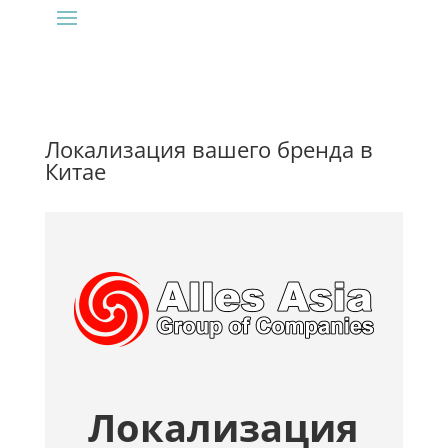
Локализация вашего бренда в
Китае
Локализация