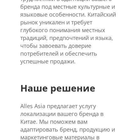
бренда под местные культурные и
языковые особенности. Китайский
рынок уникален и требует
глубокого понимания местных
традиций, предпочтений и языка,
чтобы завоевать доверие
потребителей и обеспечить
успешные продажи.
Наше решение
Alles Asia предлагает услугу
локализации вашего бренда в
Китае. Мы поможем вам
адаптировать бренд, продукцию и
маркетинговые материалы в