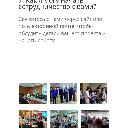
7. Как я могу начать
сотрудничество с вами?
Свяжитесь с нами через сайт или
по электронной почте, чтобы
обсудить детали вашего проекта и
начать работу.