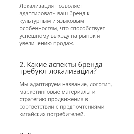
Локализация позволяет
адаптировать ваш бренд к
культурным и языковым
особенностям, что способствует
успешному выходу на рынок и
увеличению продаж.
2. Какие аспекты бренда
требуют локализации?
Мы адаптируем название, логотип,
маркетинговые материалы и
стратегию продвижения в
соответствии с предпочтениями
китайских потребителей.