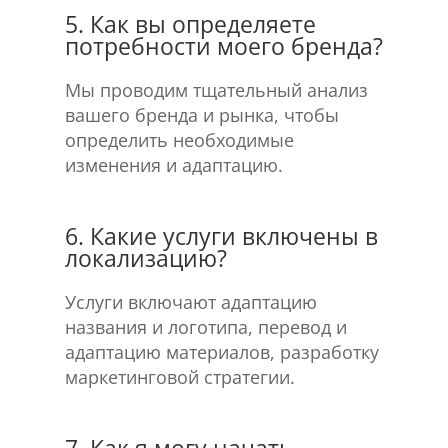
5. Как вы определяете
потребности моего бренда?
Мы проводим тщательный анализ
вашего бренда и рынка, чтобы
определить необходимые
изменения и адаптацию.
6. Какие услуги включены в
локализацию?
Услуги включают адаптацию
названия и логотипа, перевод и
адаптацию материалов, разработку
маркетинговой стратегии.