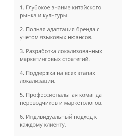
1. Глубокое знание китайского
рынка и культуры.
2. Полная адаптация бренда с
учетом языковых нюансов.
3. Разработка локализованных
маркетинговых стратегий.
4. Поддержка на всех этапах
локализации.
5. Профессиональная команда
переводчиков и маркетологов.
6. Индивидуальный подход к
каждому клиенту.