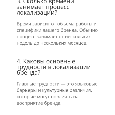
3. Сколько времени
занимает процесс
локализации?
Время зависит от объема работы и
специфики вашего бренда. Обычно
процесс занимает от нескольких
недель до нескольких месяцев.
4. Каковы основные
трудности в локализации
бренда?
Главные трудности — это языковые
барьеры и культурные различия,
которые могут повлиять на
восприятие бренда.