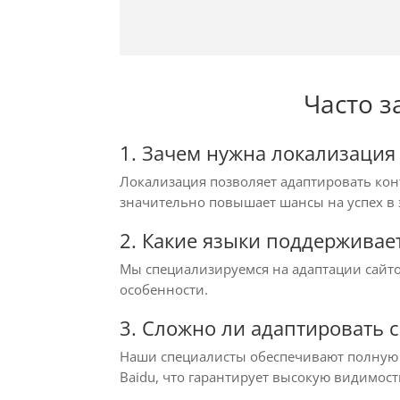
Часто 
1. Зачем нужна локализация 
Локализация позволяет адаптировать конт
значительно повышает шансы на успех в 
2. Какие языки поддерживае
Мы специализируемся на адаптации сайто
особенности.
3. Сложно ли адаптировать 
Наши специалисты обеспечивают полную 
Baidu, что гарантирует высокую видимост