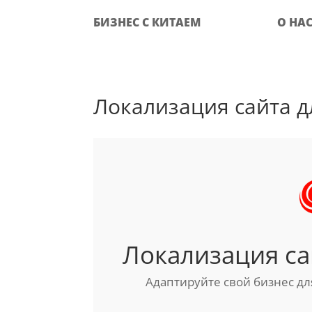
БИЗНЕС С КИТАЕМ
О НА
Локализация сайта дл
Локализация са
Адаптируйте свой бизнес д