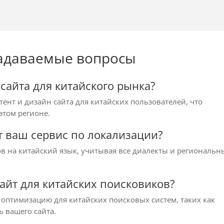
задаваемые вопросы
сайта для китайского рынка?
ент и дизайн сайта для китайских пользователей, что
этом регионе.
т ваш сервис по локализации?
в на китайский язык, учитывая все диалекты и региональн
сайт для китайских поисковиков?
оптимизацию для китайских поисковых систем, таких как
ь вашего сайта.