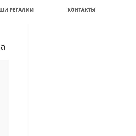
ШИ РЕГАЛИИ
КОНТАКТЫ
ia