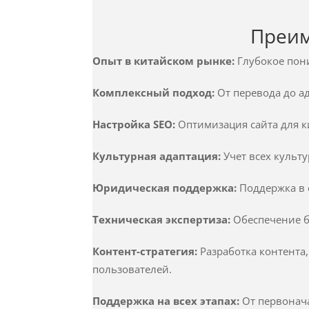
Преим
Опыт в китайском рынке:
Глубокое пон
Комплексный подход:
От перевода до а
Настройка SEO:
Оптимизация сайта для ки
Культурная адаптация:
Учет всех культ
Юридическая поддержка:
Поддержка в 
Техническая экспертиза:
Обеспечение б
Контент-стратегия:
Разработка контента
пользователей.
Поддержка на всех этапах:
От первонач