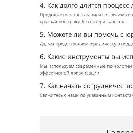
4. Как долго длится процесс
Продолжительность зависит от объема и с
кратчайшие сроки без потери качества.
5. Можете ли вы помочь с 
Да, мы предоставляем юридическую подде
6. Какие инструменты вы ис
Мы используем современные технологии 
эффективной локализации.
7. Как начать сотрудничеств
Свяжитесь с нами по указанным контактам
Галер