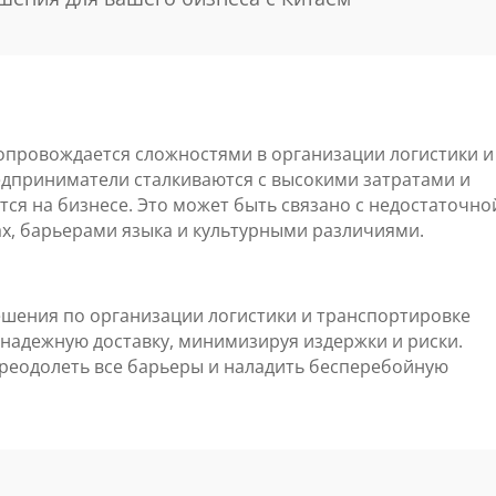
сопровождается сложностями в организации логистики и
едприниматели сталкиваются с высокими затратами и
тся на бизнесе. Это может быть связано с недостаточно
х, барьерами языка и культурными различиями.
решения по организации логистики и транспортировке
 надежную доставку, минимизируя издержки и риски.
реодолеть все барьеры и наладить бесперебойную