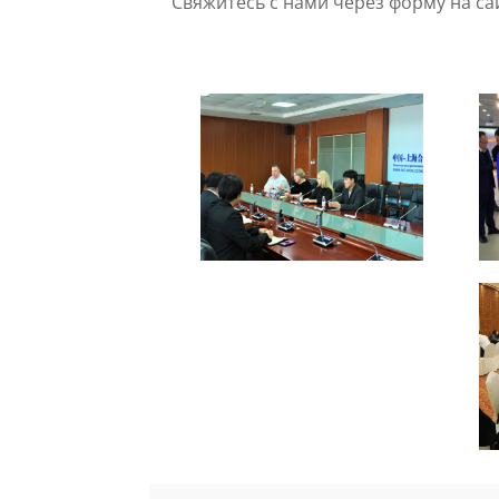
Свяжитесь с нами через форму на са