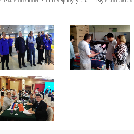
йте или позвоните по телефону, указанному в контактах.