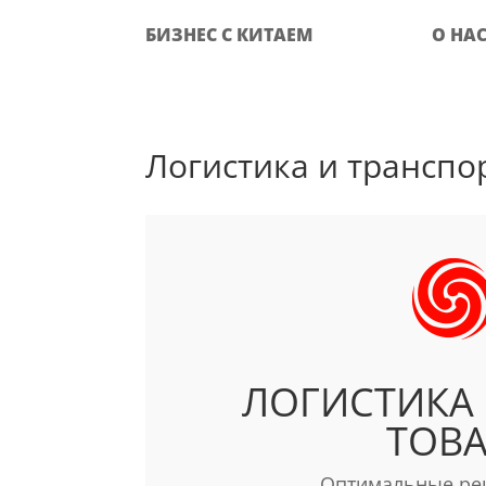
БИЗНЕС С КИТАЕМ
О НА
Логистика и транспо
ЛОГИСТИКА
ТОВА
Оптимальные реш