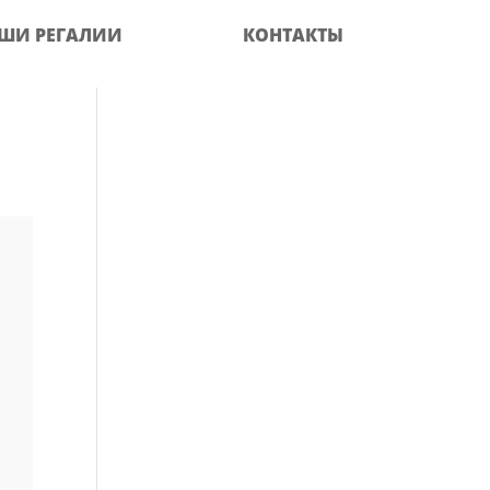
ШИ РЕГАЛИИ
КОНТАКТЫ