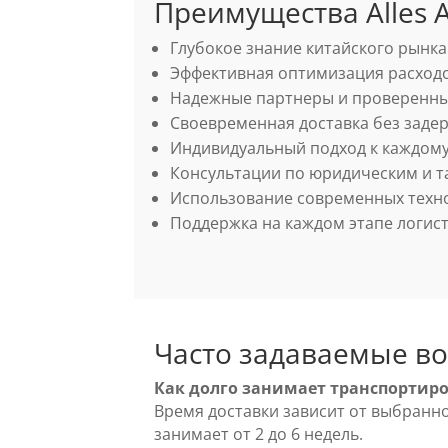
Преимущества Alles A
Глубокое знание китайского рынка
Эффективная оптимизация расходо
Надежные партнеры и проверенн
Своевременная доставка без заде
Индивидуальный подход к каждому
Консультации по юридическим и 
Использование современных техно
Поддержка на каждом этапе логис
Часто задаваемые в
Как долго занимает транспортиро
Время доставки зависит от выбранн
занимает от 2 до 6 недель.