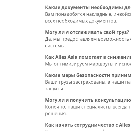
Какие документы необходимы дл
Вам понадобятся накладные, инвойс
всех необходимых документов.
Могу ли я отслеживать свой груз?
Да, мы предоставляем возможность 
системы.
Как Alles Asia помогает в снижен
Мы оптимизируем маршруты и испол
Какие меры безопасности приним
Ваши грузы застрахованы, а наши п
защиты.
Могу ли я получить консультацию
Конечно, наши специалисты всегда 
решения.
Как начать сотрудничество с Alles