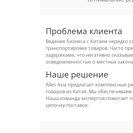
Проблема клиента
Ведение бизнеса с Китаем нередко 
транспортировке товаров. Часто пр
задержками, что негативно сказывае
осведомленностью о местных закона
Наше решение
Alles Asia предлагает комплексные 
товаров из Китая. Мы обеспечиваем
Наша команда экспертов помогает п
цепочку поставок.