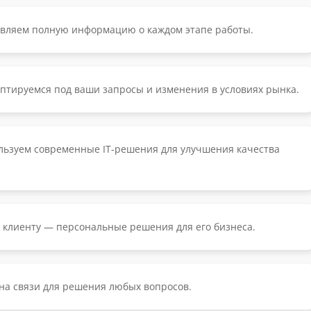
вляем полную информацию о каждом этапе работы.
тируемся под ваши запросы и изменения в условиях рынка.
ьзуем современные IT-решения для улучшения качества
клиенту — персональные решения для его бизнеса.
на связи для решения любых вопросов.