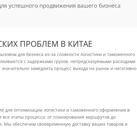
для успешного продвижения вашего бизнеса
КИХ ПРОБЛЕМ В КИТАЕ
вызовом для бизнеса из-за сложности логистики и таможенного
лкиваются с задержками грузов, непредсказуемыми расходами
 значительно замедлить процесс выхода на рынок и негативно
ние для оптимизации логистики и таможенного оформления в
я все этапы процесса: от планирования маршрутов до
. Мы обеспечим своевременную доставку ваших товаров и