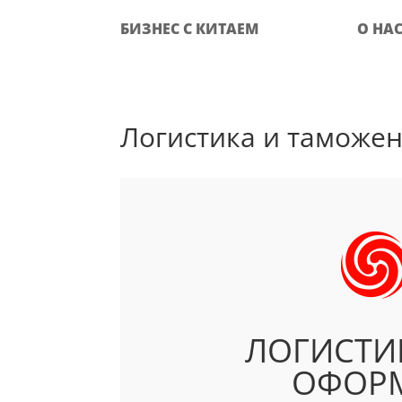
БИЗНЕС С КИТАЕМ
О НА
Логистика и таможе
ЛОГИСТИ
ОФОРМ