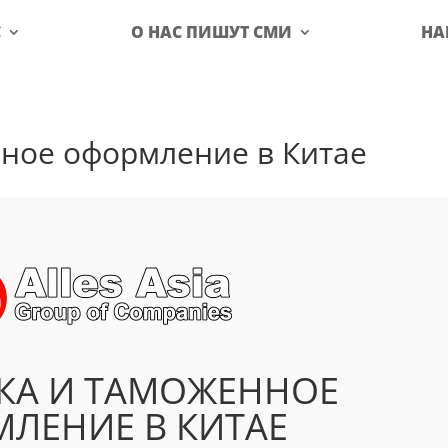
С
О НАС ПИШУТ СМИ
НА
нное оформление в Китае
КА И ТАМОЖЕННОЕ
ЛЕНИЕ В КИТАЕ