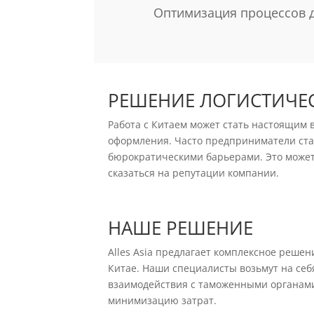
Оптимизация процессов 
РЕШЕНИЕ ЛОГИСТИЧЕС
Работа с Китаем может стать настоящим 
оформления. Часто предприниматели ста
бюрократическими барьерами. Это может
сказаться на репутации компании.
НАШЕ РЕШЕНИЕ
Alles Asia предлагает комплексное реше
Китае. Наши специалисты возьмут на себ
взаимодействия с таможенными органами
минимизацию затрат.