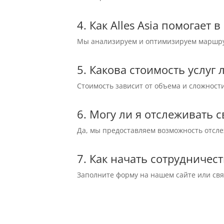
4. Как Alles Asia помогает
Мы анализируем и оптимизируем маршрут
5. Какова стоимость услуг
Стоимость зависит от объема и сложност
6. Могу ли я отслеживать 
Да, мы предоставляем возможность отслеж
7. Как начать сотрудничеств
Заполните форму на нашем сайте или св