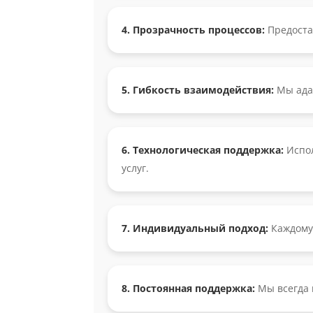
4. Прозрачность процессов:
Предоста
5. Гибкость взаимодействия:
Мы адап
6. Технологическая поддержка:
Испол
услуг.
7. Индивидуальный подход:
Каждому 
8. Постоянная поддержка:
Мы всегда 