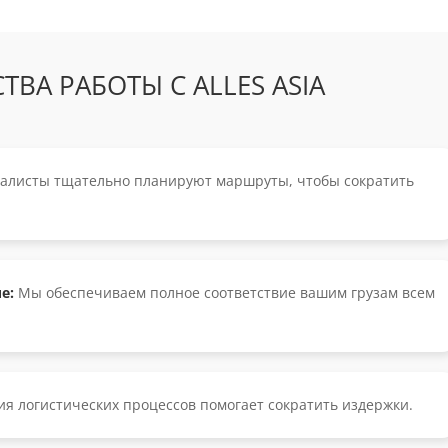
ВА РАБОТЫ С ALLES ASIA
алисты тщательно планируют маршруты, чтобы сократить
е:
Мы обеспечиваем полное соответствие вашим грузам всем
я логистических процессов помогает сократить издержки.