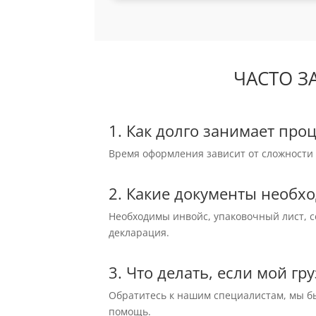
ЧАСТО З
1. Как долго занимает про
Время оформления зависит от сложности г
2. Какие документы необхо
Необходимы инвойс, упаковочный лист, с
декларация.
3. Что делать, если мой г
Обратитесь к нашим специалистам, мы 
помощь.