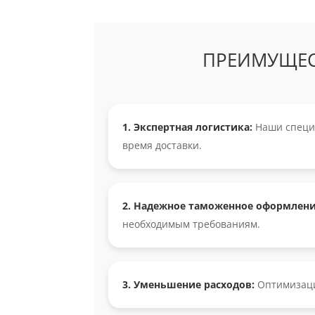
ПРЕИМУЩЕСТ
1. Экспертная логистика:
Наши специ
время доставки.
2. Надежное таможенное оформлени
необходимым требованиям.
3. Уменьшение расходов:
Оптимизаци