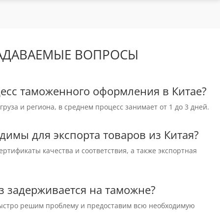
АДАВАЕМЫЕ ВОПРОСЫ
цесс таможенного оформления в Китае?
руза и региона, в среднем процесс занимает от 1 до 3 дней.
димы для экспорта товаров из Китая?
ертификаты качества и соответствия, а также экспортная
руз задерживается на таможне?
быстро решим проблему и предоставим всю необходимую