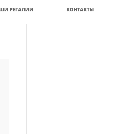
ШИ РЕГАЛИИ
КОНТАКТЫ