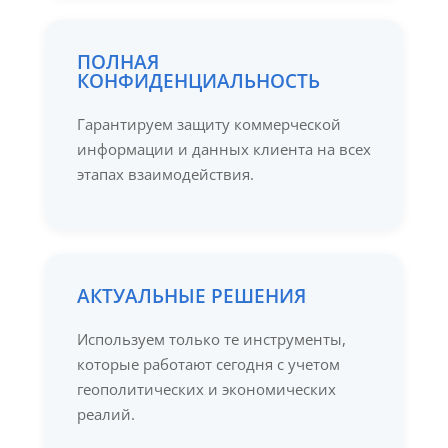
ПОЛНАЯ
КОНФИДЕНЦИАЛЬНОСТЬ
Гарантируем защиту коммерческой
информации и данных клиента на всех
этапах взаимодействия.
АКТУАЛЬНЫЕ РЕШЕНИЯ
Используем только те инструменты,
которые работают сегодня с учетом
геополитических и экономических
реалий.