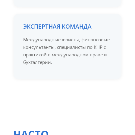
ЭКСПЕРТНАЯ КОМАНДА
Международные юристы, финансовые
консультанты, специалисты по КНР с
практикой в международном праве и
бухгалтерии.
ЧАСТО