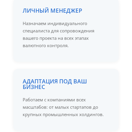
ЛИЧНЫЙ МЕНЕДЖЕР
Назначаем индивидуального
специалиста для сопровождения
вашего проекта на всех этапах
валютного контроля.
АДАПТАЦИЯ ПОД ВАШ
БИЗНЕС
Работаем с компаниями всех
масштабов: от малых стартапов до
крупных промышленных холдингов.