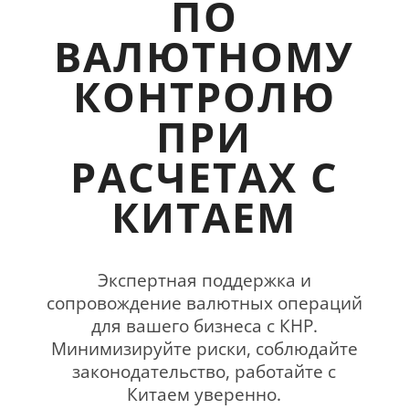
ПО
ВАЛЮТНОМУ
КОНТРОЛЮ
ПРИ
РАСЧЕТАХ С
КИТАЕМ
Экспертная поддержка и
сопровождение валютных операций
для вашего бизнеса с КНР.
Минимизируйте риски, соблюдайте
законодательство, работайте с
Китаем уверенно.