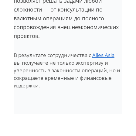
позволяет решать задачи любой
сложности — от консультации по
валютным операциям до полного
сопровождения внешнеэкономических
проектов.
В результате сотрудничества с
Alles Asia
вы получаете не только экспертизу и
уверенность в законности операций, но и
сокращаете временные и финансовые
издержки.