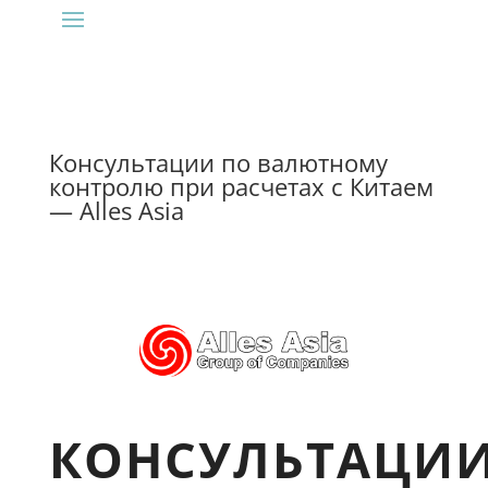
Консультации по валютному
контролю при расчетах с Китаем
— Alles Asia
КОНСУЛЬТАЦИ