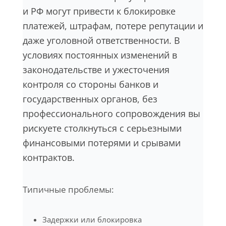
и РФ могут привести к блокировке
платежей, штрафам, потере репутации и
даже уголовной ответственности. В
условиях постоянных изменений в
законодательстве и ужесточения
контроля со стороны банков и
государственных органов, без
профессионального сопровождения вы
рискуете столкнуться с серьезными
финансовыми потерями и срывами
контрактов.
Типичные проблемы:
Задержки или блокировка