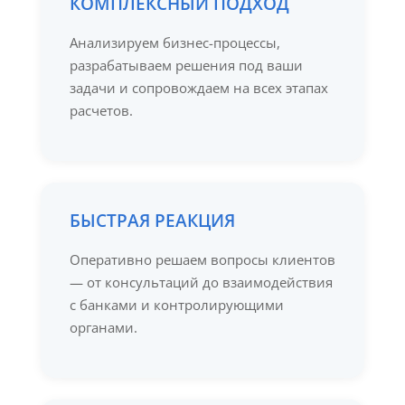
КОМПЛЕКСНЫЙ ПОДХОД
Анализируем бизнес-процессы,
разрабатываем решения под ваши
задачи и сопровождаем на всех этапах
расчетов.
БЫСТРАЯ РЕАКЦИЯ
Оперативно решаем вопросы клиентов
— от консультаций до взаимодействия
с банками и контролирующими
органами.