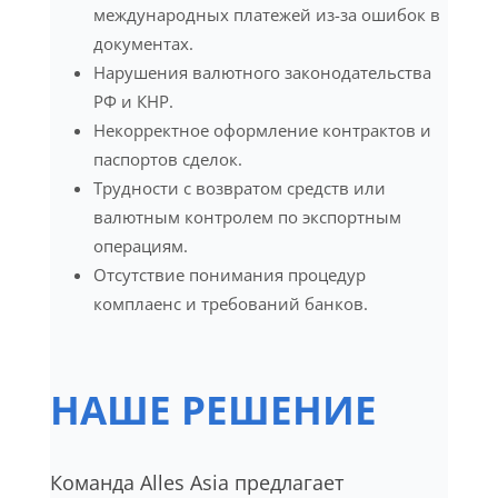
международных платежей из-за ошибок в
документах.
Нарушения валютного законодательства
РФ и КНР.
Некорректное оформление контрактов и
паспортов сделок.
Трудности с возвратом средств или
валютным контролем по экспортным
операциям.
Отсутствие понимания процедур
комплаенс и требований банков.
НАШЕ РЕШЕНИЕ
Команда Alles Asia предлагает