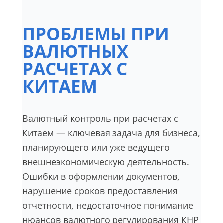
ПРОБЛЕМЫ ПРИ
ВАЛЮТНЫХ
РАСЧЕТАХ С
КИТАЕМ
Валютный контроль при расчетах с
Китаем — ключевая задача для бизнеса,
планирующего или уже ведущего
внешнеэкономическую деятельность.
Ошибки в оформлении документов,
нарушение сроков предоставления
отчетности, недостаточное понимание
нюансов валютного регулирования КНР