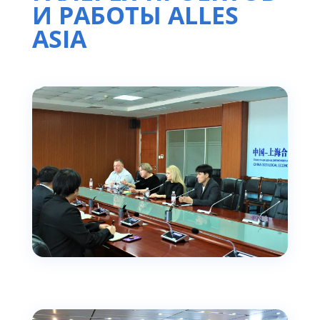
И РАБОТЫ ALLES
ASIA