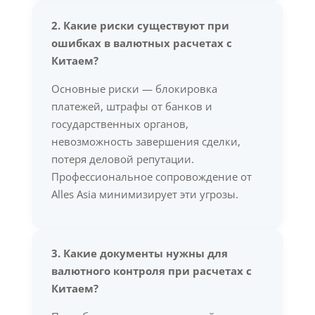
2. Какие риски существуют при
ошибках в валютных расчетах с
Китаем?
Основные риски — блокировка
платежей, штрафы от банков и
государственных органов,
невозможность завершения сделки,
потеря деловой репутации.
Профессиональное сопровождение от
Alles Asia минимизирует эти угрозы.
3. Какие документы нужны для
валютного контроля при расчетах с
Китаем?