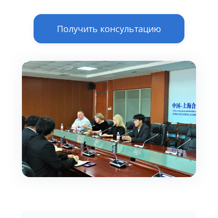
Получить консультацию