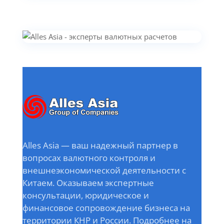
Alles Asia — ваш надежный партнер в
вопросах валютного контроля и
внешнеэкономической деятельности с
Китаем. Оказываем экспертные
консультации, юридическое и
финансовое сопровождение бизнеса на
территории КНР и России. Подробнее на