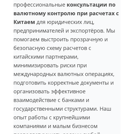
профессиональные
консультации по
валютному контролю при расчетах с
Китаем
для юридических лиц,
предпринимателей и экспортёров. Мы
помогаем выстроить прозрачную и
безопасную схему расчетов с
китайскими партнерами,
минимизировать риски при
международных валютных операциях,
подготовить корректные документы и
организовать эффективное
взаимодействие с банками и
государственными структурами. Наш
опыт работы с крупнейшими
компаниями и малым бизнесом