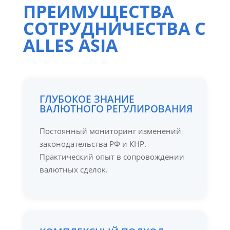
ПРЕИМУЩЕСТВА
СОТРУДНИЧЕСТВА С
ALLES ASIA
ГЛУБОКОЕ ЗНАНИЕ
ВАЛЮТНОГО РЕГУЛИРОВАНИЯ
Постоянный мониторинг изменений
законодательства РФ и КНР.
Практический опыт в сопровождении
валютных сделок.