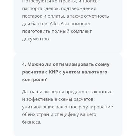
Потребуются контракты, инвойсы,
паспорта сделок, подтверждения
поставок и оплаты, а также отчетность
для банков. Alles Asia помогает
подготовить полный комплект
документов.
4. Можно ли оптимизировать схему
расчетов с КНР с учетом валютного
контроля?
Да, наши эксперты предложат законные
и эффективные схемы расчетов,
учитывающие валютное регулирование
обеих стран и специфику вашего
бизнеса.