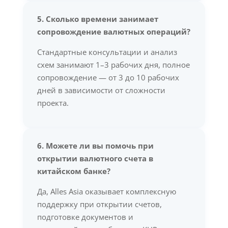
5. Сколько времени занимает
сопровождение валютных операций?
Стандартные консультации и анализ
схем занимают 1–3 рабочих дня, полное
сопровождение — от 3 до 10 рабочих
дней в зависимости от сложности
проекта.
6. Можете ли вы помочь при
открытии валютного счета в
китайском банке?
Да, Alles Asia оказывает комплексную
поддержку при открытии счетов,
подготовке документов и