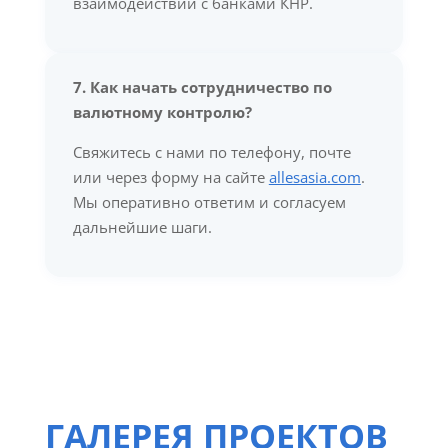
взаимодействии с банками КНР.
7. Как начать сотрудничество по
валютному контролю?
Свяжитесь с нами по телефону, почте
или через форму на сайте
allesasia.com
.
Мы оперативно ответим и согласуем
дальнейшие шаги.
ГАЛЕРЕЯ ПРОЕКТОВ