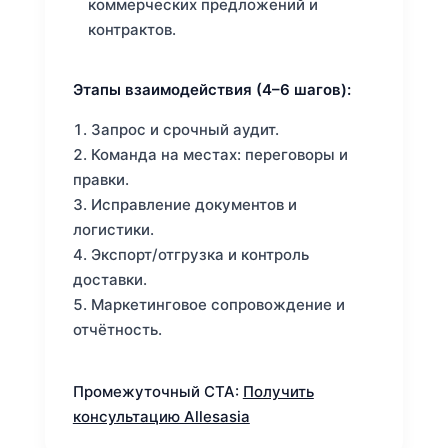
коммерческих предложений и
контрактов.
Этапы взаимодействия (4–6 шагов):
Запрос и срочный аудит.
Команда на местах: переговоры и
правки.
Исправление документов и
логистики.
Экспорт/отгрузка и контроль
доставки.
Маркетинговое сопровождение и
отчётность.
Промежуточный CTA:
Получить
консультацию Allesasia