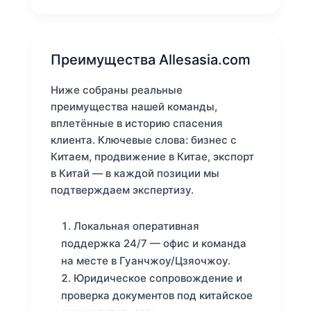
Преимущества Allesasia.com
Ниже собраны реальные
преимущества нашей команды,
вплетённые в историю спасения
клиента. Ключевые слова: бизнес с
Китаем, продвижение в Китае, экспорт
в Китай — в каждой позиции мы
подтверждаем экспертизу.
Локальная оперативная
поддержка 24/7 — офис и команда
на месте в Гуанчжоу/Цзяочжоу.
Юридическое сопровождение и
проверка документов под китайское