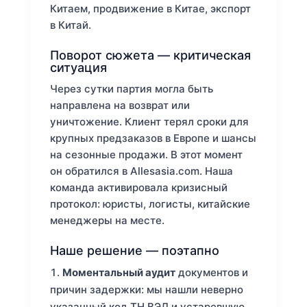
Китаем, продвижение в Китае, экспорт
в Китай.
Поворот сюжета — критическая
ситуация
Через сутки партия могла быть
направлена на возврат или
уничтожение. Клиент терял сроки для
крупных предзаказов в Европе и шансы
на сезонные продажи. В этот момент
он обратился в Allesasia.com. Наша
команда активировала кризисный
протокол: юристы, логисты, китайские
менеджеры на месте.
Наше решение — поэтапно
Моментальный аудит
документов и
причин задержки: мы нашли неверно
указанный код ТН ВЭД и устаревшую