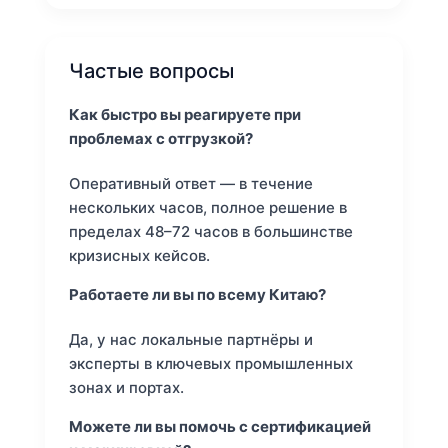
Частые вопросы
Как быстро вы реагируете при
проблемах с отгрузкой?
Оперативный ответ — в течение
нескольких часов, полное решение в
пределах 48–72 часов в большинстве
кризисных кейсов.
Работаете ли вы по всему Китаю?
Да, у нас локальные партнёры и
эксперты в ключевых промышленных
зонах и портах.
Можете ли вы помочь с сертификацией