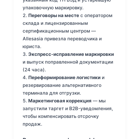
упаковочную маркировку.
Переговоры на месте
с оператором
склада и лицензированным
сертификационным центром —
Allesasia привезла переводчика и
юриста.
Экспресс-исправление маркировки
и выпуск поправленной документации
(24 часа).
Переформирование логистики
и
резервирование альтернативного
терминала для отгрузки.
Маркетинговая коррекция
— мы
запустили таргет и B2B-уведомления,
чтобы компенсировать отсрочку
продаж.