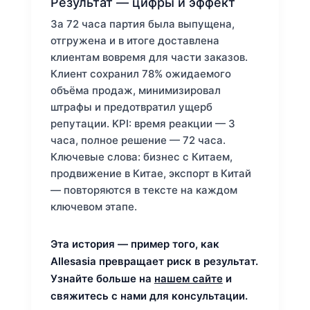
Результат — цифры и эффект
За 72 часа партия была выпущена,
отгружена и в итоге доставлена
клиентам вовремя для части заказов.
Клиент сохранил 78% ожидаемого
объёма продаж, минимизировал
штрафы и предотвратил ущерб
репутации. KPI: время реакции — 3
часа, полное решение — 72 часа.
Ключевые слова: бизнес с Китаем,
продвижение в Китае, экспорт в Китай
— повторяются в тексте на каждом
ключевом этапе.
Эта история — пример того, как
Allesasia превращает риск в результат.
Узнайте больше на
нашем сайте
и
свяжитесь с нами для консультации.