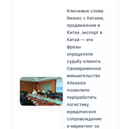
Ключевые слова:
бизнес с Китаем,
продвижение в
Китае, экспорт в
Китай — эти
фразы
определяли
судьбу клиента.
Своевременное
вмешательство
Allesasia
позволило
переработать
логистику,
юридическое
сопровождение
и маркетинг за