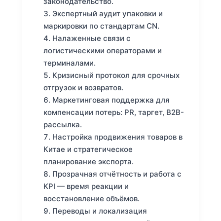
законодательство.
Экспертный аудит упаковки и
маркировки по стандартам CN.
Налаженные связи с
логистическими операторами и
терминалами.
Кризисный протокол для срочных
отгрузок и возвратов.
Маркетинговая поддержка для
компенсации потерь: PR, таргет, B2B-
рассылка.
Настройка продвижения товаров в
Китае и стратегическое
планирование экспорта.
Прозрачная отчётность и работа с
KPI — время реакции и
восстановление объёмов.
Переводы и локализация