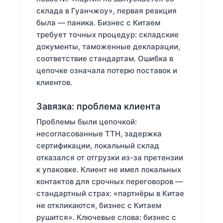
склада в Гуанчжоу», первая реакция
была — паника. Бизнес с Китаем
требует точных процедур: складские
документы, таможенные декларации,
соответствие стандартам. Ошибка в
цепочке означала потерю поставок и
клиентов.
Завязка: проблема клиента
Проблемы были цепочкой:
несогласованные ТТН, задержка
сертификации, локальный склад
отказался от отгрузки из-за претензии
к упаковке. Клиент не имел локальных
контактов для срочных переговоров —
стандартный страх: «партнёры в Китае
не откликаются, бизнес с Китаем
рушится». Ключевые слова: бизнес с