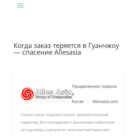
Когда заказ теряется в Гуанчжоу
— спасение Allesasia
Продвижение товаров
в
Китае
·
Allesasia.com
Сюжет носит художественно-документальный
характер. Все совпадения с реальными событиями
не случайны, а результат многолетней практики