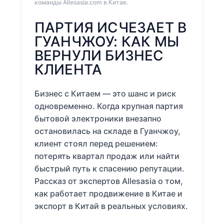
команды Allesasia.com в Китае.
ПАРТИЯ ИСЧЕЗАЕТ В
ГУАНЧЖОУ: КАК МЫ
ВЕРНУЛИ БИЗНЕС
КЛИЕНТА
Бизнес с Китаем — это шанс и риск
одновременно. Когда крупная партия
бытовой электроники внезапно
остановилась на складе в Гуанчжоу,
клиент стоял перед решением:
потерять квартал продаж или найти
быстрый путь к спасению репутации.
Рассказ от экспертов Allesasia о том,
как работает продвижение в Китае и
экспорт в Китай в реальных условиях.