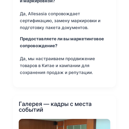
и маркировкой?
Да, Allesasia сопровождает
сертификацию, замену маркировки и
подготовку пакета документов.
Предоставляете ли вы маркетинговое
сопровождение?
Да, мы настраиваем продвижение
товаров в Китае и кампании для
сохранения продаж и репутации.
Галерея — кадры с места
событий