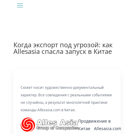
Когда экспорт под угрозой: как
Allesasia спасла запуск в Китае
Сюжет носит художественно-документальный
характер. Все совпадения с реальными событиями
не случайны, а результат многолетней практики
команды Allesasia.com в Китае.
Продвижение в
Китае
Allesasia.com