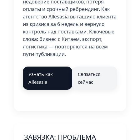
недоверие поставщиков, потеря
оплаты и срочный ребрендинг. Как
агентство Allesasia вытащило клиента
из кризиса за 6 недель и вернуло
контроль над поставками. Ключевые
слова: бизнес с Китаем, экспорт,
логистика — повторяются на всём
пути публикации.
Узнать как
Связаться
Allesasia
сейчас
ЗАВЯЗКА: ПРОБЛЕМА