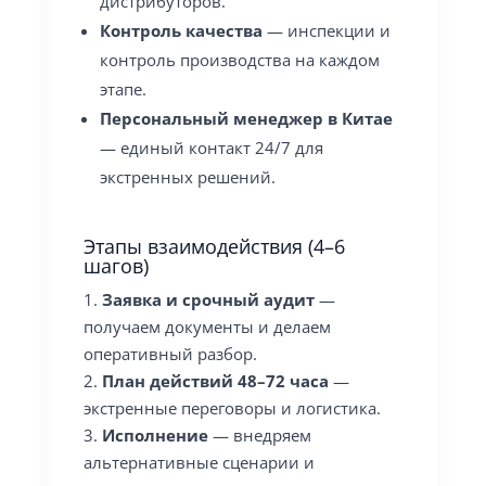
дистрибуторов.
Контроль качества
— инспекции и
контроль производства на каждом
этапе.
Персональный менеджер в Китае
— единый контакт 24/7 для
экстренных решений.
Этапы взаимодействия (4–6
шагов)
Заявка и срочный аудит
—
получаем документы и делаем
оперативный разбор.
План действий 48–72 часа
—
экстренные переговоры и логистика.
Исполнение
— внедряем
альтернативные сценарии и