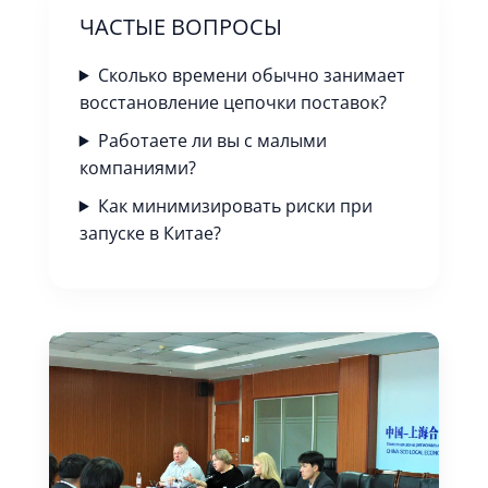
ЧАСТЫЕ ВОПРОСЫ
Сколько времени обычно занимает
восстановление цепочки поставок?
Работаете ли вы с малыми
компаниями?
Как минимизировать риски при
запуске в Китае?