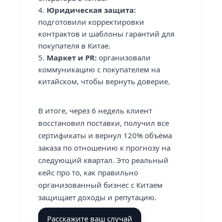
Юридическая защита:
подготовили корректировки
контрактов и шаблоны гарантий для
покупателя в Китае.
Маркет и PR:
организовали
коммуникацию с покупателем на
китайском, чтобы вернуть доверие.
В итоге, через 6 недель клиент
восстановил поставки, получил все
сертификаты и вернул 120% объёма
заказа по отношению к прогнозу на
следующий квартал. Это реальный
кейс про то, как правильно
организованный бизнес с Китаем
защищает доходы и репутацию.
Расскажите ваш случай