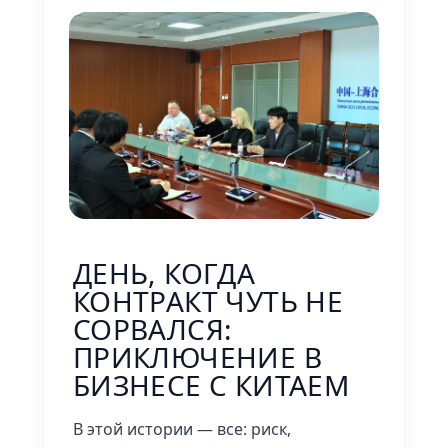
ДЕНЬ, КОГДА
КОНТРАКТ ЧУТЬ НЕ
СОРВАЛСЯ:
ПРИКЛЮЧЕНИЕ В
БИЗНЕСЕ С КИТАЕМ
В этой истории — все: риск,