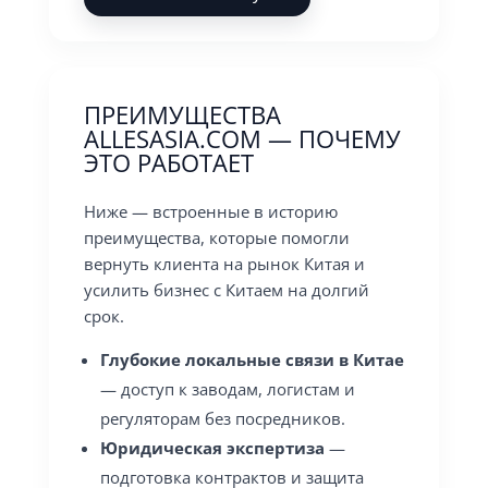
ПРЕИМУЩЕСТВА
ALLESASIA.COM — ПОЧЕМУ
ЭТО РАБОТАЕТ
Ниже — встроенные в историю
преимущества, которые помогли
вернуть клиента на рынок Китая и
усилить бизнес с Китаем на долгий
срок.
Глубокие локальные связи в Китае
— доступ к заводам, логистам и
регуляторам без посредников.
Юридическая экспертиза
—
подготовка контрактов и защита