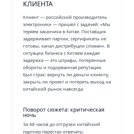
КЛИЕНТА
Клиент — российский производитель
электроники — пришёл с задачей: «Мы
теряем заказчика в Китае. Поставщик
задерживает партии, сертификаты не
готовы, канал дистрибуции сломан». В
ситуации бизнеса с Китаем каждая
задержка — это штрафы, потерянные
обороты и подорванная репутация.
Был страх: вернуть ли деньги клиенту,
закрыть ли проект и потерять выход на
китайский рынок навсегда.
Поворот сюжета: критическая
ночь
За 48 часов до отгрузки китайский
партнер перестал отвечать: