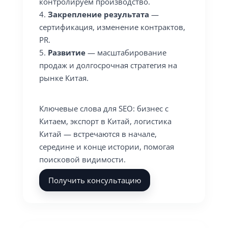
контролируем производство.
Закрепление результата
—
сертификация, изменение контрактов,
PR.
Развитие
— масштабирование
продаж и долгосрочная стратегия на
рынке Китая.
Ключевые слова для SEO: бизнес с
Китаем, экспорт в Китай, логистика
Китай — встречаются в начале,
середине и конце истории, помогая
поисковой видимости.
Получить консультацию