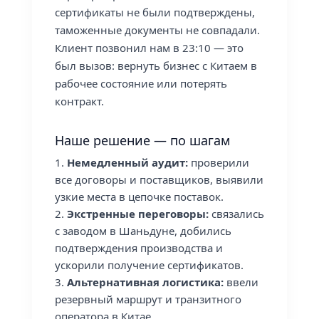
сертификаты не были подтверждены,
таможенные документы не совпадали.
Клиент позвонил нам в 23:10 — это
был вызов: вернуть бизнес с Китаем в
рабочее состояние или потерять
контракт.
Наше решение — по шагам
Немедленный аудит:
проверили
все договоры и поставщиков, выявили
узкие места в цепочке поставок.
Экстренные переговоры:
связались
с заводом в Шаньдуне, добились
подтверждения производства и
ускорили получение сертификатов.
Альтернативная логистика:
ввели
резервный маршрут и транзитного
оператора в Китае.