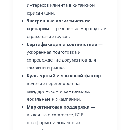
интересов клиента в китайской
юрисдикции.
Экстренные логистические
сценарии
— резервные маршруты и
страхование грузов.
Сертификация и соответствие
—
ускоренная подготовка и
сопровождение документов для
таможни и рынка.
Культурный и языковой фактор
—
ведение переговоров на
мандаринском и кантонском,
локальные PR-кампании.
Маркетинговая поддержка
—
выход на e-commerce, B2B-
платформы и локальных