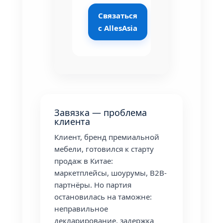
Связаться
с AllesAsia
Завязка — проблема
клиента
Клиент, бренд премиальной
мебели, готовился к старту
продаж в Китае:
маркетплейсы, шоурумы, B2B-
партнёры. Но партия
остановилась на таможне:
неправильное
декларирование, задержка