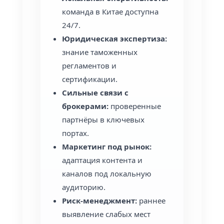
команда в Китае доступна
24/7.
Юридическая экспертиза:
знание таможенных
регламентов и
сертификации.
Сильные связи с
брокерами:
проверенные
партнёры в ключевых
портах.
Маркетинг под рынок:
адаптация контента и
каналов под локальную
аудиторию.
Риск-менеджмент:
раннее
выявление слабых мест