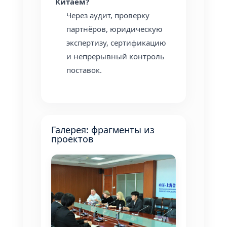
Китаем?
Через аудит, проверку
партнёров, юридическую
экспертизу, сертификацию
и непрерывный контроль
поставок.
Галерея: фрагменты из
проектов