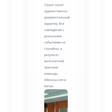
Сюжет носит
художественно-
документальный
характер. Все
совпадения с
реальными
событиями не
случайны, а
результат
многолетней
практики
команды
Allesasia.com в
Китае.