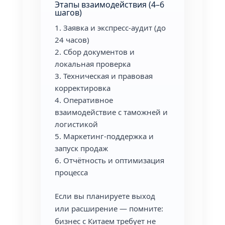
Этапы взаимодействия (4–6
шагов)
Заявка и экспресс-аудит (до
24 часов)
Сбор документов и
локальная проверка
Техническая и правовая
корректировка
Оперативное
взаимодействие с таможней и
логистикой
Маркетинг-поддержка и
запуск продаж
Отчётность и оптимизация
процесса
Если вы планируете выход
или расширение — помните:
бизнес с Китаем требует не