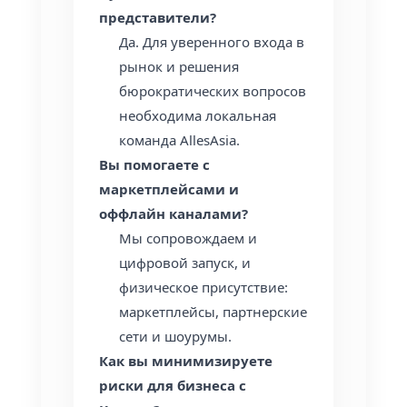
представители?
Да. Для уверенного входа в
рынок и решения
бюрократических вопросов
необходима локальная
команда AllesAsia.
Вы помогаете с
маркетплейсами и
оффлайн каналами?
Мы сопровождаем и
цифровой запуск, и
физическое присутствие:
маркетплейсы, партнерские
сети и шоурумы.
Как вы минимизируете
риски для бизнеса с