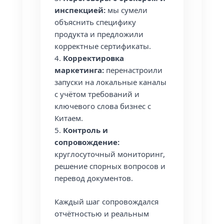
инспекцией:
мы сумели
объяснить специфику
продукта и предложили
корректные сертификаты.
Корректировка
маркетинга:
перенастроили
запуски на локальные каналы
с учётом требований и
ключевого слова бизнес с
Китаем.
Контроль и
сопровождение:
круглосуточный мониторинг,
решение спорных вопросов и
перевод документов.
Каждый шаг сопровождался
отчётностью и реальным