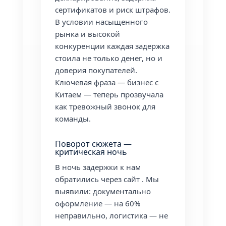
сертификатов и риск штрафов.
В условии насыщенного
рынка и высокой
конкуренции каждая задержка
стоила не только денег, но и
доверия покупателей.
Ключевая фраза — бизнес с
Китаем — теперь прозвучала
как тревожный звонок для
команды.
Поворот сюжета —
критическая ночь
В ночь задержки к нам
обратились через сайт
. Мы
выявили: документально
оформление — на 60%
неправильно, логистика — не