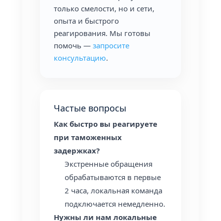
только смелости, но и сети,
опыта и быстрого
реагирования. Мы готовы
помочь —
запросите
консультацию
.
Частые вопросы
Как быстро вы реагируете
при таможенных
задержках?
Экстренные обращения
обрабатываются в первые
2 часа, локальная команда
подключается немедленно.
Нужны ли нам локальные