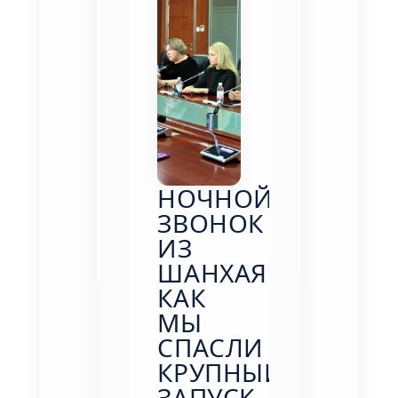
НОЧНОЙ
ЗВОНОК
ИЗ
ШАНХАЯ:
КАК
МЫ
СПАСЛИ
КРУПНЫЙ
ЗАПУСК