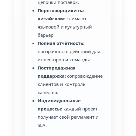
цепочки поставок.
Переговорщики на
китайском:
снимают
языковой и культурный
барьер.
Полная отчётность:
прозрачность действий для
инвесторов и команды.
Постпродажная
поддержка:
сопровождение
клиентов и контроль
качества.
Индивидуальные
процессы:
каждый проект
получает свой регламент и
SLA.