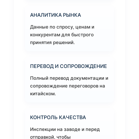
АНАЛИТИКА РЫНКА
Данные по спросу, ценам и
конкурентам для быстрого
принятия решений.
ПЕРЕВОД И СОПРОВОЖДЕНИЕ
Полный перевод документации и
сопровождение переговоров на
китайском.
КОНТРОЛЬ КАЧЕСТВА
Инспекции на заводе и перед
отправкой, чтобы