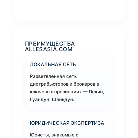
ПРЕИМУЩЕСТВА
ALLESASIA.COM
ЛОКАЛЬНАЯ СЕТЬ
Разветвлённая сеть
дистрибьюторов и брокеров в
ключевых провинциях — Пекин,
Гуандун, Шаньдун.
ЮРИДИЧЕСКАЯ ЭКСПЕРТИЗА
Юристы, знакомые с