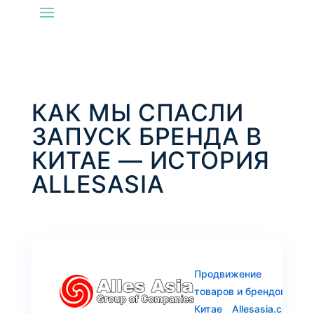
КАК МЫ СПАСЛИ
ЗАПУСК БРЕНДА В
КИТАЕ — ИСТОРИЯ
ALLESASIA
Продвижение
товаров и брендов в
Китае
Allesasia.com