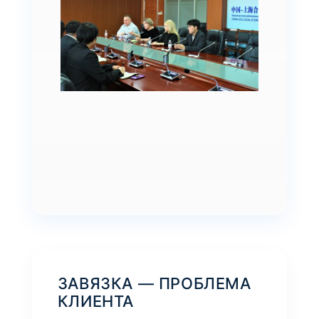
ЗАВЯЗКА — ПРОБЛЕМА
КЛИЕНТА