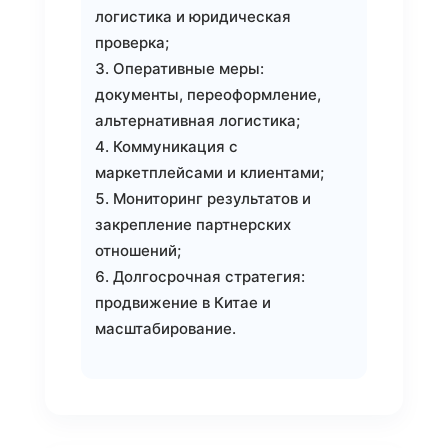
логистика и юридическая
проверка;
Оперативные меры:
документы, переоформление,
альтернативная логистика;
Коммуникация с
маркетплейсами и клиентами;
Мониторинг результатов и
закрепление партнерских
отношений;
Долгосрочная стратегия:
продвижение в Китае и
масштабирование.