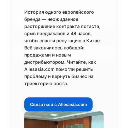
История одного европейского
бренда — неожиданное
расторжение контракта логиста,
срыв предзаказов и 48 часов,
чтобы спасти репутацию в Китае.
Всё закончилось победой:
продажами и новым
дистрибьютором. Читайте, как
Allesasia.com помогли решить
проблему и вернуть бизнес на
траекторию роста.
Связаться с Allesasia.com