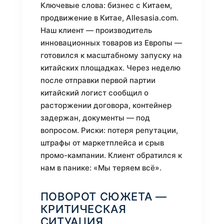
Ключевые слова: бизнес с Китаем,
продвижение в Китае, Allesasia.com.
Наш клиент — производитель
инновационных товаров из Европы —
готовился к масштабному запуску на
китайских площадках. Через неделю
после отправки первой партии
китайский логист сообщил о
расторжении договора, контейнер
задержан, документы — под
вопросом. Риски: потеря репутации,
штрафы от маркетплейса и срыв
промо-кампании. Клиент обратился к
нам в панике: «Мы теряем всё».
ПОВОРОТ СЮЖЕТА —
КРИТИЧЕСКАЯ
СИТУАЦИЯ