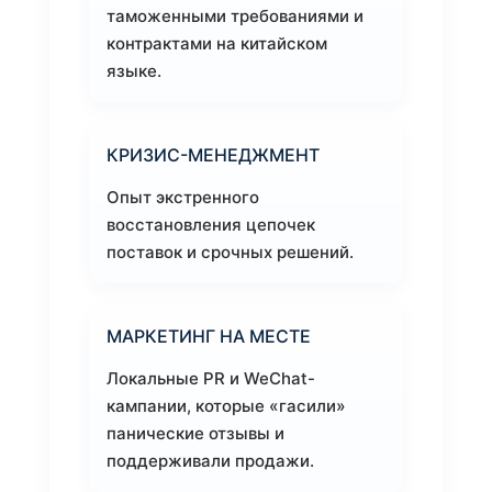
таможенными требованиями и
контрактами на китайском
языке.
КРИЗИС-МЕНЕДЖМЕНТ
Опыт экстренного
восстановления цепочек
поставок и срочных решений.
МАРКЕТИНГ НА МЕСТЕ
Локальные PR и WeChat-
кампании, которые «гасили»
панические отзывы и
поддерживали продажи.