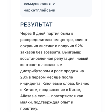
коммуникация с
маркетплейсами
РЕЗУЛЬТАТ
Через 6 дней партия была в
распределительном центре, клиент
сохранил листинг и получил 92%
заказов без возврата. Выигрыш:
восстановленная репутация, новый
контракт с локальным
дистрибутором и рост продаж на
28% в первом месяце после
инцидента. Ключевые слова: бизнес
с Китаем, продвижение в Китае,
Allesasia.com — повторяются как
маяки, подтверждая опыт и
практику.