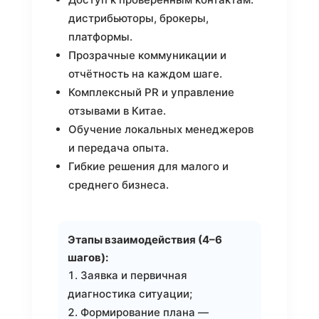
дистрибьюторы, брокеры,
платформы.
Прозрачные коммуникации и
отчётность на каждом шаге.
Комплексный PR и управление
отзывами в Китае.
Обучение локальных менеджеров
и передача опыта.
Гибкие решения для малого и
среднего бизнеса.
Этапы взаимодействия (4–6
шагов):
Заявка и первичная
диагностика ситуации;
Формирование плана —