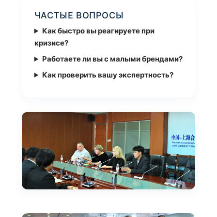
ЧАСТЫЕ ВОПРОСЫ
Как быстро вы реагируете при
кризисе?
Работаете ли вы с малыми брендами?
Как проверить вашу экспертность?