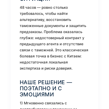
48 часов — ровно столько
требовалось, чтобы найти
альтернативу, восстановить
таможенные документы и защитить
предзаказы. Проблема оказалась
глубже: недостоверный контракт у
предыдущего агента и отсутствие
связи с таможней. Это классическая
болевая точка в бизнес с Китаем:
недостаточная локальная
экспертиза и риски доверия.
НАШЕ РЕШЕНИЕ —
ПОЭТАПНО И С
ЭМОЦИЯМИ
1) Мгновенно связались с