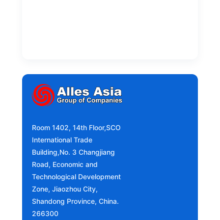
Room 1402, 14th Floor,SCO
International Trade
Building,No. 3 Changjiang
Road, Economic and
Technological Development
Zone, Jiaozhou City,
Shandong Province, China.
266300