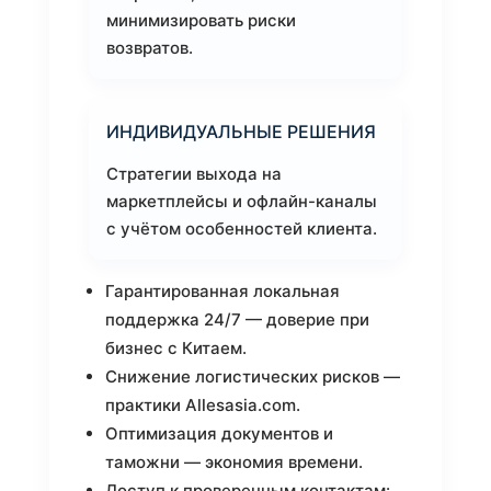
минимизировать риски
возвратов.
ИНДИВИДУАЛЬНЫЕ РЕШЕНИЯ
Стратегии выхода на
маркетплейсы и офлайн-каналы
с учётом особенностей клиента.
Гарантированная локальная
поддержка 24/7 — доверие при
бизнес с Китаем.
Снижение логистических рисков —
практики Allesasia.com.
Оптимизация документов и
таможни — экономия времени.
Доступ к проверенным контактам: