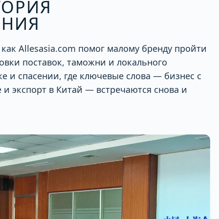
ТОРИЯ
ЕНИЯ
 как Allesasia.com помог малому бренду пройти
овки поставок, таможни и локального
е и спасении, где ключевые слова — бизнес с
 и экспорт в Китай — встречаются снова и