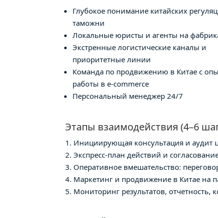
Глубокое понимание китайских регуля
таможни
Локальные юристы и агенты на фабрик
Экстренные логистические каналы и
приоритетные линии
Команда по продвижению в Китае с оп
работы в e-commerce
Персональный менеджер 24/7
Этапы взаимодействия (4–6 ша
Инициирующая консультация и аудит ц
Экспресс-план действий и согласование
Оперативное вмешательство: переговор
Маркетинг и продвижение в Китае на п
Мониторинг результатов, отчетность, 