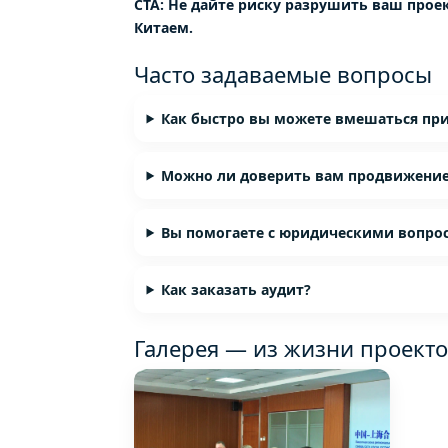
CTA: Не дайте риску разрушить ваш про
Китаем.
Часто задаваемые вопросы
Как быстро вы можете вмешаться при
Можно ли доверить вам продвижение 
Вы помогаете с юридическими вопро
Как заказать аудит?
Галерея — из жизни проект