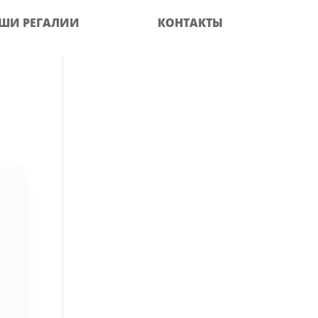
ШИ РЕГАЛИИ
КОНТАКТЫ