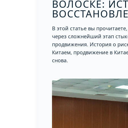
ВОЛОСКЕ: ИС
ВОССТАНОВЛ
В этой статье вы прочитаете,
через сложнейший этап стык
продвижения. История о риск
Китаем, продвижение в Китае
снова.