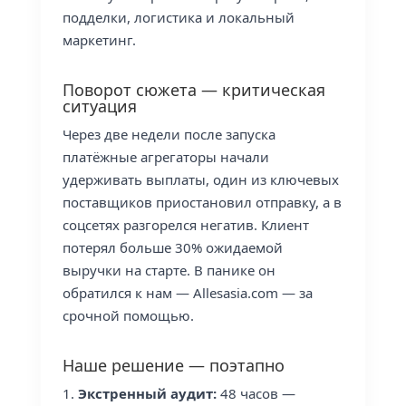
подделки, логистика и локальный
маркетинг.
Поворот сюжета — критическая
ситуация
Через две недели после запуска
платёжные агрегаторы начали
удерживать выплаты, один из ключевых
поставщиков приостановил отправку, а в
соцсетях разгорелся негатив. Клиент
потерял больше 30% ожидаемой
выручки на старте. В панике он
обратился к нам — Allesasia.com — за
срочной помощью.
Наше решение — поэтапно
Экстренный аудит:
48 часов —