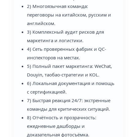
2) Многоязычная команда:
переговоры на китайском, русским и
английском.
3) Комплексный аудит рисков для
маркетинга и логистики.
4) Сеть проверенных фабрик и QC-
инспекторов на местах.
5) Полный пакет маркетинга: WeChat,
Douyin, таобао-стратегии и KOL.
6) Локальная документация и помощь
с сертификацией.
7) Быстрая реакция 24/7: экстренные
команды для критических ситуаций.
8) Отчётность и прозрачность:
ежедневные дашборды и
доказательная фотосъёмка.