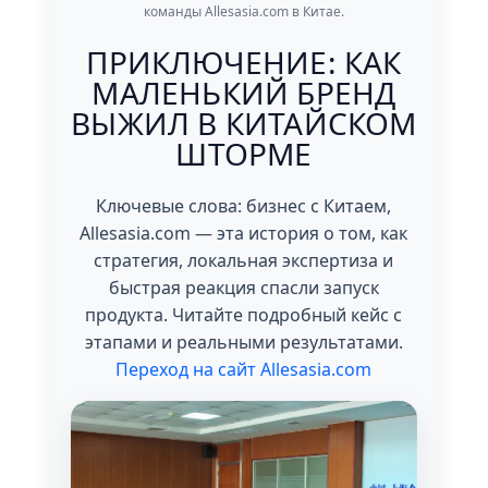
команды Allesasia.com в Китае.
ПРИКЛЮЧЕНИЕ: КАК
МАЛЕНЬКИЙ БРЕНД
ВЫЖИЛ В КИТАЙСКОМ
ШТОРМЕ
Ключевые слова: бизнес с Китаем,
Allesasia.com — эта история о том, как
стратегия, локальная экспертиза и
быстрая реакция спасли запуск
продукта. Читайте подробный кейс с
этапами и реальными результатами.
Переход на сайт Allesasia.com