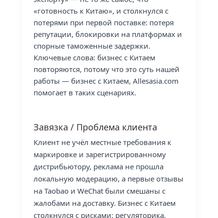
«готовность к Китаю», и столкнулся с
потерями при первой поставке: потеря
репутации, блокировки на платформах и
спорные таможенные задержки.
Ключевые слова: бизнес с Китаем
повторяются, потому что это суть нашей
работы — бизнес с Китаем, Allesasia.com
помогает в таких сценариях.
Завязка / Проблема клиента
Клиент не учёл местные требования к
маркировке и зарегистрированному
дистрибьютору, реклама не прошла
локальную модерацию, а первые отзывы
на Taobao и WeChat были смешаны с
жалобами на доставку. Бизнес с Китаем
столкнулся с рисками: регуляторика,