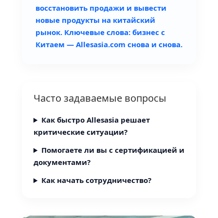
восстановить продажи и вывести
новые продукты на китайский
рынок. Ключевые слова: бизнес с
Китаем — Allesasia.com снова и снова.
Часто задаваемые вопросы
Как быстро Allesasia решает
критические ситуации?
Помогаете ли вы с сертификацией и
документами?
Как начать сотрудничество?