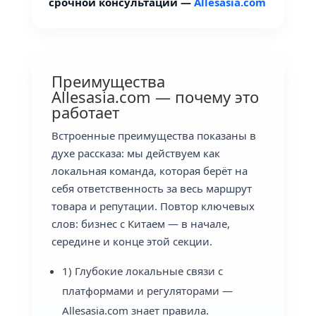
срочной консультации —
Allesasia.com
Преимущества
Allesasia.com — почему это
работает
Встроенные преимущества показаны в
духе рассказа: мы действуем как
локальная команда, которая берёт на
себя ответственность за весь маршрут
товара и репутации. Повтор ключевых
слов: бизнес с Китаем — в начале,
середине и конце этой секции.
1) Глубокие локальные связи с
платформами и регуляторами —
Allesasia.com знает правила.