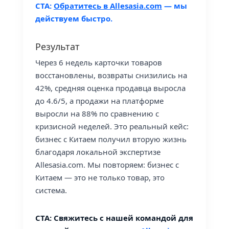
CTA:
Обратитесь в Allesasia.com
— мы
действуем быстро.
Результат
Через 6 недель карточки товаров
восстановлены, возвраты снизились на
42%, средняя оценка продавца выросла
до 4.6/5, а продажи на платформе
выросли на 88% по сравнению с
кризисной неделей. Это реальный кейс:
бизнес с Китаем получил вторую жизнь
благодаря локальной экспертизе
Allesasia.com. Мы повторяем: бизнес с
Китаем — это не только товар, это
система.
CTA: Свяжитесь с нашей командой для