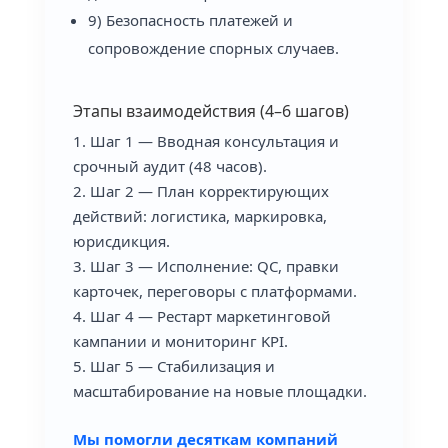
9) Безопасность платежей и
сопровождение спорных случаев.
Этапы взаимодействия (4–6 шагов)
Шаг 1 — Вводная консультация и
срочный аудит (48 часов).
Шаг 2 — План корректирующих
действий: логистика, маркировка,
юрисдикция.
Шаг 3 — Исполнение: QC, правки
карточек, переговоры с платформами.
Шаг 4 — Рестарт маркетинговой
кампании и мониторинг KPI.
Шаг 5 — Стабилизация и
масштабирование на новые площадки.
Мы помогли десяткам компаний