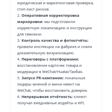
юридическая и маркетинговая проверка,
стоп-лист рисков.
Оперативная корректировка
маркировки:
мы подготовили
корректную локализацию и инструкции
для таможни.
Контроль качества и фотоотчёты:
провели инспекции на фабрике и сняли
доказательную визуализацию.
Переговоры с платформами:
восстановление карточек товара и
модерации в WeChat/Huatai/Таобао.
Запуск PR-кампании:
локальные
лидеры мнений и мини-ивент на
WeChat, чтобы восстановить доверие.
Непрерывная отчётность:
клиент
получал ежедневные апдейты и KPI.