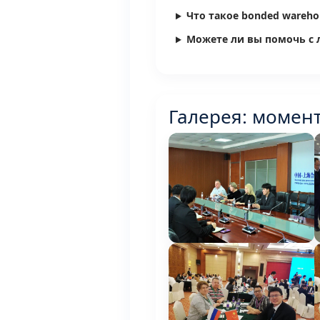
Что такое bonded wareho
Можете ли вы помочь с 
Галерея: момент