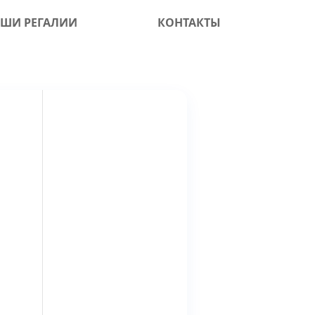
ШИ РЕГАЛИИ
КОНТАКТЫ