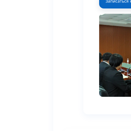
Записаться 