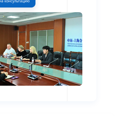
на консультацию