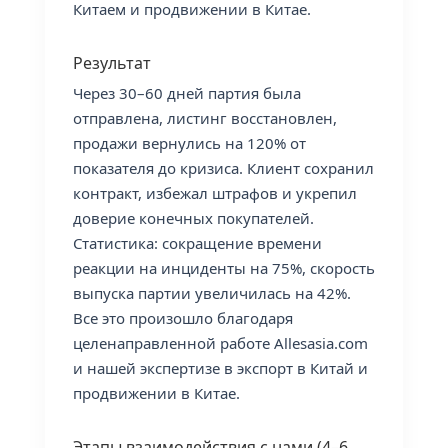
Китаем и продвижении в Китае.
Результат
Через 30–60 дней партия была
отправлена, листинг восстановлен,
продажи вернулись на 120% от
показателя до кризиса. Клиент сохранил
контракт, избежал штрафов и укрепил
доверие конечных покупателей.
Статистика: сокращение времени
реакции на инциденты на 75%, скорость
выпуска партии увеличилась на 42%.
Все это произошло благодаря
целенаправленной работе Allesasia.com
и нашей экспертизе в экспорт в Китай и
продвижении в Китае.
Этапы взаимодействия с нами (4–6