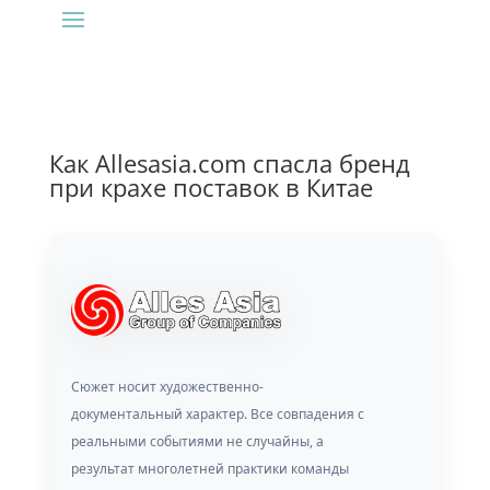
Как Allesasia.com спасла бренд
при крахе поставок в Китае
Сюжет носит художественно-
документальный характер. Все совпадения с
реальными событиями не случайны, а
результат многолетней практики команды