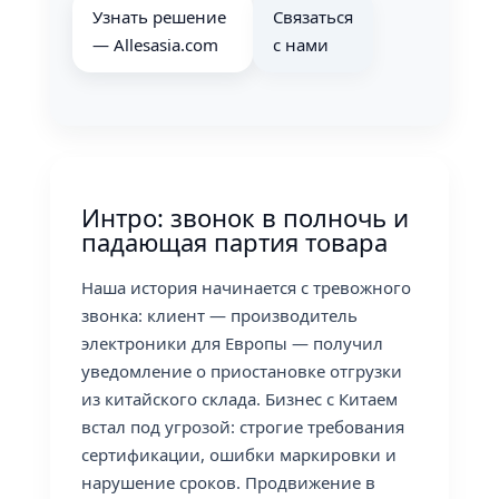
Узнать решение
Связаться
— Allesasia.com
с нами
Интро: звонок в полночь и
падающая партия товара
Наша история начинается с тревожного
звонка: клиент — производитель
электроники для Европы — получил
уведомление о приостановке отгрузки
из китайского склада. Бизнес с Китаем
встал под угрозой: строгие требования
сертификации, ошибки маркировки и
нарушение сроков. Продвижение в