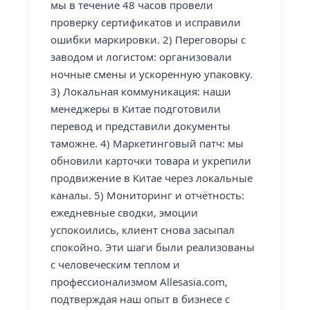
мы в течение 48 часов провели
проверку сертификатов и исправили
ошибки маркировки. 2) Переговоры с
заводом и логистом: организовали
ночные смены и ускоренную упаковку.
3) Локальная коммуникация: наши
менеджеры в Китае подготовили
перевод и представили документы
таможне. 4) Маркетинговый патч: мы
обновили карточки товара и укрепили
продвижение в Китае через локальные
каналы. 5) Мониторинг и отчётность:
ежедневные сводки, эмоции
успокоились, клиент снова засыпал
спокойно. Эти шаги были реализованы
с человеческим теплом и
профессионализмом Allesasia.com,
подтверждая наш опыт в бизнесе с