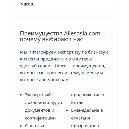
часов.
Преимущества Allesasia.com —
почему выбирают нас
Мы интегрируем экспертизу по бизнесу с
Китаем и продвижению в Китае в
единый сервис. Ниже — преимущества,
которые мы принесли этому клиенту и
которые доступны вам.
Экспертный
продвижение в
локальный аудит
Китае
документов и
Еженедельные
сертификации
отчёты и
Опытные
прозрачность