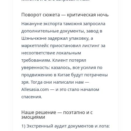
Поворот сюжета — критическая ночь
Накануне экспорта таможня запросила
дополнительные документы, завод в
Шэньчжэне задержал упаковку, а
маркетплейс приостановил листинг за
несоответствие локальным
требованиям. Клиент потерял
уверенность: казалось, все усилия по
продвижению в Китае будут потрачены
зря. Тогда они написали нам —
Allesasia.com — и это стало началом
спасения.
Наше решение — поэтапно и с
эмоциями
1) Экстренный аудит документов и лота: