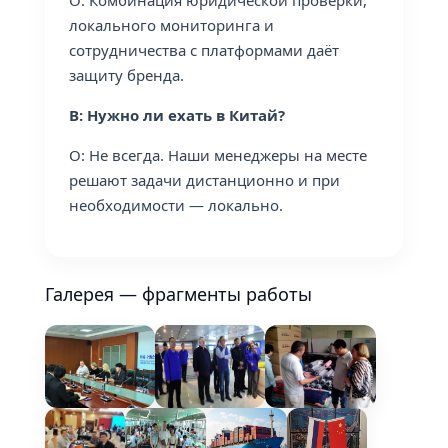
О: Комбинация юридической проверки,
локального мониторинга и
сотрудничества с платформами даёт
защиту бренда.
В: Нужно ли ехать в Китай?
О: Не всегда. Наши менеджеры на месте
решают задачи дистанционно и при
необходимости — локально.
Галерея — фрагменты работы