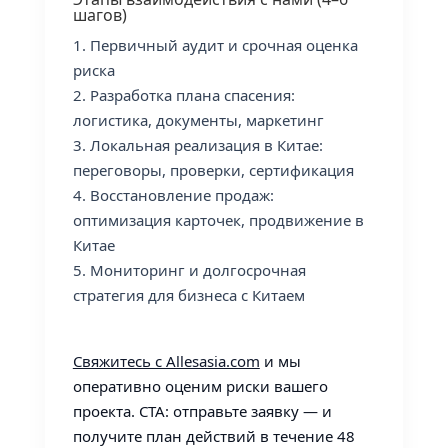
шагов)
Первичный аудит и срочная оценка
риска
Разработка плана спасения:
логистика, документы, маркетинг
Локальная реализация в Китае:
переговоры, проверки, сертификация
Восстановление продаж:
оптимизация карточек, продвижение в
Китае
Мониторинг и долгосрочная
стратегия для бизнеса с Китаем
Свяжитесь с Allesasia.com
и мы
оперативно оценим риски вашего
проекта. CTA: отправьте заявку — и
получите план действий в течение 48