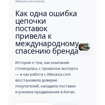
Allesasia.com в Китае.
Как одна ошибка
цепочки
поставок
привела к
международному
спасению бренда
История о том, как компания
столкнулась с провалом экспорта
— и как работа с Allesasia.com
восстановила доверие
покупателей, наладила поставки
и усилила продвижение в Китае.