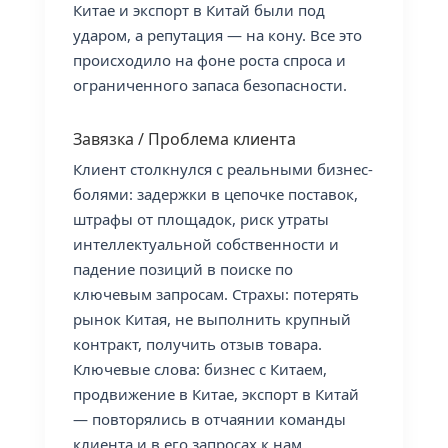
Китае и экспорт в Китай были под
ударом, а репутация — на кону. Все это
происходило на фоне роста спроса и
ограниченного запаса безопасности.
Завязка / Проблема клиента
Клиент столкнулся с реальными бизнес-
болями: задержки в цепочке поставок,
штрафы от площадок, риск утраты
интеллектуальной собственности и
падение позиций в поиске по
ключевым запросам. Страхы: потерять
рынок Китая, не выполнить крупный
контракт, получить отзыв товара.
Ключевые слова: бизнес с Китаем,
продвижение в Китае, экспорт в Китай
— повторялись в отчаянии команды
клиента и в его запросах к нам.