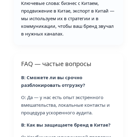
Ключевые слова: бизнес с Китаем,
продвижение в Китае, экспорт в Китай —
мы используем их в стратегии и в
коммуникации, чтобы ваш бренд звучал
в нужных каналах.
FAQ — частые вопросы
В: Сможете ли вы срочно
разблокировать отгрузку?
О: Да — у нас есть опыт экстренного
вмешательства, локальные контакты и
процедура ускоренного аудита.
В: Как вы защищаете бренд в Китае?