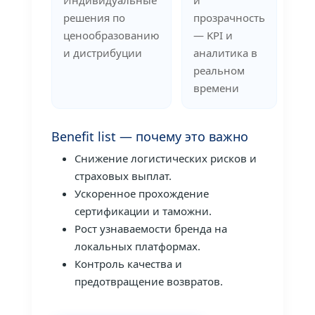
решения по
прозрачность
ценообразованию
— KPI и
и дистрибуции
аналитика в
реальном
времени
Benefit list — почему это важно
Снижение логистических рисков и
страховых выплат.
Ускоренное прохождение
сертификации и таможни.
Рост узнаваемости бренда на
локальных платформах.
Контроль качества и
предотвращение возвратов.