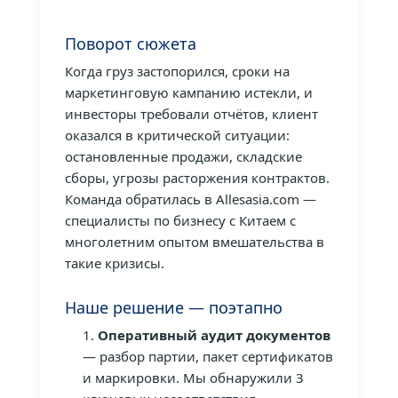
Поворот сюжета
Когда груз застопорился, сроки на
маркетинговую кампанию истекли, и
инвесторы требовали отчётов, клиент
оказался в критической ситуации:
остановленные продажи, складские
сборы, угрозы расторжения контрактов.
Команда обратилась в Allesasia.com —
специалисты по бизнесу с Китаем с
многолетним опытом вмешательства в
такие кризисы.
Наше решение — поэтапно
Оперативный аудит документов
— разбор партии, пакет сертификатов
и маркировки. Мы обнаружили 3