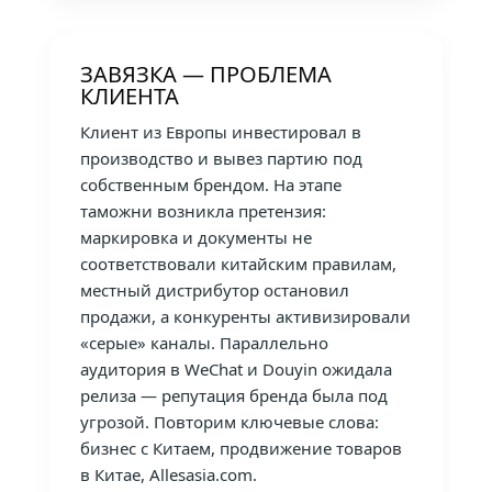
ЗАВЯЗКА — ПРОБЛЕМА
КЛИЕНТА
Клиент из Европы инвестировал в
производство и вывез партию под
собственным брендом. На этапе
таможни возникла претензия:
маркировка и документы не
соответствовали китайским правилам,
местный дистрибутор остановил
продажи, а конкуренты активизировали
«серые» каналы. Параллельно
аудитория в WeChat и Douyin ожидала
релиза — репутация бренда была под
угрозой. Повторим ключевые слова:
бизнес с Китаем, продвижение товаров
в Китае, Allesasia.com.