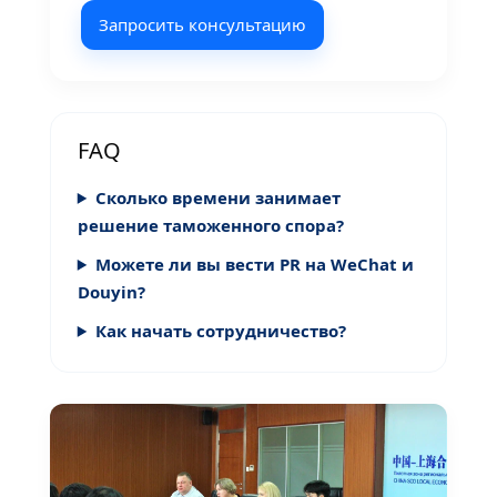
Запросить консультацию
FAQ
Сколько времени занимает
решение таможенного спора?
Можете ли вы вести PR на WeChat и
Douyin?
Как начать сотрудничество?