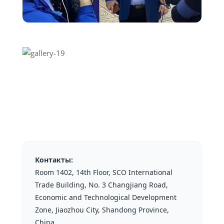
Контакты:
Room 1402, 14th Floor, SCO International
Trade Building, No. 3 Changjiang Road,
Economic and Technological Development
Zone, Jiaozhou City, Shandong Province,
China.