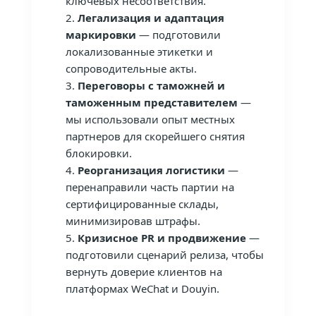
ключевых несоответствия.
Легализация и адаптация
маркировки
— подготовили
локализованные этикетки и
сопроводительные акты.
Переговоры с таможней и
таможенным представителем
—
мы использовали опыт местных
партнеров для скорейшего снятия
блокировки.
Реорганизация логистики
—
перенаправили часть партии на
сертифицированные склады,
минимизировав штрафы.
Кризисное PR и продвижение
—
подготовили сценарий релиза, чтобы
вернуть доверие клиентов на
платформах WeChat и Douyin.