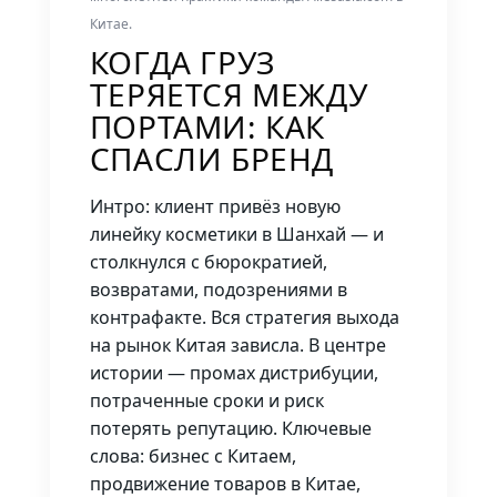
Китае.
КОГДА ГРУЗ
ТЕРЯЕТСЯ МЕЖДУ
ПОРТАМИ: КАК
СПАСЛИ БРЕНД
Интро: клиент привёз новую
линейку косметики в Шанхай — и
столкнулся с бюрократией,
возвратами, подозрениями в
контрафакте. Вся стратегия выхода
на рынок Китая зависла. В центре
истории — промах дистрибуции,
потраченные сроки и риск
потерять репутацию. Ключевые
слова: бизнес с Китаем,
продвижение товаров в Китае,