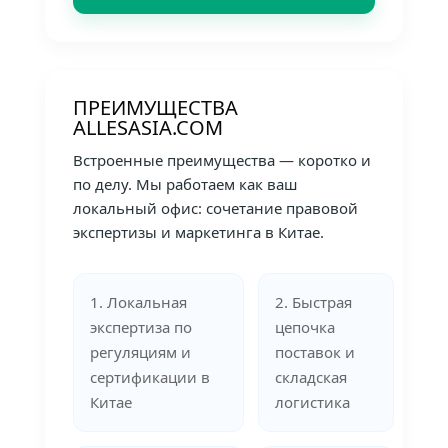
ПРЕИМУЩЕСТВА
ALLESASIA.COM
Встроенные преимущества — коротко и
по делу. Мы работаем как ваш
локальный офис: сочетание правовой
экспертизы и маркетинга в Китае.
1. Локальная
2. Быстрая
экспертиза по
цепочка
регуляциям и
поставок и
сертификации в
складская
Китае
логистика