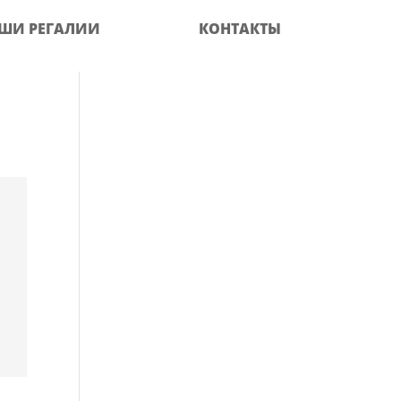
ШИ РЕГАЛИИ
КОНТАКТЫ