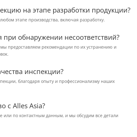
екцию на этапе разработки продукции?
любом этапе производства, включая разработку.
 при обнаружении несоответствий?
 мы предоставляем рекомендации по их устранению и
вок.
ачества инспекции?
спекции, благодаря опыту и профессионализму наших
 с Alles Asia?
е или по контактным данным, и мы обсудим все детали