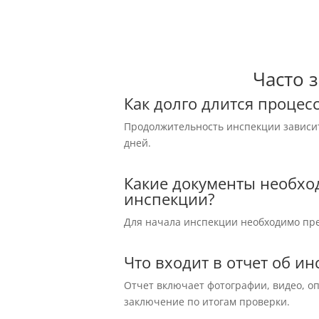
Часто 
Как долго длится процес
Продолжительность инспекции зависит
дней.
Какие документы необхо
инспекции?
Для начала инспекции необходимо пре
Что входит в отчет об и
Отчет включает фотографии, видео, о
заключение по итогам проверки.