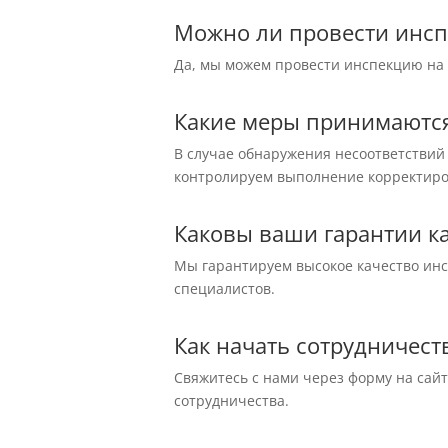
Можно ли провести инсп
Да, мы можем провести инспекцию на 
Какие меры принимаются
В случае обнаружения несоответствий
контролируем выполнение корректиро
Каковы ваши гарантии к
Мы гарантируем высокое качество ин
специалистов.
Как начать сотрудничество
Свяжитесь с нами через форму на сайт
сотрудничества.