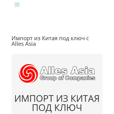
Импорт из Китая под ключ с
Alles Asia
ИМПОРТ ИЗ КИТАЯ
ПОД КЛЮЧ