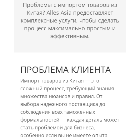
Проблемы с импортом товаров из
Китая? Alles Asia предоставляет
комплексные услуги, чтобы сделать
процесс максимально простым и
эффективным.
ПРОБЛЕМА КЛИЕНТА
Импорт товаров из Китая — это
сложный процесс, требующий знания
множества нюансов и правил. От
выбора надежного поставщика до
соблюдения всех таможенных
формальностей — каждая деталь может
стать проблемой для бизнеса,
особенно если вы не имеете опыта