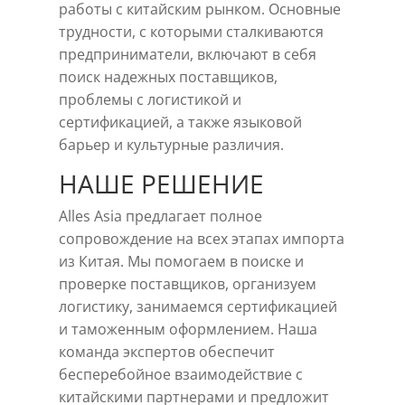
работы с китайским рынком. Основные
трудности, с которыми сталкиваются
предприниматели, включают в себя
поиск надежных поставщиков,
проблемы с логистикой и
сертификацией, а также языковой
барьер и культурные различия.
НАШЕ РЕШЕНИЕ
Alles Asia предлагает полное
сопровождение на всех этапах импорта
из Китая. Мы помогаем в поиске и
проверке поставщиков, организуем
логистику, занимаемся сертификацией
и таможенным оформлением. Наша
команда экспертов обеспечит
бесперебойное взаимодействие с
китайскими партнерами и предложит