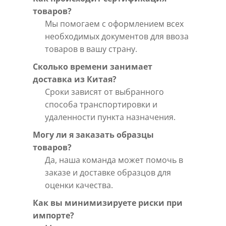
товаров?
Мы помогаем с оформлением всех
необходимых документов для ввоза
товаров в вашу страну.
Сколько времени занимает
доставка из Китая?
Сроки зависят от выбранного
способа транспортировки и
удаленности пункта назначения.
Могу ли я заказать образцы
товаров?
Да, наша команда может помочь в
заказе и доставке образцов для
оценки качества.
Как вы минимизируете риски при
импорте?