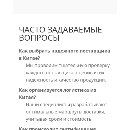
ЧАСТО ЗАДАВАЕМЫЕ
ВОПРОСЫ
Как выбрать надежного поставщика
в Китае?
Мы проводим тщательную проверку
каждого поставщика, оценивая их
надежность и качество продукции.
Как организуется логистика из
Китая?
Наши специалисты разрабатывают
оптимальные маршруты доставки,
учитывая сроки и стоимость.
Как происходит сертификация