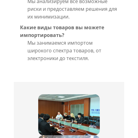
Мы анализируем все возможные
риски и предоставляем решения для
их минимизации.
Какие виды товаров вы можете
импортировать?
Мы занимаемся импортом
широкого спектра товаров, от
электроники до текстиля.