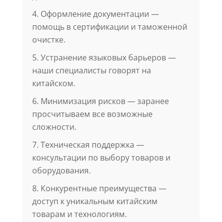
4. Оформление документации —
помощь в сертификации и таможенной
очистке.
5. Устранение языковых барьеров —
наши специалисты говорят на
китайском.
6. Минимизация рисков — заранее
просчитываем все возможные
сложности.
7. Техническая поддержка —
консультации по выбору товаров и
оборудования.
8. Конкурентные преимущества —
доступ к уникальным китайским
товарам и технологиям.