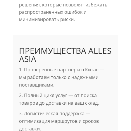
решения, которые позволят избежать
распространенных ошибок и
минимизировать риски.
ПРЕИМУЩЕСТВА ALLES
ASIA
1. Проверенные партнеры в Китае —
мы работаем только с надежными
поставщиками.
2. Полный цикл услуг — от поиска
товаров до доставки на ваш склад.
3. Логистическая поддержка —
оптимизация маршрутов и сроков
доставки.