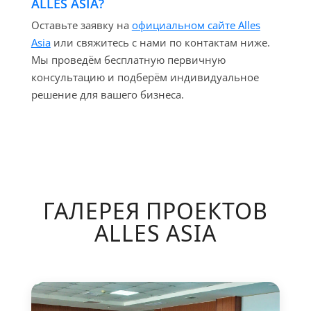
ALLES ASIA?
Оставьте заявку на
официальном сайте Alles
Asia
или свяжитесь с нами по контактам ниже.
Мы проведём бесплатную первичную
консультацию и подберём индивидуальное
решение для вашего бизнеса.
ГАЛЕРЕЯ ПРОЕКТОВ
ALLES ASIA