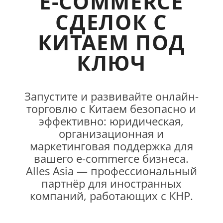
E-COMMERCE
СДЕЛОК С
КИТАЕМ ПОД
КЛЮЧ
Запустите и развивайте онлайн-
торговлю с Китаем безопасно и
эффективно: юридическая,
организационная и
маркетинговая поддержка для
вашего e-commerce бизнеса.
Alles Asia — профессиональный
партнёр для иностранных
компаний, работающих с КНР.