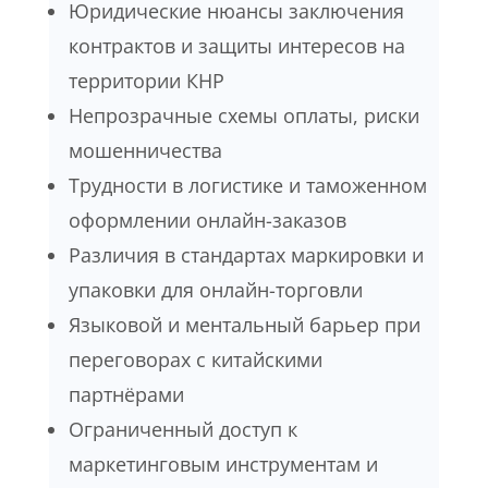
Юридические нюансы заключения
контрактов и защиты интересов на
территории КНР
Непрозрачные схемы оплаты, риски
мошенничества
Трудности в логистике и таможенном
оформлении онлайн-заказов
Различия в стандартах маркировки и
упаковки для онлайн-торговли
Языковой и ментальный барьер при
переговорах с китайскими
партнёрами
Ограниченный доступ к
маркетинговым инструментам и