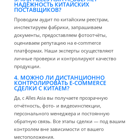
НАДЁЖНОСТЬ КИТАЙСКИХ
ПОСТАВЩИКОВ?
Проводим аудит по китайским реестрам,
инспектируем фабрики, запрашиваем
документы, предоставляем фотоотчёты,
оцениваем репутацию на e-commerce
платформах. Наши эксперты осуществляют
личные проверки и контролируют качество
продукции.
4. МОЖНО ЛИ ДИСТАНЦИОННО
КОНТРОЛИРОВАТЬ E-COMMERCE
СДЕЛКИ С КИТАЕМ?
Да, с Alles Asia вы получаете прозрачную
отчётность, фото- и видеоинспекции,
персонального менеджера и постоянную
обратную связь. Все этапы сделки — под вашим
контролем вне зависимости от вашего
местоположения.