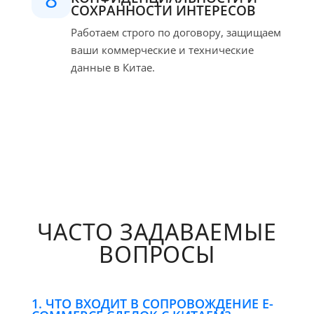
СОХРАННОСТИ ИНТЕРЕСОВ
Работаем строго по договору, защищаем
ваши коммерческие и технические
данные в Китае.
ЧАСТО ЗАДАВАЕМЫЕ
ВОПРОСЫ
1. ЧТО ВХОДИТ В СОПРОВОЖДЕНИЕ E-