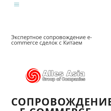
Экспертное сопровождение e-
commerce сделок с Китаем
СОПРОВОЖДЕНИ