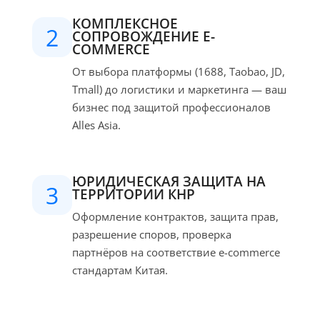
КОМПЛЕКСНОЕ
2
СОПРОВОЖДЕНИЕ E-
COMMERCE
От выбора платформы (1688, Taobao, JD,
Tmall) до логистики и маркетинга — ваш
бизнес под защитой профессионалов
Alles Asia.
ЮРИДИЧЕСКАЯ ЗАЩИТА НА
3
ТЕРРИТОРИИ КНР
Оформление контрактов, защита прав,
разрешение споров, проверка
партнёров на соответствие e-commerce
стандартам Китая.