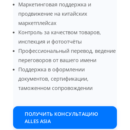
Маркетинговая поддержка и
продвижение на китайских
маркетплейсах
Контроль за качеством товаров,
инспекция и фотоотчёты
Профессиональный перевод, ведение
переговоров от вашего имени
Поддержка в оформлении
документов, сертификации,
таможенном сопровождении
ПОЛУЧИТЬ КОНСУЛЬТАЦИЮ
ALLES ASIA