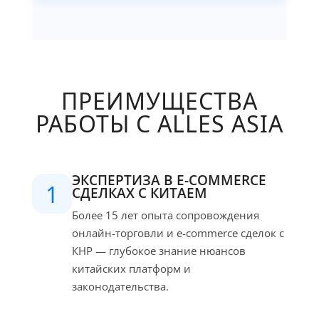
ПРЕИМУЩЕСТВА
РАБОТЫ С ALLES ASIA
ЭКСПЕРТИЗА В E-COMMERCE
1
СДЕЛКАХ С КИТАЕМ
Более 15 лет опыта сопровождения
онлайн-торговли и e-commerce сделок с
КНР — глубокое знание нюансов
китайских платформ и
законодательства.