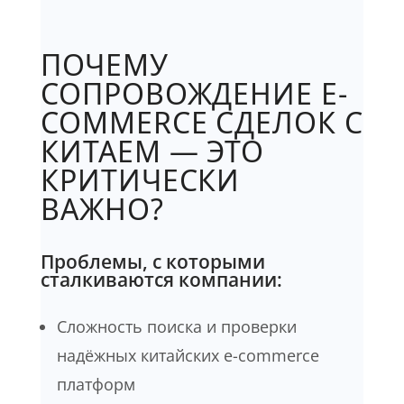
ПОЧЕМУ
СОПРОВОЖДЕНИЕ E-
COMMERCE СДЕЛОК С
КИТАЕМ — ЭТО
КРИТИЧЕСКИ
ВАЖНО?
Проблемы, с которыми
сталкиваются компании:
Сложность поиска и проверки
надёжных китайских e-commerce
платформ