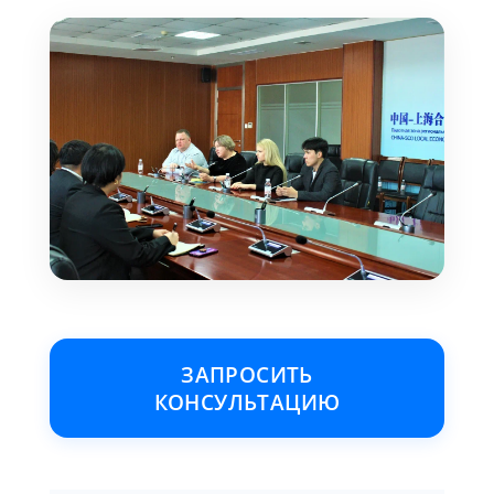
ЗАПРОСИТЬ
КОНСУЛЬТАЦИЮ