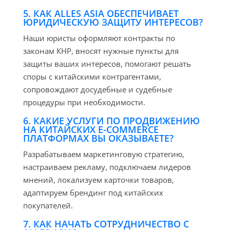
5. КАК ALLES ASIA ОБЕСПЕЧИВАЕТ
ЮРИДИЧЕСКУЮ ЗАЩИТУ ИНТЕРЕСОВ?
Наши юристы оформляют контракты по
законам КНР, вносят нужные пункты для
защиты ваших интересов, помогают решать
споры с китайскими контрагентами,
сопровождают досудебные и судебные
процедуры при необходимости.
6. КАКИЕ УСЛУГИ ПО ПРОДВИЖЕНИЮ
НА КИТАЙСКИХ E-COMMERCE
ПЛАТФОРМАХ ВЫ ОКАЗЫВАЕТЕ?
Разрабатываем маркетинговую стратегию,
настраиваем рекламу, подключаем лидеров
мнений, локализуем карточки товаров,
адаптируем брендинг под китайских
покупателей.
7. КАК НАЧАТЬ СОТРУДНИЧЕСТВО С