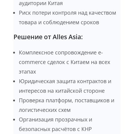
аудитории Китая
Риск потери контроля над качеством
товара и соблюдением сроков
Решение от Alles Asia:
Комплексное сопровождение e-
commerce сделок с Китаем на всех
этапах
Юридическая защита контрактов и
интересов на китайской стороне
Проверка платформ, поставщиков и
логистических схем
Организация прозрачных и
безопасных расчётов с КНР