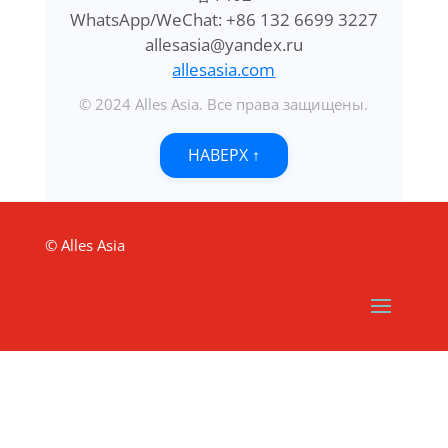
WhatsApp/WeChat: +86 132 6699 3227
allesasia@yandex.ru
allesasia.com
© 2024 Alles Asia. Все права защищены.
НАВЕРХ ↑
© Alles Asia