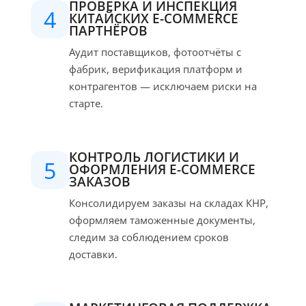
ПРОВЕРКА И ИНСПЕКЦИЯ
4
КИТАЙСКИХ E-COMMERCE
ПАРТНЁРОВ
Аудит поставщиков, фотоотчёты с
фабрик, верификация платформ и
контрагентов — исключаем риски на
старте.
КОНТРОЛЬ ЛОГИСТИКИ И
5
ОФОРМЛЕНИЯ E-COMMERCE
ЗАКАЗОВ
Консолидируем заказы на складах КНР,
оформляем таможенные документы,
следим за соблюдением сроков
доставки.