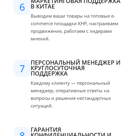
МАРКЕТИНГОВАЯ ПОДДЕРЖКА
6
В КИТАЕ
Выводим ваши товары на топовые e-
commerce площадки КНР, настраиваем
продвижение, работаем с лидерами
мнений.
ПЕРСОНАЛЬНЫЙ МЕНЕДЖЕР И
7
КРУГЛОСУТОЧНАЯ
ПОДДЕРЖКА
Каждому клиенту — персональный
менеджер, оперативные ответы на
вопросы и решения нестандартных
ситуаций.
ГАРАНТИЯ
8
КОНФИДЕНЦИАЛЬНОСТИ И