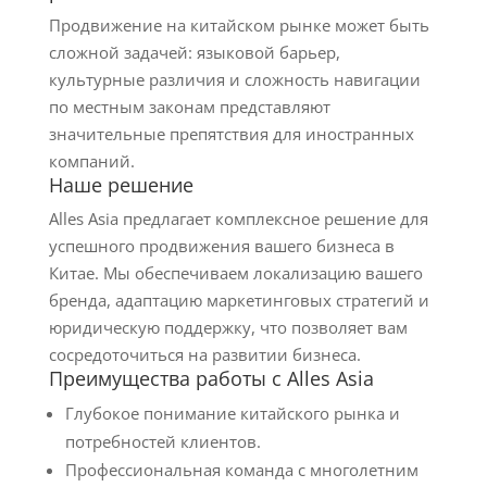
Продвижение на китайском рынке может быть
сложной задачей: языковой барьер,
культурные различия и сложность навигации
по местным законам представляют
значительные препятствия для иностранных
компаний.
Наше решение
Alles Asia предлагает комплексное решение для
успешного продвижения вашего бизнеса в
Китае. Мы обеспечиваем локализацию вашего
бренда, адаптацию маркетинговых стратегий и
юридическую поддержку, что позволяет вам
сосредоточиться на развитии бизнеса.
Преимущества работы с Alles Asia
Глубокое понимание китайского рынка и
потребностей клиентов.
Профессиональная команда с многолетним