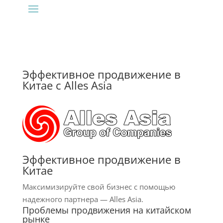
Эффективное продвижение в
Китае с Alles Asia
Эффективное продвижение в
Китае
Максимизируйте свой бизнес с помощью
надежного партнера — Alles Asia.
Проблемы продвижения на китайском
рынке