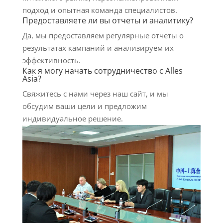
подход и опытная команда специалистов.
Предоставляете ли вы отчеты и аналитику?
Да, мы предоставляем регулярные отчеты о
результатах кампаний и анализируем их
эффективность.
Как я могу начать сотрудничество с Alles
Asia?
Свяжитесь с нами через наш сайт, и мы
обсудим ваши цели и предложим
индивидуальное решение.