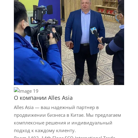
О компании Alles Asia
Alles Asia — ваш надежный партнер в
продвижении бизнеса в Китае. Мы предлагаем
комплексные решения и индивидуальный
подход к каждому клиенту.