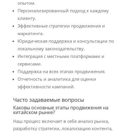
опытом.
Персонализированный подход к каждому
клиенту.
Эффективные стратегии продвижения и
маркетинга.
Юридическая поддержка и консультации по
локальному законодательству.
Интеграция с местными платформами и
сервисами.
Поддержка на всех этапах продвижения.
Отчетность и аналитика для оценки
эффективности кампаний.
Часто задаваемые вопросы
Каковы основные этапы продвижения на
китайском рынке?
Наш процесс включает в себя анализ рынка,
разработку стратегии, локализацию контента,