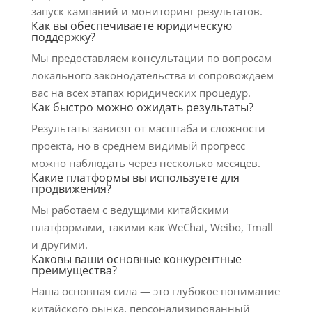
запуск кампаний и мониторинг результатов.
Как вы обеспечиваете юридическую
поддержку?
Мы предоставляем консультации по вопросам
локального законодательства и сопровождаем
вас на всех этапах юридических процедур.
Как быстро можно ожидать результаты?
Результаты зависят от масштаба и сложности
проекта, но в среднем видимый прогресс
можно наблюдать через несколько месяцев.
Какие платформы вы используете для
продвижения?
Мы работаем с ведущими китайскими
платформами, такими как WeChat, Weibo, Tmall
и другими.
Каковы ваши основные конкурентные
преимущества?
Наша основная сила — это глубокое понимание
китайского рынка, персонализированный