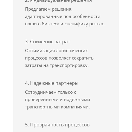
2. Индивидуальные решения
Предлагаем решения,
адаптированные под особенности
вашего бизнеса и специфику рынка.
3. Снижение затрат
Оптимизация логистических
процессов позволяет сократить
затраты на транспортировку.
4. Надежные партнеры
Сотрудничаем только с
проверенными и надежными
транспортными компаниями.
5. Прозрачность процессов