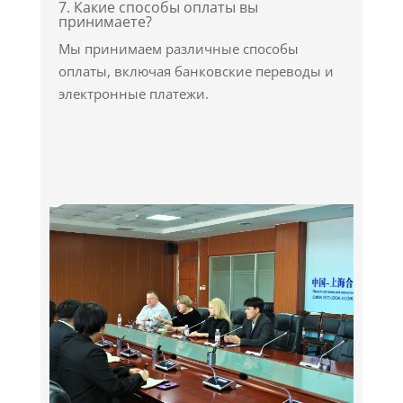
7. Какие способы оплаты вы
принимаете?
Мы принимаем различные способы
оплаты, включая банковские переводы и
электронные платежи.