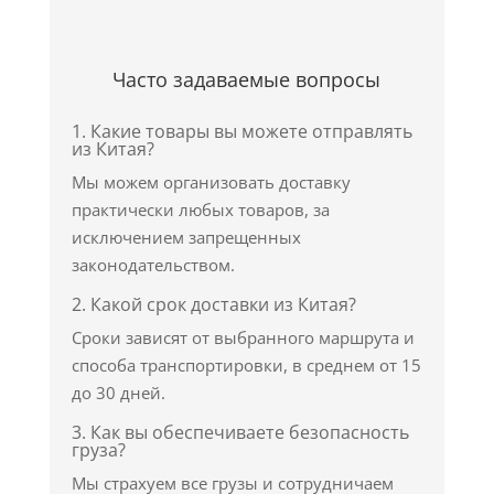
Часто задаваемые вопросы
1. Какие товары вы можете отправлять
из Китая?
Мы можем организовать доставку
практически любых товаров, за
исключением запрещенных
законодательством.
2. Какой срок доставки из Китая?
Сроки зависят от выбранного маршрута и
способа транспортировки, в среднем от 15
до 30 дней.
3. Как вы обеспечиваете безопасность
груза?
Мы страхуем все грузы и сотрудничаем