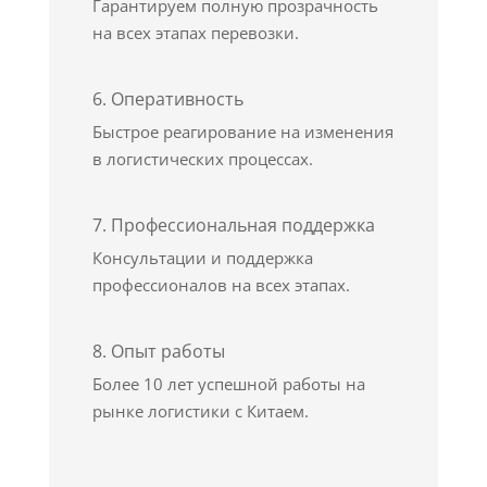
Гарантируем полную прозрачность
на всех этапах перевозки.
6. Оперативность
Быстрое реагирование на изменения
в логистических процессах.
7. Профессиональная поддержка
Консультации и поддержка
профессионалов на всех этапах.
8. Опыт работы
Более 10 лет успешной работы на
рынке логистики с Китаем.