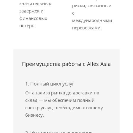
значительных
риски, связанные
задержек и
с
финансовых
международными
потерь.
перевозками.
Преимущества работы с Alles Asia
1. Полный цикл услуг
От анализа рынка до доставки на
склад — мы обеспечим полный
спектр услуг, необходимых вашему
бизнесу.