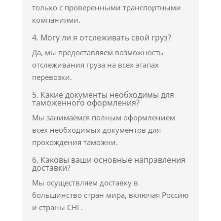
только с проверенными транспортными
компаниями.
4. Могу ли я отслеживать свой груз?
Да, мы предоставляем возможность
отслеживания груза на всех этапах
перевозки.
5. Какие документы необходимы для
таможенного оформления?
Мы занимаемся полным оформлением
всех необходимых документов для
прохождения таможни.
6. Каковы ваши основные направления
доставки?
Мы осуществляем доставку в
большинство стран мира, включая Россию
и страны СНГ.