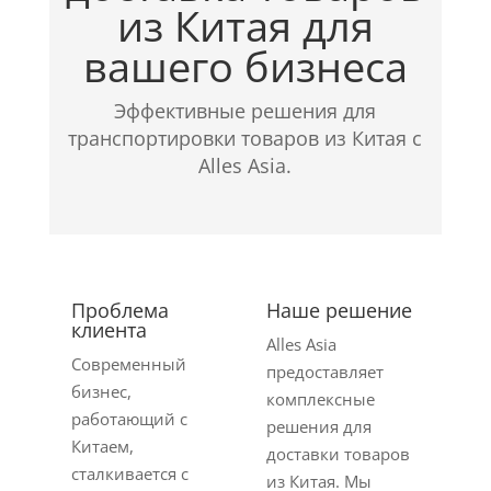
из Китая для
вашего бизнеса
Эффективные решения для
транспортировки товаров из Китая с
Alles Asia.
Проблема
Наше решение
клиента
Alles Asia
Современный
предоставляет
бизнес,
комплексные
работающий с
решения для
Китаем,
доставки товаров
сталкивается с
из Китая. Мы