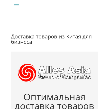
Доставка товаров из Китая для
бизнеса
Оптимальная
доставка товаров